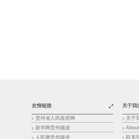
友情链接
关于我
贵州省人民政府网
关于
新华网贵州频道
About
人民网贵州频道
联系