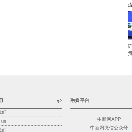
贵
们
融媒平台
我们
中新网APP
 us
中新网微信公众号
我们