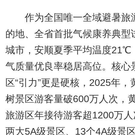
作为全国唯一全域避暑旅
的地、全省首批气候康养典型
城市，安顺夏季平均温度21℃
气质量优良率稳居高位。核心
区“引力”更是硬核，2025年，
树景区游客量破600万人次，
旅游区年接待游客超1200万
两大5A级景区、13个4A级景