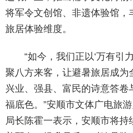
将军令文创馆、非遗体验馆，
旅居体验维度。
“如今，我们正以‘万有引力
聚八方来客，让避暑旅居成为
兴业、强县、富民的诗意答卷
福底色。”安顺市文体广电旅游
局长陈霍一表示，安顺市将持