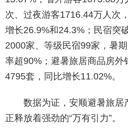
次、过夜游客1716.44万人次
增长26.9%和24.3%；民宿突
2000家、等级民宿99家，暑
率超90%；避暑旅居商品房外
4795套，同比增长11.02%。
数据为证，安顺避暑旅居
正释放着强劲的“万有引力”。