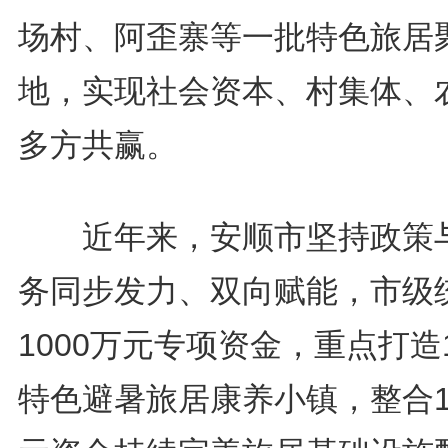
场村、阿歪寨等一批特色旅居
地，实现社会资本、村集体、
多方共赢。
近年来，安顺市坚持政策
务同步发力、双向赋能，市级
1000万元专项资金，重点打造
特色避暑旅居康养小镇，整合1