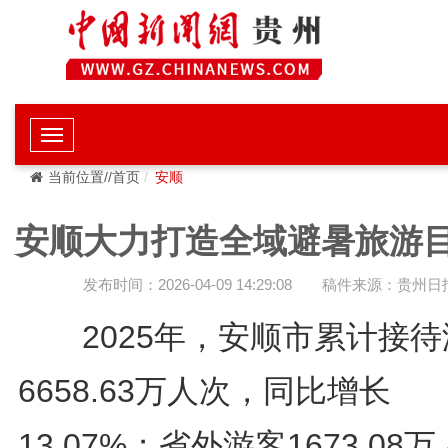
当前位置//首页
安顺
安顺大力打造全域避暑旅游
发布时间：2026-04-09 14:29:08
稿件来源：贵州日
2025年，安顺市累计接待
6658.63万人次，同比增长
13.07%；省外游客1673.08万