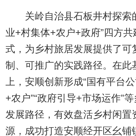
关岭自治县石板井村探索的
业+村集体+农户+政府”四方共
式，为乡村旅居发展提供了可
制、可推广的实践路径。在此
上，安顺创新形成“国有平台公
+农户”“政府引导+市场运作”
发展路径，有效盘活乡村闲置
源，成功打造安顺经开区幺铺