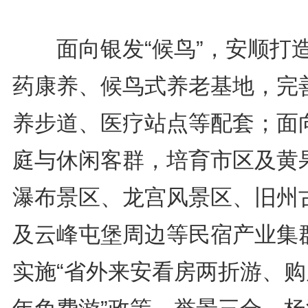
面向银发“候鸟”，安顺打
药康养、候鸟式养老基地，完
养步道、医疗站点等配套；面
庭与休闲客群，培育市区及黄
瀑布景区、龙宫风景区、旧州
及云峰屯堡周边等民宿产业集
实施“省外来安看房两折游、购