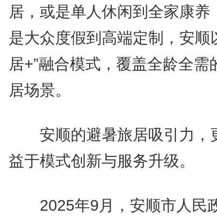
居，或是单人休闲到全家康养
是大众度假到高端定制，安顺以
居+”融合模式，覆盖全龄全需
居场景。
安顺的避暑旅居吸引力，
益于模式创新与服务升级。
2025年9月，安顺市人民