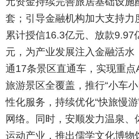
元资金持续完善旅居基础设施
套；引导金融机构加大支持力
累计授信16.3亿元、放款9.97
元，为产业发展注入金融活水
通17条景区直通车，实现重点
旅游景区全覆盖，推行“小车小
性化服务，持续优化“快旅慢游
网络。同时，安顺发力温泉、
运动产业，推出儒学文化博物