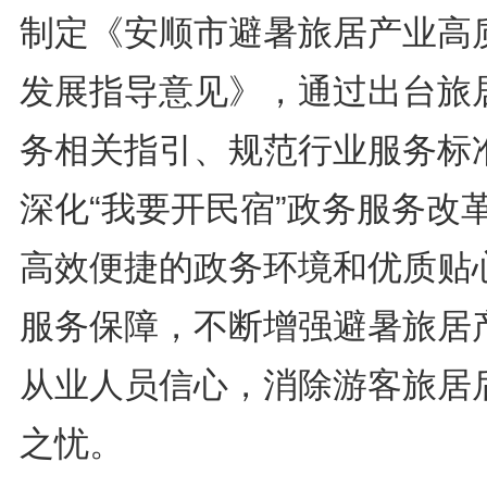
制定《安顺市避暑旅居产业高
发展指导意见》，通过出台旅
务相关指引、规范行业服务标
深化“我要开民宿”政务服务改
高效便捷的政务环境和优质贴
服务保障，不断增强避暑旅居
从业人员信心，消除游客旅居
之忧。