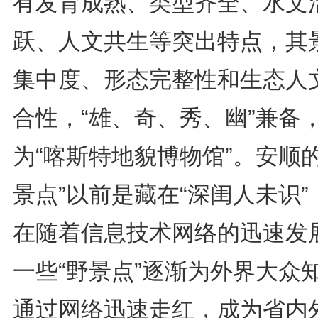
有‌发育成熟、类型齐全、水文
跃、人文共生‌等突出特点，其
集中度、形态完整性和生态人
合性，“雄、奇、秀、幽”兼备，‌
为“喀斯特地貌博物馆”。‌‌‌安顺
景点”以前是藏在“深闺人未识”
在随着信息技术网络的迅速发
一些“野景点”逐渐为外界大众
通过网络迅速走红，成为省内