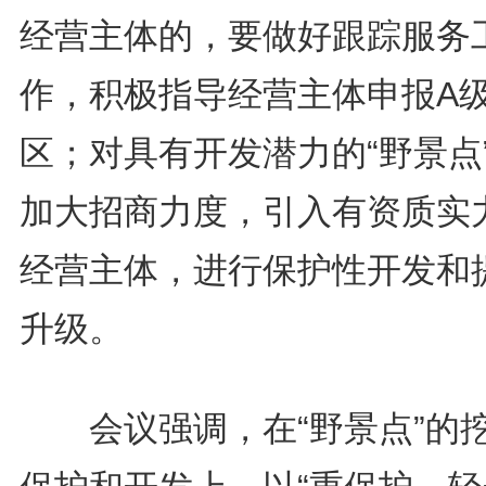
经营主体的，要做好跟踪服务
作，积极指导经营主体申报A
区；对具有开发潜力的“野景点
加大招商力度，引入有资质实
经营主体，进行保护性开发和
升级。
会议强调，在“野景点”的