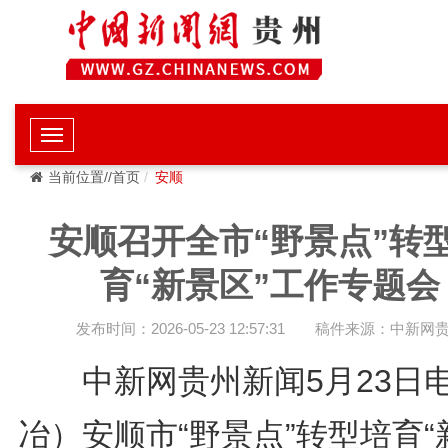
当前位置//首页
安顺
安顺召开全市“野景点”转
育“新景区”工作专题会
发布时间：2026-05-23 12:57:31
稿件来源：中新网
中新网贵州新闻5月23日
冶）安顺市“野景点”转型培育“