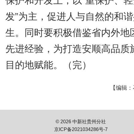
保护和开发上，以“重保护、轻
发”为主，促进人与自然的和谐
生。同时要积极借鉴省内外地
先进经验，为打造安顺高品质
目的地赋能。（完）
【编辑：
© 2026 中新社贵州分社
京ICP备2021034286号-7