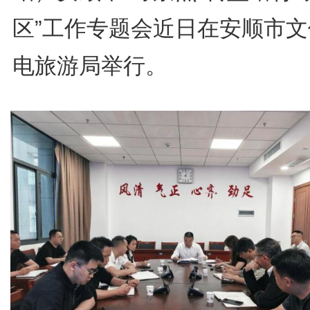
区”工作专题会近日在安顺市文
电旅游局举行。