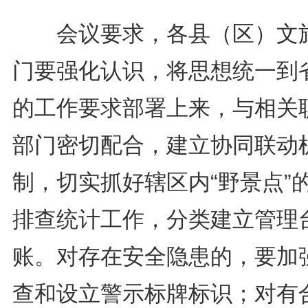
会议要求，各县（区）文
门要强化认识，将思想统一到
的工作要求部署上来，与相关
部门密切配合，建立协同联动
制，切实抓好辖区内“野景点”
排查统计工作，分类建立管理
账。对存在安全隐患的，要加
查和设立警示标牌标识；对有