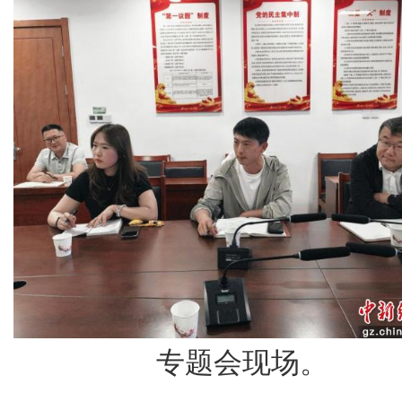
专题会现场。