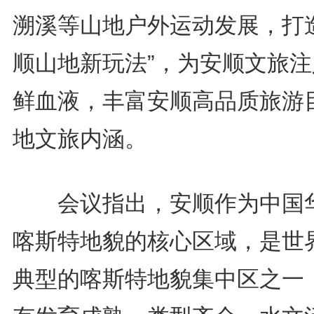
溯溪等山地户外运动发展，打造
顺山地新玩法”，为安顺文旅注
鲜血液，丰富安顺高品质旅游
地文旅内涵。
会议指出，安顺作为‌中国
喀斯特地貌的核心区域‌，是世
典型的喀斯特地貌集中区之一