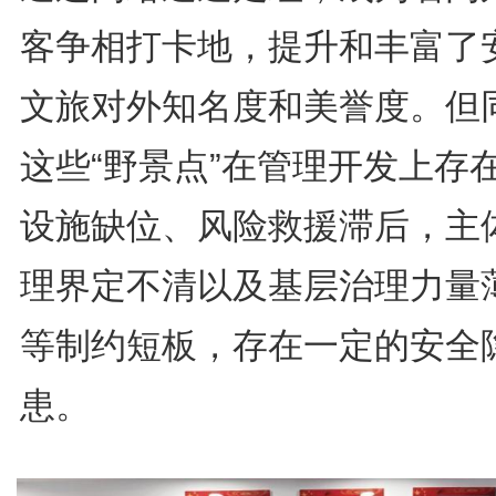
客争相打卡地，提升和丰富了
文旅对外知名度和美誉度。但
这些“野景点”在管理开发上存
设施缺位、风险救援滞后，主
理界定不清以及基层治理力量
等制约短板，存在一定的安全
患。