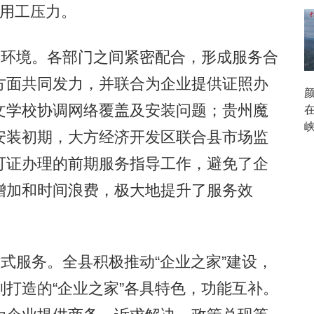
业用工压力。
环境。各部门之间紧密配合，形成服务合
方面共同发力，并联合为企业提供证照办
文学校协调网络覆盖及安装问题；贵州魔
安装初期，大方经济开发区联合县市场监
可证办理的前期服务指导工作，避免了企
增加和时间浪费，极大地提升了服务效
式服务。全县积极推动“企业之家”建设，
打造的“企业之家”各具特色，功能互补。