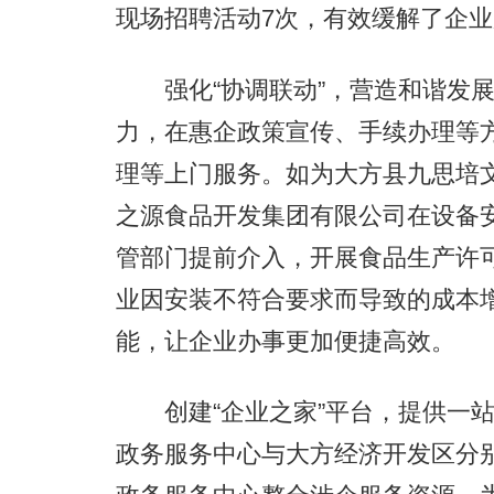
现场招聘活动7次，有效缓解了企
强化“协调联动”，营造和谐发展
力，在惠企政策宣传、手续办理等
理等上门服务。如为大方县九思培
之源食品开发集团有限公司在设备
管部门提前介入，开展食品生产许
业因安装不符合要求而导致的成本
能，让企业办事更加便捷高效。
创建“企业之家”平台，提供一站
政务服务中心与大方经济开发区分别