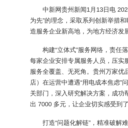
中新网贵州新闻1月13日电 20
为先”的理念，采取系列创新举措
造服务企业新高地，为地方经济发
构建“立体式”服务网络，责任落
每家企业安排专属服务人员，压实
服务全覆盖、无死角。贵州万家优
店）在运营中遭遇“用电成本焦虑”
关部门，深入研究解决方案，成功
出 7000 多元，让企业切实感受到
打造“问题化解链”，精准破解难题