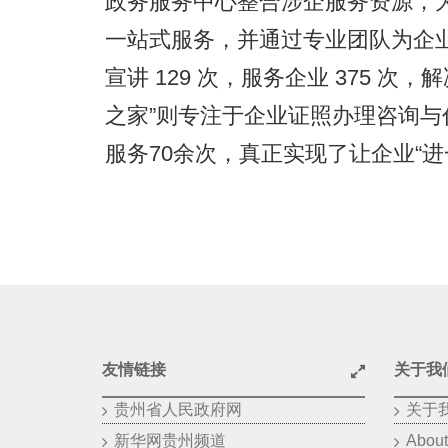
政务服务中心整合涉企服务资源，
一站式服务，并通过专业团队为企业
宣讲 129 次，服务企业 375 次
之家”则专注于企业证照办理咨询
服务70余次，真正实现了让企业“
友情链接
关于我
贵州省人民政府网
关于
新华网贵州频道
About