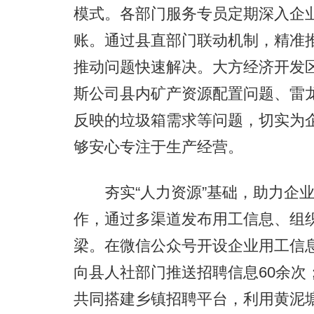
模式。各部门服务专员定期深入企
账。通过县直部门联动机制，精准
推动问题快速解决。大方经济开发
斯公司县内矿产资源配置问题、雷
反映的垃圾箱需求等问题，切实为企
够安心专注于生产经营。
夯实“人力资源”基础，助力企业
作，通过多渠道发布用工信息、组
梁。在微信公众号开设企业用工信
向县人社部门推送招聘信息60余次
共同搭建乡镇招聘平台，利用黄泥