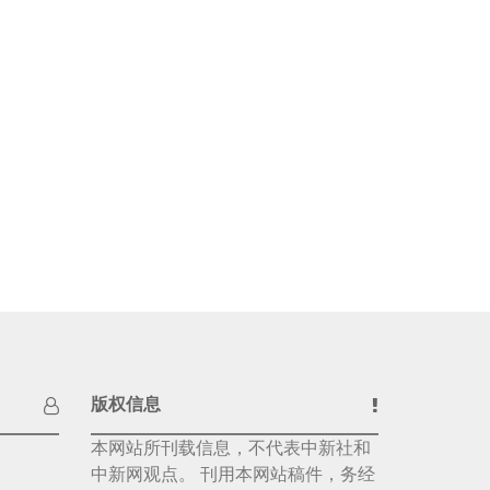
版权信息
本网站所刊载信息，不代表中新社和
中新网观点。 刊用本网站稿件，务经