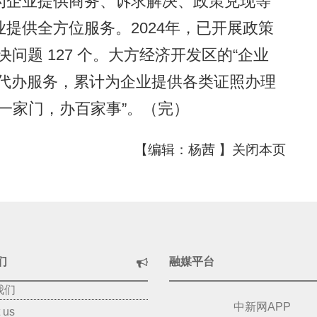
为企业提供商务、诉求解决、政策兑现等
提供全方位服务。2024年，已开展政策
，解决问题 127 个。大方经济开发区的“企业
与代办服务，累计为企业提供各类证照办理
进一家门，办百家事”。（完）
【编辑：杨茜 】
关闭本页
们
融媒平台
我们
中新网APP
 us