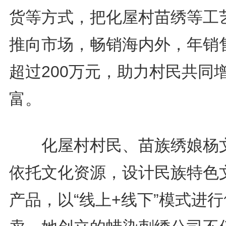
货等方式，把化屋村苗绣等工
推向市场，畅销海内外，年销
超过200万元，助力村民共同
富。
化屋村村民、苗族绣娘杨
依托文化资源，设计民族特色
产品，以“线上+线下”模式进行