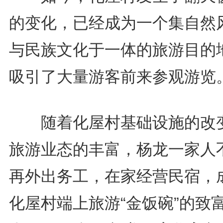
的变化，已经成为一个集自然
与民族文化于一体的旅游目的
吸引了大量游客前来参观游览
随着化屋村基础设施的改
旅游业态的丰富，杨龙一家人
再外出务工，在家经营民宿，
化屋村端上旅游“金饭碗”的致