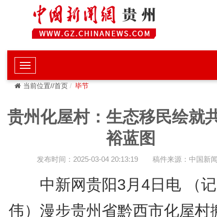
当前位置//首页
毕节
贵州化屋村：生态移民绘就
裕蓝图
发布时间：2025-03-04 20:13:19
稿件来源：中国新
中新网贵阳3月4日电 （记
伟）漫步贵州省黔西市化屋村