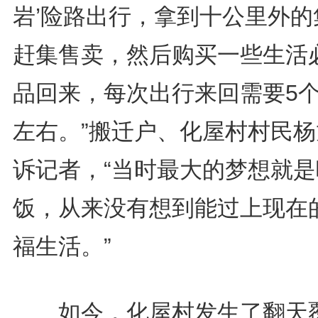
岩’险路出行，拿到十公里外的
赶集售卖，然后购买一些生活
品回来，每次出行来回需要5
左右。”搬迁户、化屋村村民杨
诉记者，“当时最大的梦想就是
饭，从来没有想到能过上现在
福生活。”
如今，化屋村发生了翻天