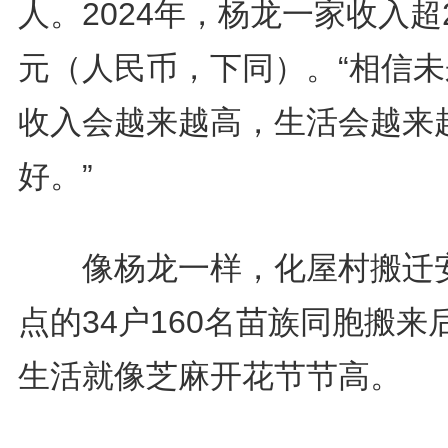
人。2024年，杨龙一家收入超
元（人民币，下同）。“相信未
收入会越来越高，生活会越来
好。”
像杨龙一样，化屋村搬迁
点的34户160名苗族同胞搬来
生活就像芝麻开花节节高。