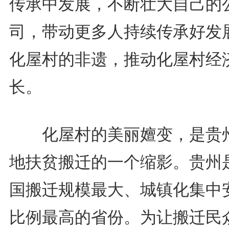
传承中发展，不断壮大自己的
司，带动更多人持续传承好发
化屋村的非遗，推动化屋村经
长。
化屋村的美丽嬗变，是贵
地扶贫搬迁的一个缩影。贵州
国搬迁规模最大、城镇化集中
比例最高的省份。为让搬迁民