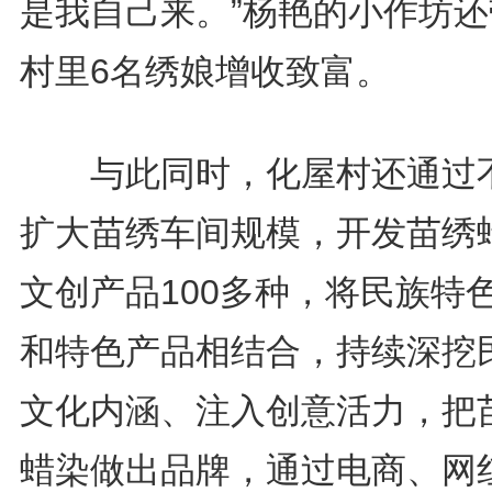
是我自己来。”杨艳的小作坊还
村里6名绣娘增收致富。
与此同时，化屋村还通过
扩大苗绣车间规模，开发苗绣
文创产品100多种，将民族特
和特色产品相结合，持续深挖
文化内涵、注入创意活力，把
蜡染做出品牌，通过电商、网