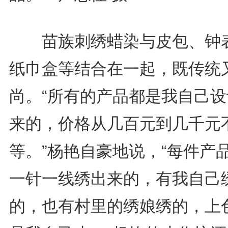
苗族刺绣蜡染与皮包、钟
纸巾盒等结合在一起，既传统
尚。“所有的产品都是我自己设
来的，价格从几百元到几千元
等。”杨艳自豪地说，“每件产
一针一线绣出来的，有我自己
的，也有村里的绣娘绣的，上