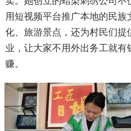
卖。她创立的蜡染刺绣公司不
用短视频平台推广本地的民族
化、旅游景点，还为村民们提
业，让大家不用外出务工就有
赚。