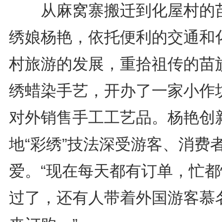
从麻窝寨搬迁到化屋村的
绣娘杨艳，依托便利的交通和
村旅游的发展，重拾祖传的苗
绣蜡染手艺，开办了一家小作
对外销售手工工艺品。杨艳创
地“彩绣”技法深受游客、消费
爱。“现在每天都有订单，忙都
过了，还有人带着外国游客慕