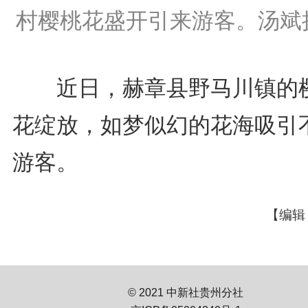
村樱桃花盛开引来游客。汤斌
近日，赫章县野马川镇的
花绽放，如梦似幻的花海吸引
游客。
【编辑
© 2021 中新社贵州分社