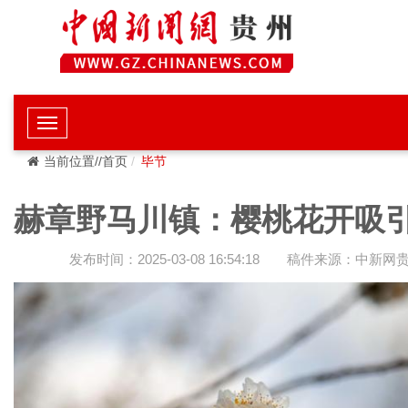
当前位置//首页
毕节
赫章野马川镇：樱桃花开吸
发布时间：2025-03-08 16:54:18
稿件来源：中新网