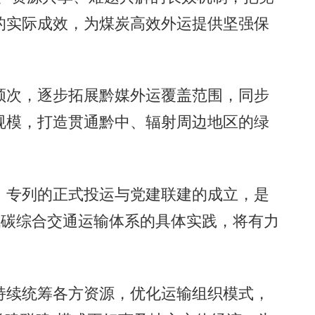
的实际成效，为煤炭高效外运提供坚强保
次，逐步拓展黔媒外运覆盖范围，同步
规模，打造贯通黔中、辐射周边地区的绿
专列的正式投运与党建联建的成立，是
低碳综合交通运输体系的具体实践，将有力
。
续统筹各方资源，优化运输组织模式，