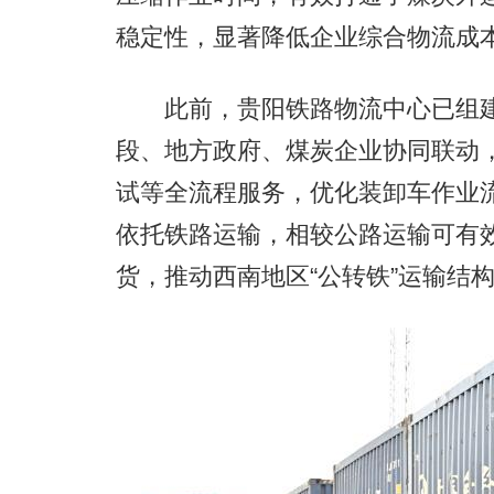
稳定性，显著降低企业综合物流成
此前，贵阳铁路物流中心已组建
段、地方政府、煤炭企业协同联动
试等全流程服务，优化装卸车作业
依托铁路运输，相较公路运输可有
货，推动西南地区“公转铁”运输结