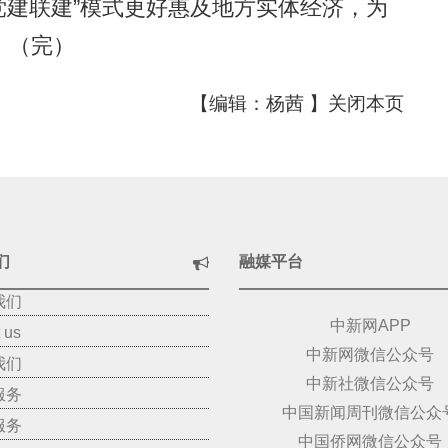
党建联建”模式更好惠及地方实体经济，为
。（完）
【编辑：杨茜 】
关闭本页
们
融媒平台
我们
中新网APP
 us
中新网微信公众号
我们
中新社微信公众号
服务
中国新闻周刊微信公众
服务
中国侨网微信公众号