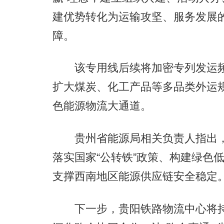
建优势转化为运输攻坚、服务发展
障。
该专用线后续将加密专列发运频
扩大煤炭、化工产品等多品类外运
色能源物流大通道。
贵州省能源局相关负责人指出，
落实国家“公转铁”政策、构建绿色
支撑西南地区能源供应链安全稳定
下一步，贵阳铁路物流中心将持