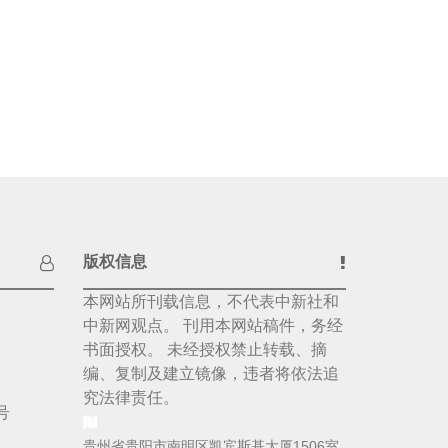
版权信息
本网站所刊载信息，不代表中新社和
中新网观点。 刊用本网站稿件，务经
书面授权。 未经授权禁止转载、摘
编、复制及建立镜像，违者将依法追
究法律责任。
号
贵州省贵阳市南明区凯宾斯基大厦1506室