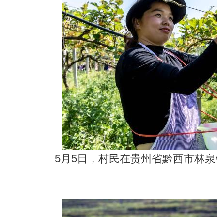
5月5日，村民在贵州省黔西市林