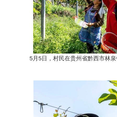
5月5日，村民在贵州省黔西市林