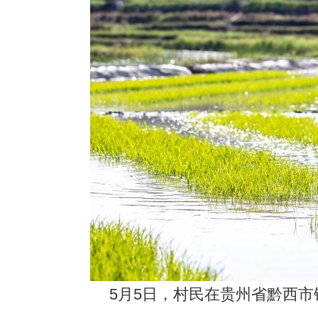
5月5日，村民在贵州省黔西市