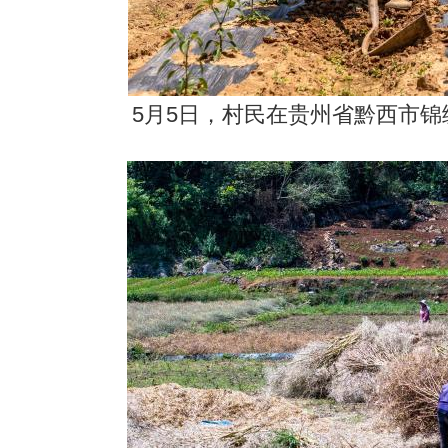
5月5日，村民在贵州省黔西市锦