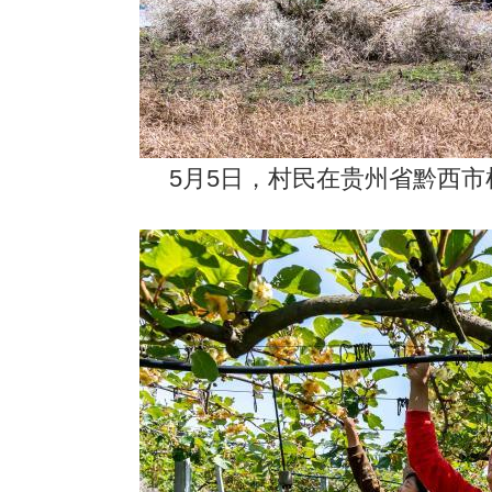
5月5日，村民在贵州省黔西市