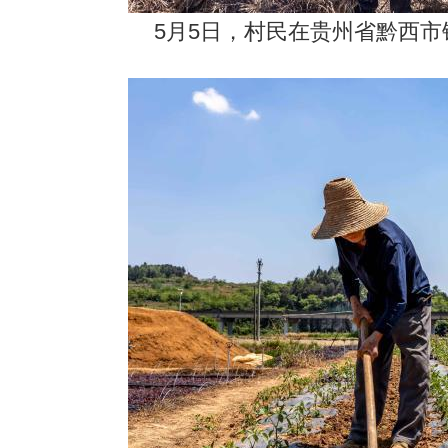
5月5日，村民在贵州省黔西市