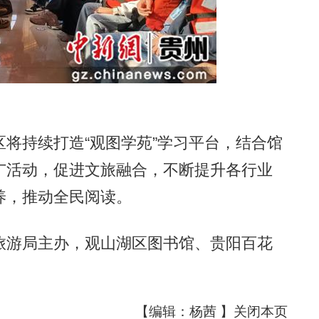
持续打造“观图学苑”学习平台，结合馆
广活动，促进文旅融合，不断提升各行业
养，推动全民阅读。
游局主办，观山湖区图书馆、贵阳百花
【编辑：杨茜 】
关闭本页