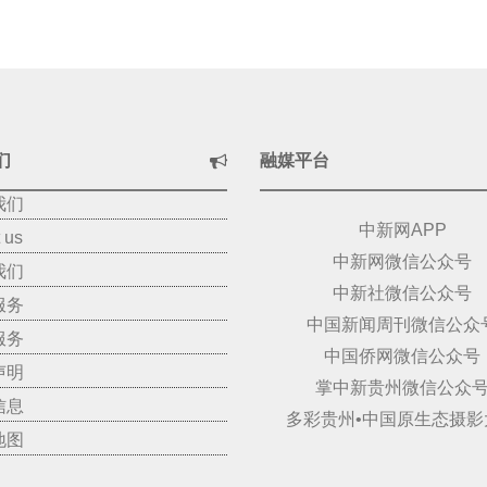
们
融媒平台
我们
中新网APP
 us
中新网微信公众号
我们
中新社微信公众号
服务
中国新闻周刊微信公众
服务
中国侨网微信公众号
声明
掌中新贵州微信公众
信息
多彩贵州•中国原生态摄影
地图