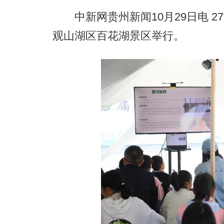
中新网贵州新闻10月29日电 27
观山湖区百花湖景区举行。