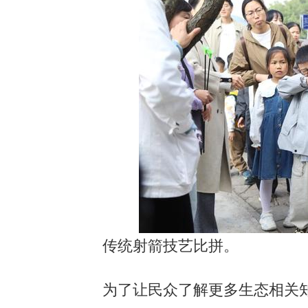
传统射箭技艺比拼。
为了让民众了解更多生态相关知