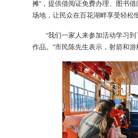
摊”，提供借阅证免费办理、图书
场地，让民众在百花湖畔享受轻松
“我们一家人来参加活动学习到
作品。”市民陈先生表示，射箭和