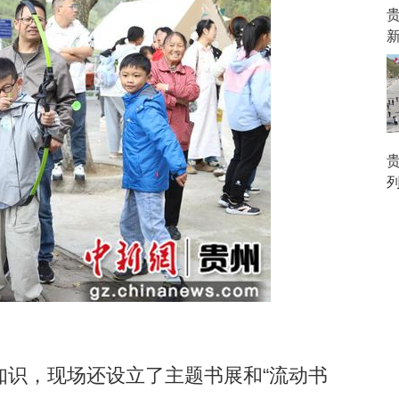
识，现场还设立了主题书展和“流动书