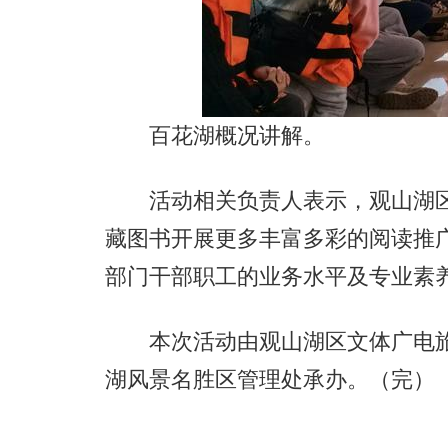
百花湖概况讲解。
活动相关负责人表示，观山湖区将
藏图书开展更多丰富多彩的阅读推
部门干部职工的业务水平及专业素
本次活动由观山湖区文体广电旅
湖风景名胜区管理处承办。（完）