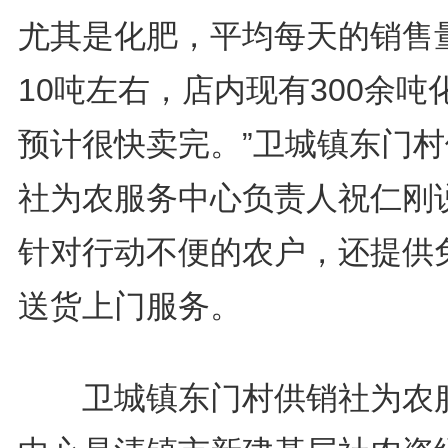
尤其是化肥，平均每天的销售
10吨左右，店内现有300余吨
预计很快卖完。”卫城镇东门村
社为农服务中心负责人祝仁刚
针对行动不便的农户，还提供
送货上门服务。
卫城镇东门村供销社为农