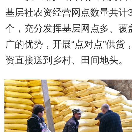
基层社农资经营网点数量共计3
个，充分发挥基层网点多、覆
广的优势，开展“点对点”供货
资直接送到乡村、田间地头。