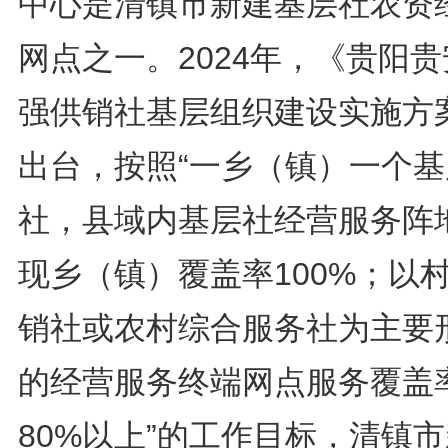
中心是清镇市新建基层社农资
网点之一。2024年，《贵阳
强供销社基层组织建设实施方
出台，按照“一乡（镇）一个基
社，县域内基层社经营服务阵
现乡（镇）覆盖率100%；以
销社或农村综合服务社为主要
的经营服务终端网点服务覆盖
80%以上”的工作目标，清镇