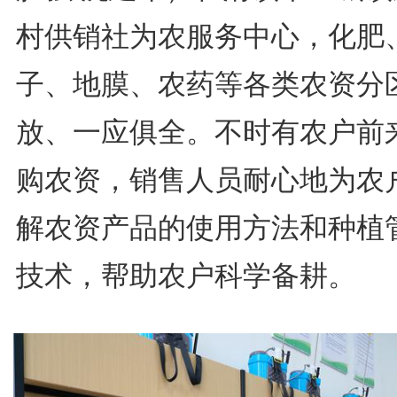
村供销社为农服务中心，化肥
子、地膜、农药等各类农资分
放、一应俱全。不时有农户前
购农资，销售人员耐心地为农
解农资产品的使用方法和种植
技术，帮助农户科学备耕。