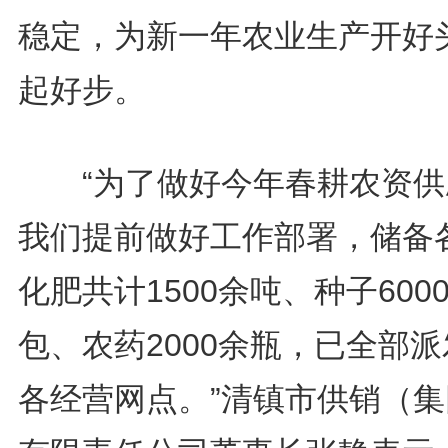
稳定，为新一年农业生产开好
起好步。
“为了做好今年春耕农资供
我们提前做好工作部署，储备
化肥共计1500余吨、种子600
包、农药2000余瓶，已全部
各经营网点。”清镇市供销（集