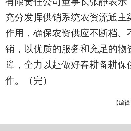
有限责任公司董事长张静表示
充分发挥供销系统农资流通主
作用，确保农资供应不断档、
销，以优质的服务和充足的物
障，全力以赴做好春耕备耕保
作。（完）
【编辑