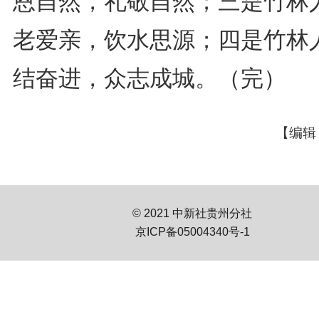
恩自然，礼敬自然；三是竹林
老爱亲，饮水思源；四是竹林
结奋进，众志成城。（完）
【编辑
© 2021 中新社贵州分社
京ICP备05004340号-1