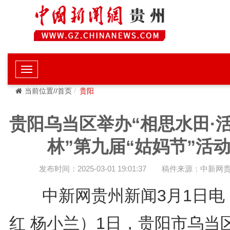
当前位置//首页
贵阳
贵阳乌当区举办“相思水田·
林”第九届“姑妈节”活
发布时间：2025-03-01 19:01:37
稿件来源：中新网
中新网贵州新闻3月1日电
红 杨小兰）1日，贵阳市乌当