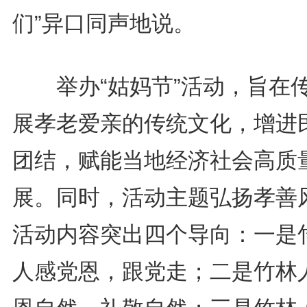
们”异口同声地说。
举办“姑妈节”活动，旨在
展孝老爱亲的传统文化，增进
团结，赋能当地经济社会高质
展。同时，活动主题弘扬孝善
活动内容突出四个导向：一是
人感党恩，跟党走；二是竹林