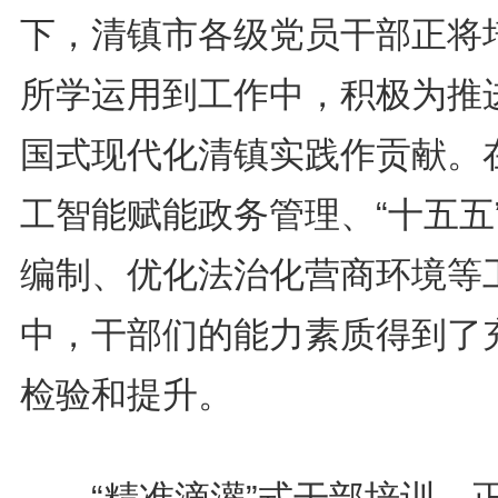
下，清镇市各级党员干部正将
所学运用到工作中，积极为推
国式现代化清镇实践作贡献。
工智能赋能政务管理、“十五五
编制、优化法治化营商环境等
中，干部们的能力素质得到了
检验和提升。
“精准滴灌”式干部培训，