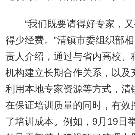
“我们既要请得好专家，又
得少经费。”清镇市委组织部相
责人介绍，通过与省内高校、
机构建立长期合作关系，以及
利用本地专家资源等方式，清
在保证培训质量的同时，有效
了培训成本。例如，9月19日