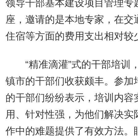
领导干部基本建设项目管理专
座，邀请的是本地专家，在交
住宿等方面的费用支出相对较
“精准滴灌”式的干部培训
镇市的干部们收获颇丰。参加
的干部们纷纷表示，培训内容
用、针对性强，为他们解决实
作中的难题提供了有效方法。