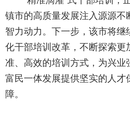
镇市的高质量发展注入源源不
智力动力。下一步，该市将继
化干部培训改革，不断探索更
准、高效的培训方式，为兴业
富民一体发展提供坚实的人才
障。