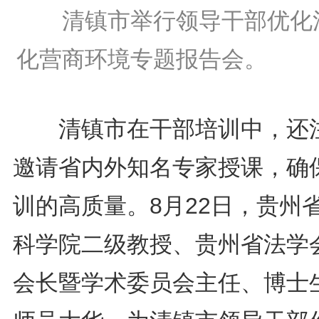
清镇市举行领导干部优化
化营商环境专题报告会。
清镇市在干部培训中，还
邀请省内外知名专家授课，确
训的高质量。8月22日，贵州
科学院二级教授、贵州省法学
会长暨学术委员会主任、博士