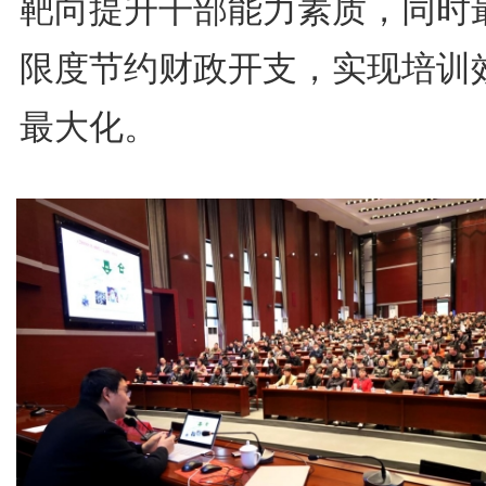
靶向提升干部能力素质，同时
限度节约财政开支，实现培训
最大化。