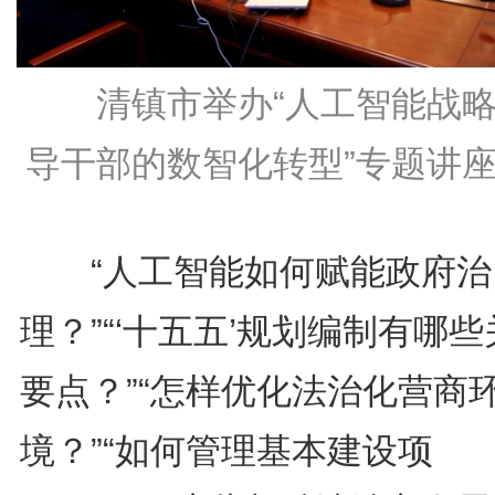
清镇市举办“人工智能战
导干部的数智化转型”专题讲
“人工智能如何赋能政府治
理？”“‘十五五’规划编制有哪
要点？”“怎样优化法治化营商
境？”“如何管理基本建设项