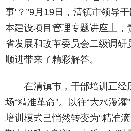
事’？”9月19日，清镇市领导
本建设项目管理专题讲座上，
省发展和改革委员会二级调研
顺进带来了精彩解答。
在清镇市，干部培训正经
场“精准革命”。以往“大水漫灌
培训模式已悄然转变为“精准滴