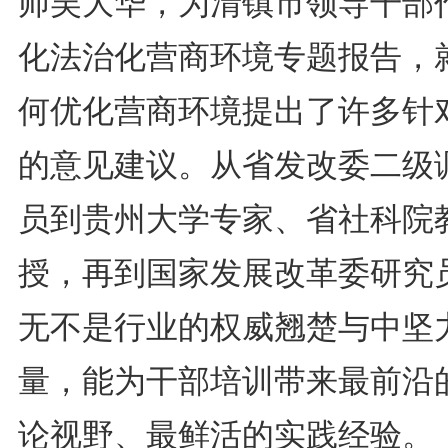
师吴大华，为清镇市领导干部
化法治化营商环境专题报告，
何优化营商环境提出了许多针
的意见建议。从省发改委二级
员到贵州大学专家、省社科院
授，再到国家发展改革委研究
无不是行业的权威翘楚与中坚
量，能为干部培训带来最前沿
论视野、最鲜活的实践经验。