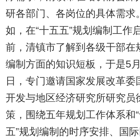
研各部门、各岗位的具体需求
如，在“十五五”规划编制工作
前，清镇市了解到各级干部在
编制方面的知识短板，于是5月
日，专门邀请国家发展改革委
开发与地区经济研究所研究员
策，围绕五年规划工作体系和“
五”规划编制的时序安排、国际