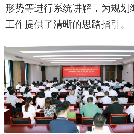
形势等进行系统讲解，为规划
工作提供了清晰的思路指引。