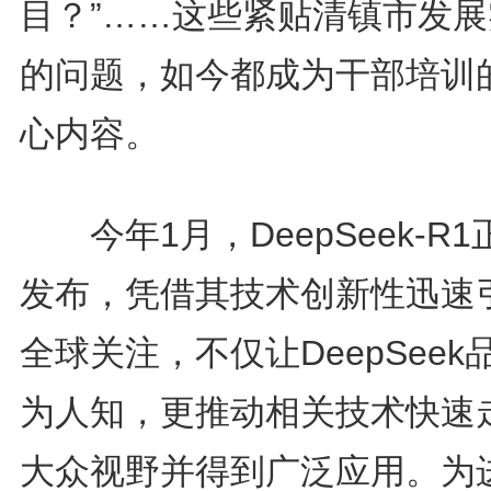
目？”……这些紧贴清镇市发展
的问题，如今都成为干部培训
心内容。
今年1月，DeepSeek-R1
发布，凭借其技术创新性迅速
全球关注，不仅让DeepSeek
为人知，更推动相关技术快速
大众视野并得到广泛应用。为