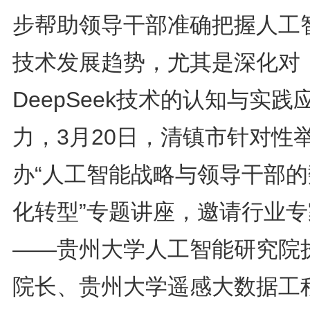
步帮助领导干部准确把握人工
技术发展趋势，尤其是深化对
DeepSeek技术的认知与实践
力，3月20日，清镇市针对性
办“人工智能战略与领导干部的
化转型”专题讲座，邀请行业专
——贵州大学人工智能研究院
院长、贵州大学遥感大数据工