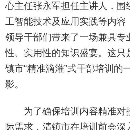
心主任张永军担任主讲人，围
工智能技术及应用实践等内容
领导干部们带来了一场兼具专
性、实用性的知识盛宴。这只
镇市“精准滴灌”式干部培训的
影。
为了确保培训内容精准对
际需求，清镇市在培训前会深