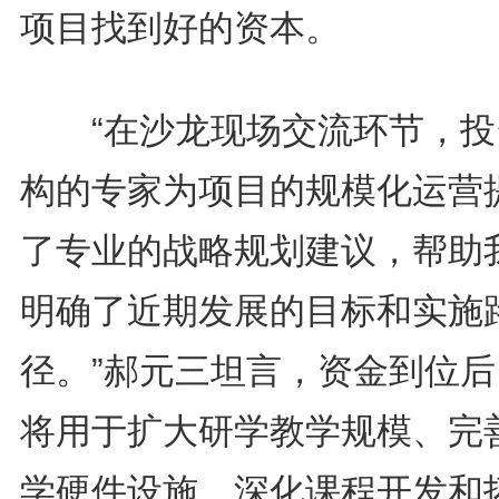
项目找到好的资本。
“在沙龙现场交流环节，投
构的专家为项目的规模化运营
了专业的战略规划建议，帮助
明确了近期发展的目标和实施
径。”郝元三坦言，资金到位后
将用于扩大研学教学规模、完
学硬件设施，深化课程开发和