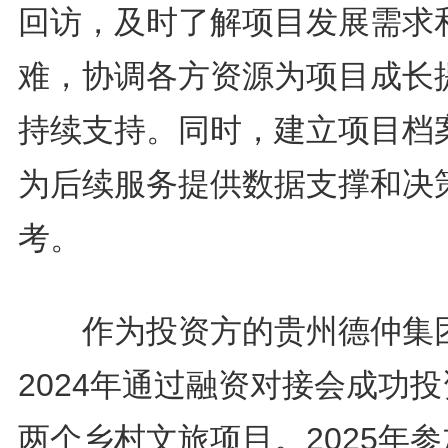
回访，及时了解项目发展需求
难，协调各方资源为项目成长
持续支持。同时，建立项目档
为后续服务提供数据支撑和决
考。
作为投资方的贵州德仲集
2024年通过融资对接会成功
两个乡村文旅项目。2025年