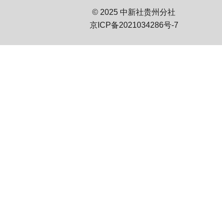
© 2025 中新社贵州分社
京ICP备2021034286号-7