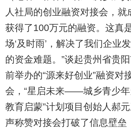
人社局的创业融资对接会，就
获得了100万元的融资。这真
场‘及时雨’，解决了我们企业
的资金难题。”谈起贵州省贵阳
前举办的“源来好创业”融资对
会，“星启未来——城乡青少年
教育启蒙”计划项目创始人郝元
声称赞对接会打破了信息壁垒