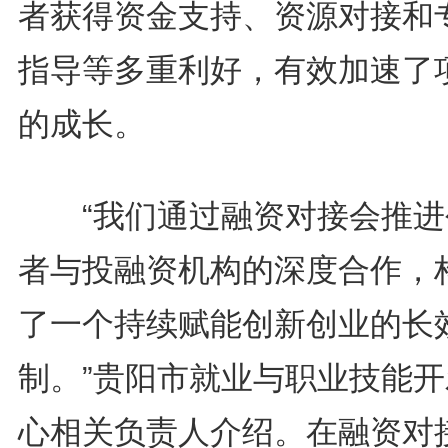
者获得资金支持、资源对接和
指导等多重利好，有效加速了
的成长。
“我们通过融资对接会推进
者与投融资机构的深度合作，
了一个持续赋能创新创业的长
制。”贵阳市就业与职业技能开
心相关负责人介绍。在融资对