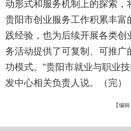
动形式和服务机制上的探索，
贵阳市创业服务工作积累丰富
践经验，也为后续开展各类创
务活动提供了可复制、可推广
功模式。”贵阳市就业与职业技
发中心相关负责人说。（完）
【编辑