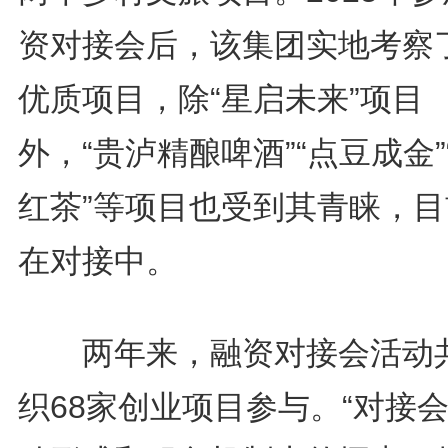
资对接会后，该集团实地考察
优质项目，除“星启未来”项目
外，“贵泸精酿啤酒”“点豆成金”
红茶”等项目也受到其青睐，目
在对接中。
两年来，融资对接会活动
织68家创业项目参与。“对接