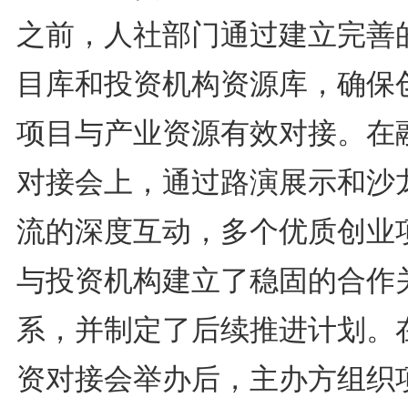
之前，人社部门通过建立完善
目库和投资机构资源库，确保
项目与产业资源有效对接。在
对接会上，通过路演展示和沙
流的深度互动，多个优质创业
与投资机构建立了稳固的合作
系，并制定了后续推进计划。
资对接会举办后，主办方组织