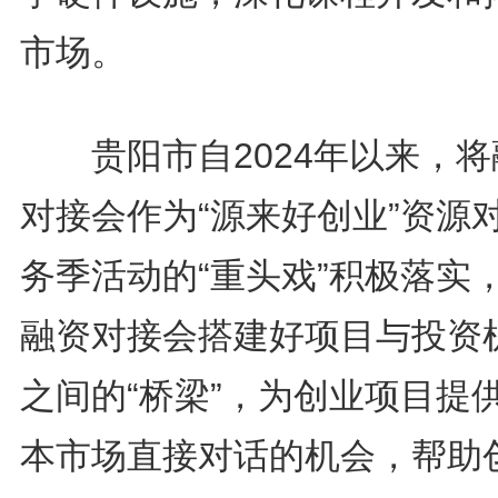
市场。
贵阳市自2024年以来，将
对接会作为“源来好创业”资源
务季活动的“重头戏”积极落实
融资对接会搭建好项目与投资
之间的“桥梁”，为创业项目提
本市场直接对话的机会，帮助