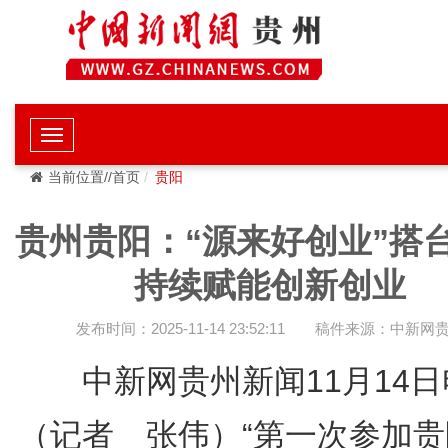
当前位置//首页
贵阳
贵州贵阳：“源来好创业”搭
持续赋能创新创业
发布时间：2025-11-14 23:52:11
稿件来源：中新网
中新网贵州新闻11月14
（记者 张伟）“第一次参加贵