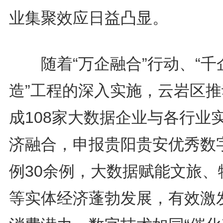
业集聚效应日益凸显。
随着“万企融合”行动、“千
造”工程的深入实施，云岩区推
成108家大数据企业与各行业
济融合，申报贵阳贵安优秀数
例30余例，大数据赋能文旅、
等实体经济蓬勃发展，有效激