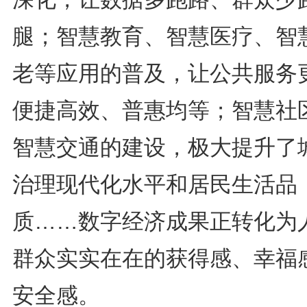
腿；智慧教育、智慧医疗、智
老等应用的普及，让公共服务
便捷高效、普惠均等；智慧社
智慧交通的建设，极大提升了
治理现代化水平和居民生活品
质……数字经济成果正转化为
群众实实在在的获得感、幸福
安全感。