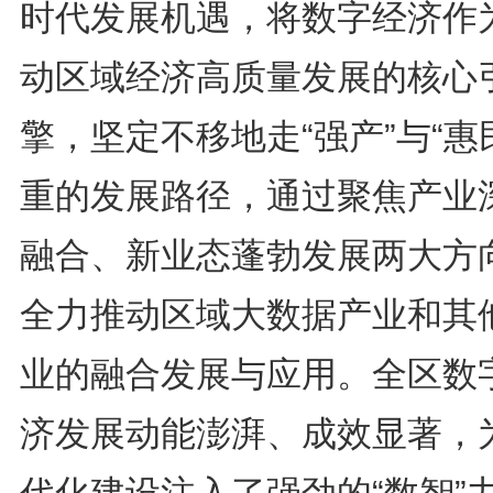
时代发展机遇，将数字经济作
动区域经济高质量发展的核心
擎，坚定不移地走“强产”与“惠
重的发展路径，通过聚焦产业
融合、新业态蓬勃发展两大方
全力推动区域大数据产业和其
业的融合发展与应用。全区数
济发展动能澎湃、成效显著，