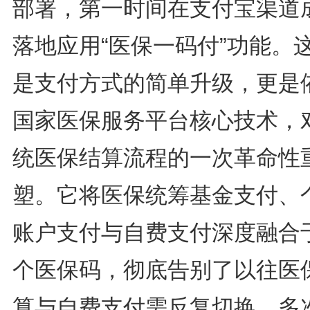
部署，第一时间在支付宝渠道
落地应用“医保一码付”功能。
是支付方式的简单升级，更是
国家医保服务平台核心技术，
统医保结算流程的一次革命性
塑。它将医保统筹基金支付、
账户支付与自费支付深度融合
个医保码，彻底告别了以往医
算与自费支付需反复切换、多