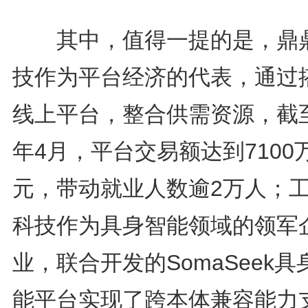
其中，值得一提的是，鼎
技作为平台经济的代表，通过
线上平台，整合供需资源，截
年4月，平台交易额达到7100
元，带动就业人数逾2万人；
科技作为具身智能领域的领军
业，联合开发的SomaSeek具
能平台实现了跨本体兼容能力