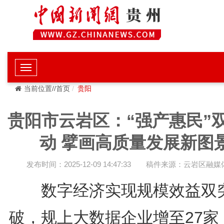
当前位置//首页
贵阳
贵阳市云岩区：“强产惠民”
动 擘画高质量发展新图
发布时间：2025-12-09 14:47:33
稿件来源：云岩区融媒
数字经济实现规模效益双
破，规上大数据企业增至27家