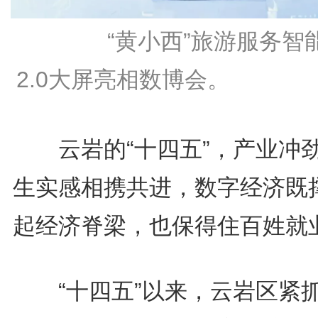
“黄小西”旅游服务智
2.0大屏亮相数博会。
云岩的“十四五”，产业冲
生实感相携共进，数字经济既
起经济脊梁，也保得住百姓就
“十四五”以来，云岩区紧