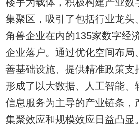
楼宇为载体，积极构建产业数
集聚区，吸引了包括行业龙头
角兽企业在内的135家数字经
企业落户。通过优化空间布局
善基础设施、提供精准政策支
形成了以大数据、人工智能、
信息服务为主导的产业链条，
集聚效应和规模效应日益凸显