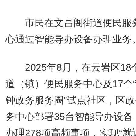
市民在文昌阁街道便民服
心通过智能导办设备办理业务
2025年8月，在云岩区18
道（镇）便民服务中心及17个“
钟政务服务圈”试点社区，区政
务中心部署35台智能导办设备
办理278项高频事项，实现“就