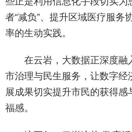
些正是利用信息化手段切实为
者“减负”、提升区域医疗服务
率的生动实践。
在云岩，大数据正深度融
市治理与民生服务，让数字经
展成果切实提升市民的获得感
福感。