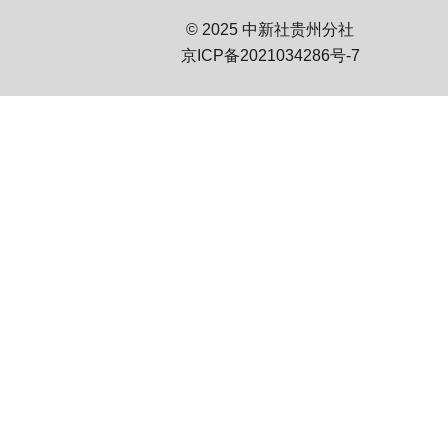
© 2025 中新社贵州分社
京ICP备2021034286号-7