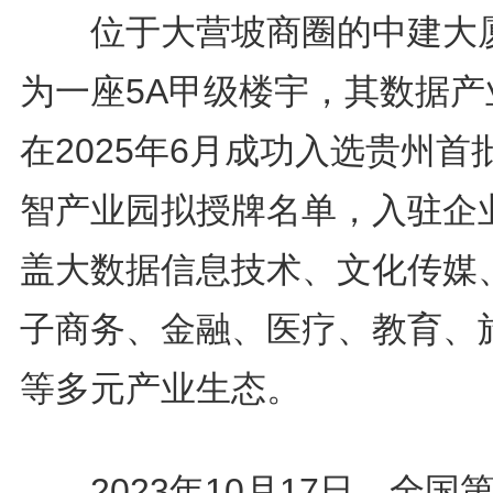
位于大营坡商圈的中建大
为一座5A甲级楼宇，其数据产
在2025年6月成功入选贵州首
智产业园拟授牌名单，入驻企
盖大数据信息技术、文化传媒
子商务、金融、医疗、教育、
等多元产业生态。
2023年10月17日，全国