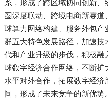
系，形成了跨区域协同创新、
圈深度联动、跨境电商新赛道
球算力网络构建、服务外包产
群五大特色发展路径，加速技
代和产业升级的步伐，积极融
球数字经济合作网络，不断扩
水平对外合作，拓展数字经济
间，形成了未来竞争的新优势