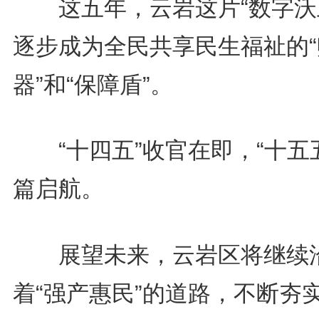
这五年，云岩这片“数字沃
逐步成为全民共享民生福祉的“
器”和“保障盾”。
“十四五”收官在即，“十五
篇启航。
展望未来，云岩区将继续
着“强产惠民”的道路，不断夯