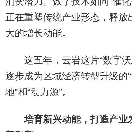
消费潜力。数字技术如同“催化
正在重塑传统产业形态，释放
大的增长动能。
这五年，云岩这片“数字沃
逐步成为区域经济转型升级的“
地”和“动力源”。
培育新兴动能，打造产业