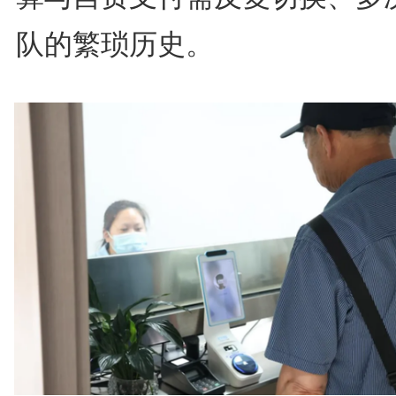
队的繁琐历史。