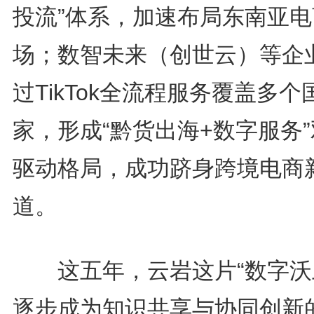
投流”体系，加速布局东南亚电
场；数智未来（创世云）等企
过TikTok全流程服务覆盖多个
家，形成“黔货出海+数字服务
驱动格局，成功跻身跨境电商
道。
这五年，云岩这片“数字沃
逐步成为知识共享与协同创新的