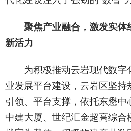
代化建设注入了强劲的“数智”
聚焦产业融合，激发实体
新活力
为积极推动云岩现代数字
业发展平台建设，云岩区坚持
引领、平台支撑，依托东懋中
中建大厦、世纪汇金超高综合