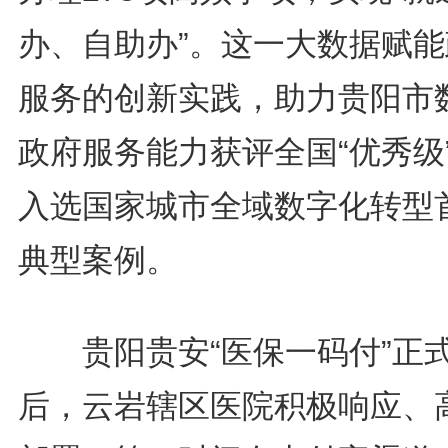
办、自助办”。这一大数据赋能
服务的创新实践，助力贵阳市
政府服务能力获评全国“优秀级
入选国家城市全域数字化转型
典型案例。
贵阳贵安“医保一码付”正
后，云岩辖区医院积极响应、