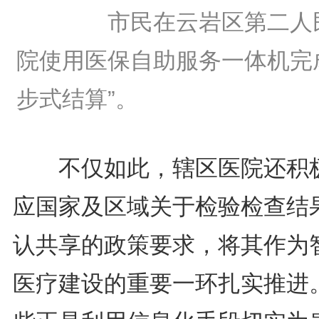
市民在云岩区第二人
院使用医保自助服务一体机完
步式结算”。
不仅如此，辖区医院还积
应国家及区域关于检验检查结
认共享的政策要求，将其作为
医疗建设的重要一环扎实推进