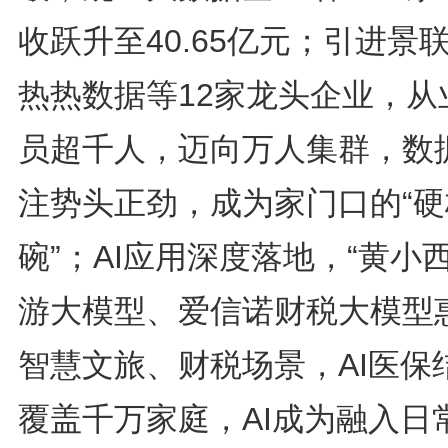
收跃升至40.65亿元；引进景
热热数据等12家龙头企业，从
员超千人，迈向万人集群，数
注势头正劲，成为家门口的“硬
碗”；AI应用深度落地，“黄小西
游大模型、爱信诺财税大模型
智慧文旅、财税场景，AI医保
覆盖千万家庭，AI成为融入日