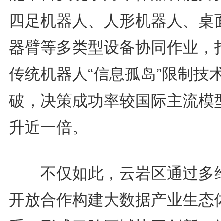
四足机器人、人形机器人、桌
器臂等多类型设备协同作业，
传统机器人“信息孤岛”限制技
破，决策成功率较国际主流模
升近一倍。
不仅如此，云岩区通过多
开放合作构建大数据产业生态