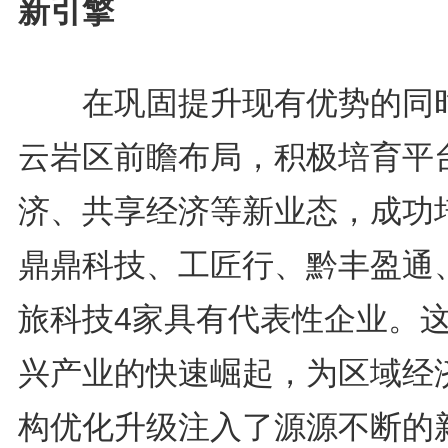
新引擎
在巩固提升现有优势的同
云岩区前瞻布局，积极培育平
济、共享经济等新业态，成功
鼎鼎科技、工匠行、黔丰盈通
旅科技4家具有代表性企业。
兴产业的快速崛起，为区域经
构优化升级注入了源源不断的