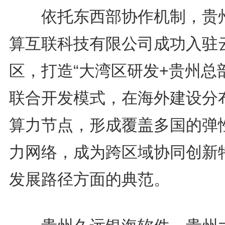
依托东西部协作机制，贵
算互联科技有限公司成功入驻
区，打造“大湾区研发+贵州总
联合开发模式，在海外建设分
算力节点，形成覆盖多国的弹
力网络，成为跨区域协同创新
发展路径方面的典范。