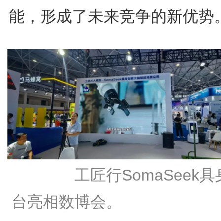
能，形成了未来竞争的新优势
工匠行SomaSeek具
台亮相数博会。