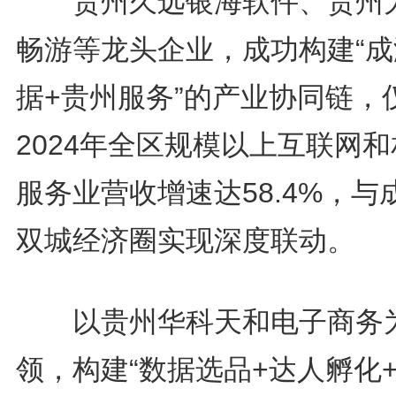
贵州久远银海软件、贵州
畅游等龙头企业，成功构建“成
据+贵州服务”的产业协同链，
2024年全区规模以上互联网
服务业营收增速达58.4%，与
双城经济圈实现深度联动。
以贵州华科天和电子商务
领，构建“数据选品+达人孵化