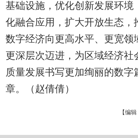
基础设施，优化创新发展环境
化融合应用，扩大开放生态，
数字经济向更高水平、更宽领
更深层次迈进，为区域经济社
质量发展书写更加绚丽的数字
章。（赵倩倩）
【编辑