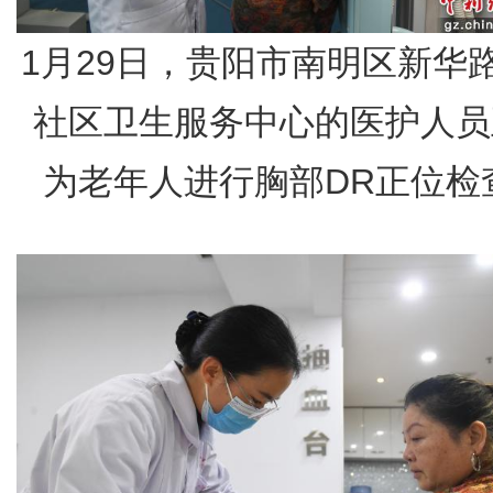
1月29日，贵阳市南明区新华
社区卫生服务中心的医护人员
为老年人进行胸部DR正位检