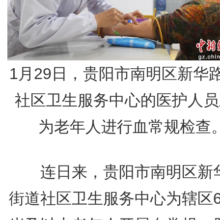
1月29日，贵阳市南明区新华
社区卫生服务中心的医护人员
为老年人进行血常规检查
连日来，贵阳市南明区新
街道社区卫生服务中心为辖区6