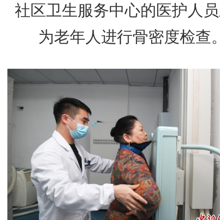
社区卫生服务中心的医护人员
为老年人进行骨密度检查