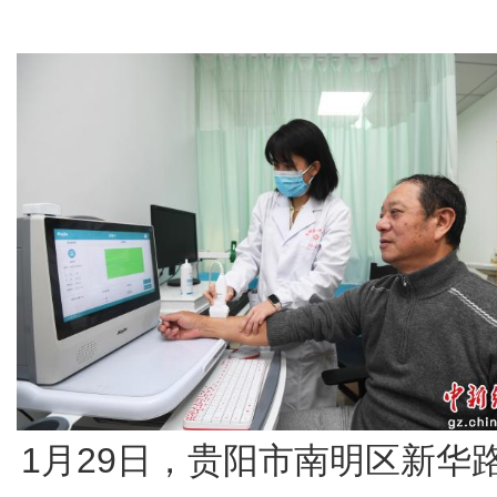
1月29日，贵阳市南明区新华