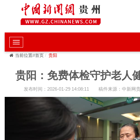
当前位置//首页
贵阳
贵阳：免费体检守护老人
发布时间：2026-01-29 14:08:11
稿件来源：中新网