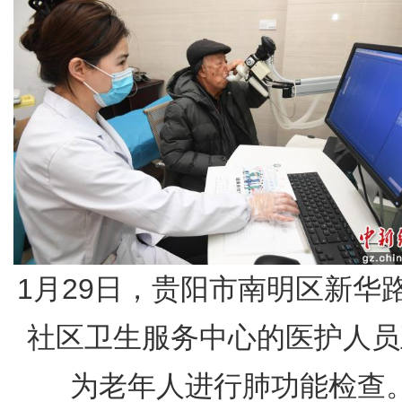
1月29日，贵阳市南明区新华
社区卫生服务中心的医护人员
为老年人进行肺功能检查