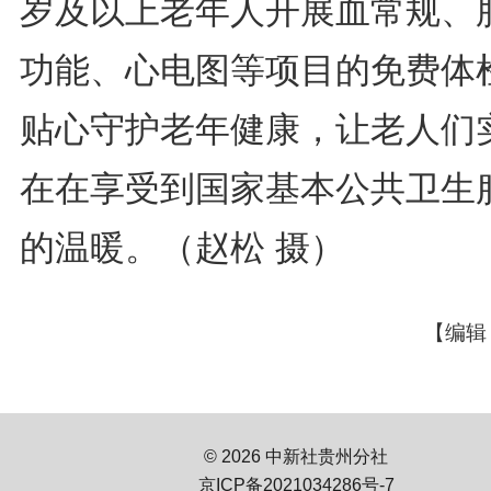
岁及以上老年人开展血常规、
功能、心电图等项目的免费体
贴心守护老年健康，让老人们
在在享受到国家基本公共卫生
的温暖。（赵松 摄）
【编辑
© 2026 中新社贵州分社
京ICP备2021034286号-7