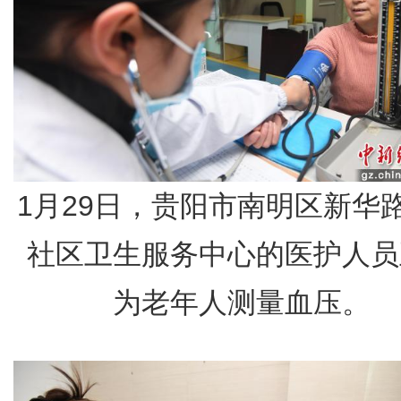
1月29日，贵阳市南明区新华
社区卫生服务中心的医护人员
为老年人测量血压。