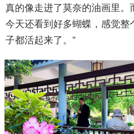
真的像走进了莫奈的油画里。
今天还看到好多蝴蝶，感觉整
子都活起来了。”