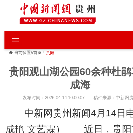
当前位置//首页
贵阳
贵阳观山湖公园60余种杜鹃
成海
发布时间：2026-04-14 10:00:07
稿件来源：中新网
中新网贵州新闻4月14日
成艳 文艺霖） 近日，贵阳