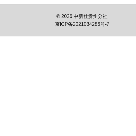
© 2026 中新社贵州分社
京ICP备2021034286号-7