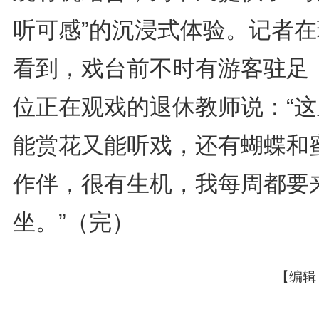
听可感”的沉浸式体验。记者在
看到，戏台前不时有游客驻足
位正在观戏的退休教师说：“这
能赏花又能听戏，还有蝴蝶和
作伴，很有生机，我每周都要
坐。”（完）
【编辑