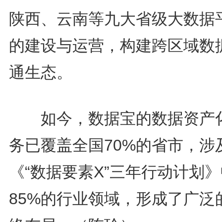
陕西、云南等九大省级大数据
的建设与运营，构建跨区域数
通生态。
如今，数据宝的数据资产
务已覆盖全国70%的省市，涉
《“数据要素X”三年行动计划
85%的行业领域，形成了广泛