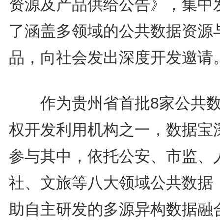
资源及产品供给公告》，集中
了涵盖多领域的公共数据资源
品，向社会发出深度开发邀请
作为贵州省首批8家公共数
权开发利用机构之一，数据宝
参与其中，依托公安、市监、
社、文旅等八大领域公共数据
助自主研发的多源异构数据融