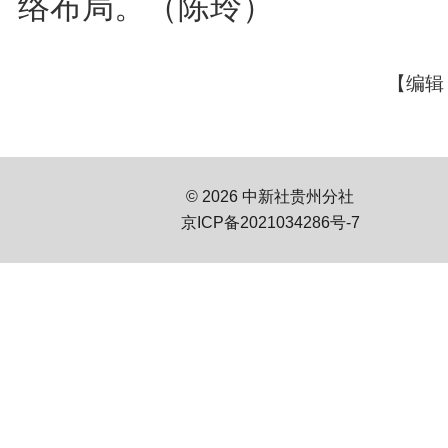
络布局。（陈玲）
【编辑
© 2026 中新社贵州分社
京ICP备2021034286号-7