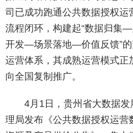
司已成功跑通公共数据授权运
流程闭环，构建起“数据归集—
开发—场景落地—价值反馈”的
运营体系，其成熟运营模式正
向全国复制推广。
4月1日，贵州省大数据发
理局发布《公共数据授权运营