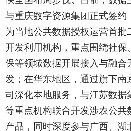
快全国布局步伐。目前，数据
与重庆数字资源集团正式签约
为当地公共数据授权运营首批
开发利用机构，重点围绕社保
保等领域数据开展接入与融合
发；在华东地区，通过旗下南
司深化本地服务，与江苏数据
等重点机构联合开发涉农公共
产品，同时深度参与广西、湖