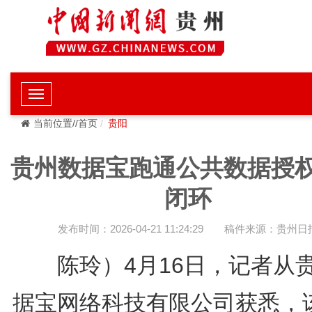
当前位置//首页
贵阳
贵州数据宝跑通公共数据授
闭环
发布时间：2026-04-21 11:24:29
稿件来源：贵州日
陈玲）4月16日，记者从
据宝网络科技有限公司获悉，