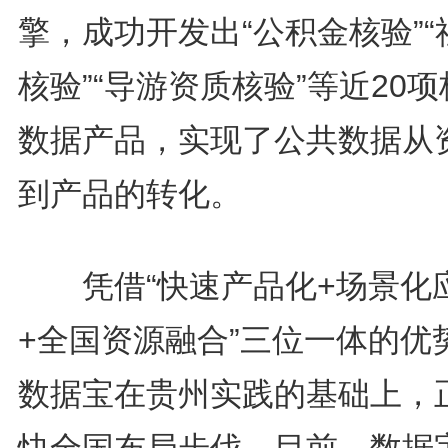
擎，成功开发出“公积金核验”“
核验”“导游资质核验”等近20
数据产品，实现了公共数据从
到产品的转化。
凭借“快速产品化+场景化
+全国资源融合”三位一体的优
数据宝在贵州实践的基础上，