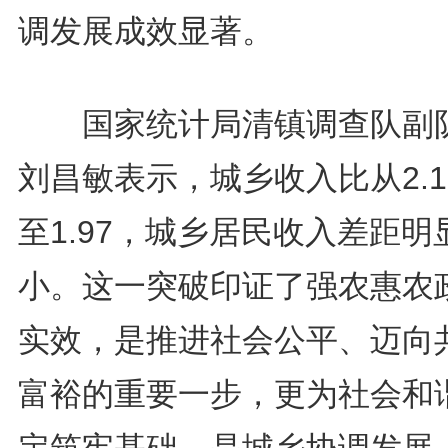
调发展成效显著。
国家统计局清镇调查队副
刘昌敏表示，城乡收入比从2.1
至1.97，城乡居民收入差距明
小。这一突破印证了强农惠农
实效，是推进社会公平、迈向
富裕的重要一步，更为社会和
定筑牢基础，是城乡协调发展