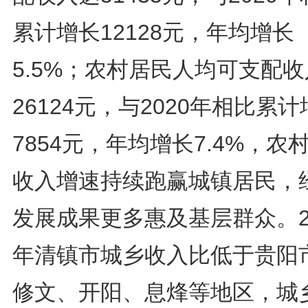
累计增长12128元，年均增长
5.5%；农村居民人均可支配
26124元，与2020年相比累
7854元，年均增长7.4%，农
收入增速持续跑赢城镇居民，
发展成果更多惠及基层群众。2
年清镇市城乡收入比低于贵阳
修文、开阳、息烽等地区，城