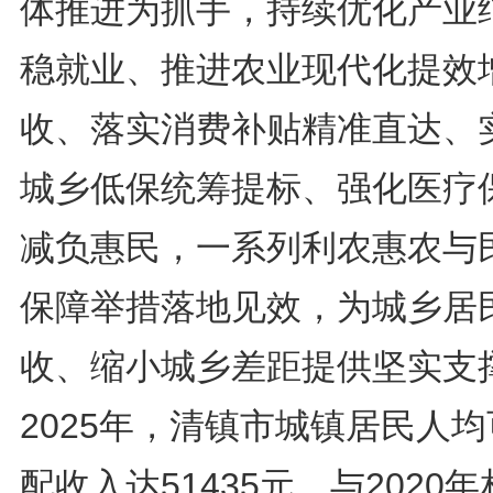
体推进为抓手，持续优化产业
稳就业、推进农业现代化提效
收、落实消费补贴精准直达、
城乡低保统筹提标、强化医疗
减负惠民，一系列利农惠农与
保障举措落地见效，为城乡居
收、缩小城乡差距提供坚实支
2025年，清镇市城镇居民人
配收入达51435元，与2020