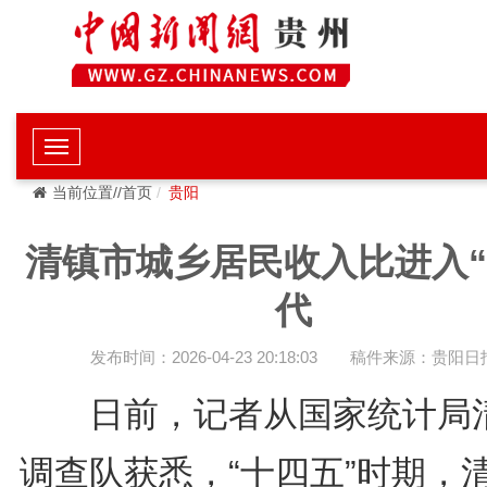
当前位置//首页
贵阳
清镇市城乡居民收入比进入“
代
发布时间：2026-04-23 20:18:03
稿件来源：贵阳日
日前，记者从国家统计局
调查队获悉，“十四五”时期，