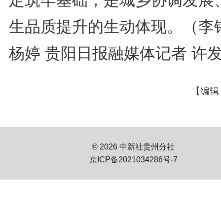
生品质提升的生动体现。（李
杨婷 贵阳日报融媒体记者 许
【编辑
© 2026 中新社贵州分社
京ICP备2021034286号-7