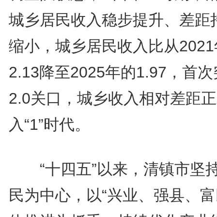
城乡居民收入稳步提升、差距
缩小，城乡居民收入比从202
2.13降至2025年的1.97，首
2.0关口，城乡收入相对差距
入“1”时代。
“十四五”以来，清镇市坚
民为中心，以“兴业、强县、富