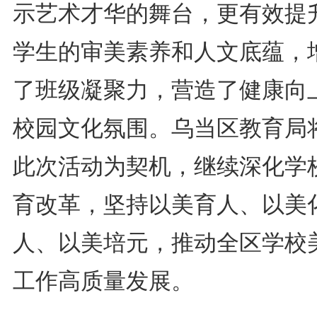
示艺术才华的舞台，更有效提
学生的审美素养和人文底蕴，
了班级凝聚力，营造了健康向
校园文化氛围。乌当区教育局
此次活动为契机，继续深化学
育改革，坚持以美育人、以美
人、以美培元，推动全区学校
工作高质量发展。