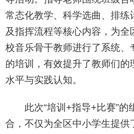
常态化教学、科学选曲、排练
及指挥流程等核心内容，为全
校音乐骨干教师进行了系统、
的培训，有效提升了教师们的
水平与实践认知。
此次“培训+指导+比赛”的
合，不仅为全区中小学生提供