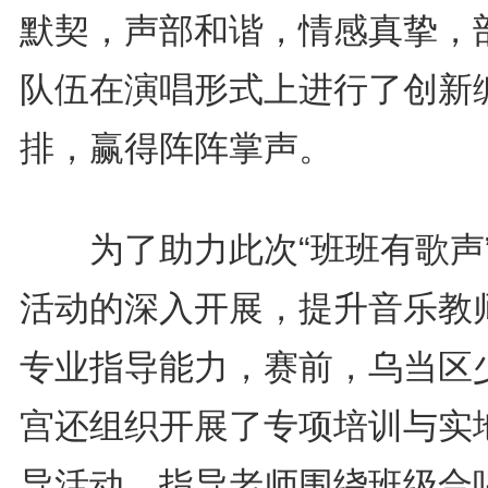
默契，声部和谐，情感真挚，
队伍在演唱形式上进行了创新
排，赢得阵阵掌声。
为了助力此次“班班有歌声
活动的深入开展，提升音乐教
专业指导能力，赛前，乌当区
宫还组织开展了专项培训与实
导活动。指导老师围绕班级合