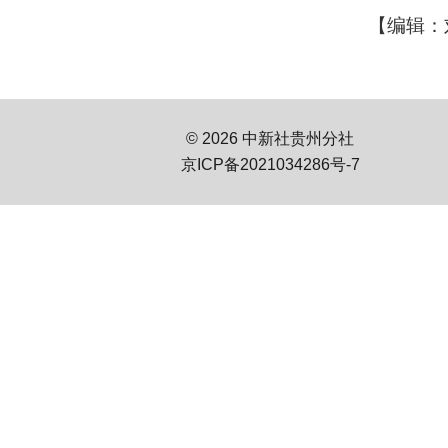
【编辑：
© 2026 中新社贵州分社
京ICP备2021034286号-7