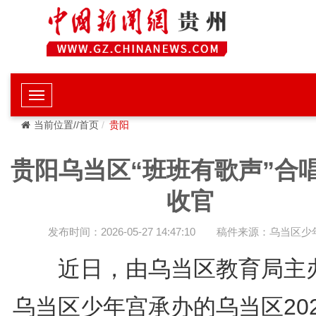
当前位置//首页
贵阳
贵阳乌当区“班班有歌声”合
收官
发布时间：2026-05-27 14:47:10
稿件来源：乌当区少
近日，由乌当区教育局主
乌当区少年宫承办的乌当区202