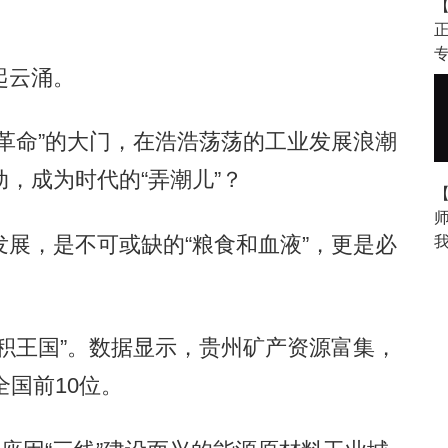
起云涌。
命”的大门，在浩浩荡荡的工业发展浪潮
，成为时代的“弄潮儿”？
，是不可或缺的“粮食和血液”，更是必
王国”。数据显示，贵州矿产资源富集，
全国前10位。