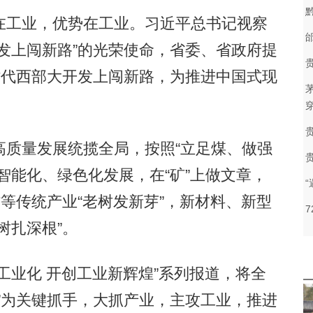
工业，优势在工业。习近平总书记视察
发上闯新路”的光荣使命，省委、省政府提
时代西部大开发上闯新路，为推进中国式现
质量发展统揽全局，按照“立足煤、做强
智能化、绿色化发展，在“矿”上做文章，
材等传统产业“老树发新芽”，新材料、新型
树扎深根”。
业化 开创工业新辉煌”系列报道，将全
”为关键抓手，大抓产业，主攻工业，推进