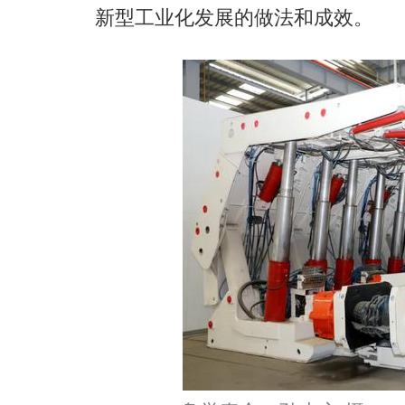
新型工业化发展的做法和成效。