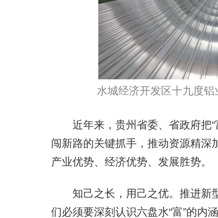
水城经济开发区十九度铝业
近年来，贵州省委、省政府把“富
闯新路的关键抓手，推动资源精深
产业优势、经济优势、发展胜势。
知己之长，用己之优。推进新型工
们必须要深刻认识六盘水“富”的内涵