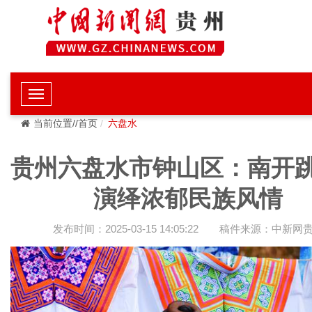
当前位置//首页
六盘水
贵州六盘水市钟山区：南开
演绎浓郁民族风情
发布时间：2025-03-15 14:05:22
稿件来源：中新网