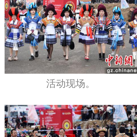
活动现场。