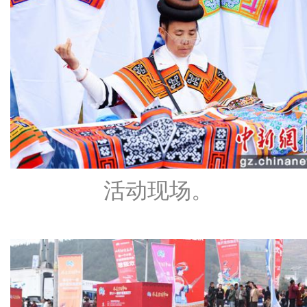
活动现场。