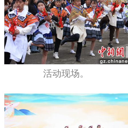
活动现场。