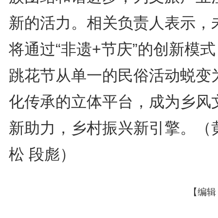
新的活力。相关负责人表示，
将通过“非遗+节庆”的创新模
跳花节从单一的民俗活动蜕变
化传承的立体平台，成为乡风
新助力，乡村振兴新引擎。（
松 段彪）
【编辑