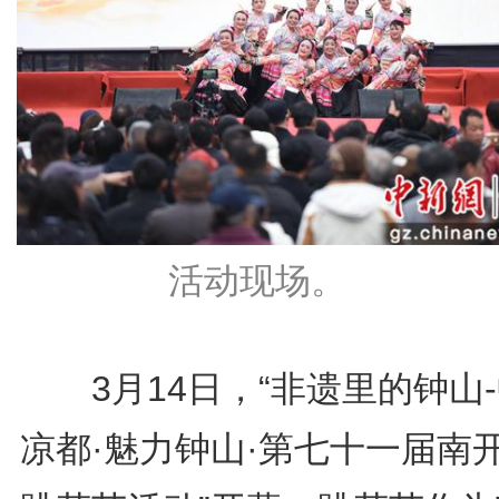
活动现场。
3月14日，“非遗里的钟山
凉都·魅力钟山·第七十一届南