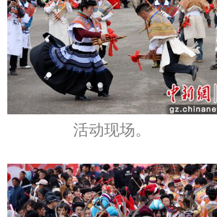
活动现场。