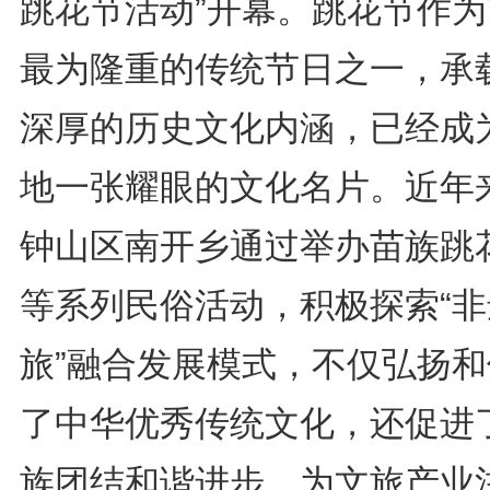
跳花节活动”开幕。跳花节作为
最为隆重的传统节日之一，承
深厚的历史文化内涵，已经成
地一张耀眼的文化名片。近年
钟山区南开乡通过举办苗族跳
等系列民俗活动，积极探索“非
旅”融合发展模式，不仅弘扬和
了中华优秀传统文化，还促进
族团结和谐进步，为文旅产业