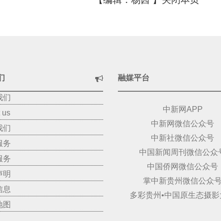
们
融媒平台
我们
中新网APP
 us
中新网微信公众号
我们
中新社微信公众号
服务
中国新闻周刊微信公众
服务
中国侨网微信公众号
声明
掌中新贵州微信公众
信息
多彩贵州•中国原生态摄影
地图