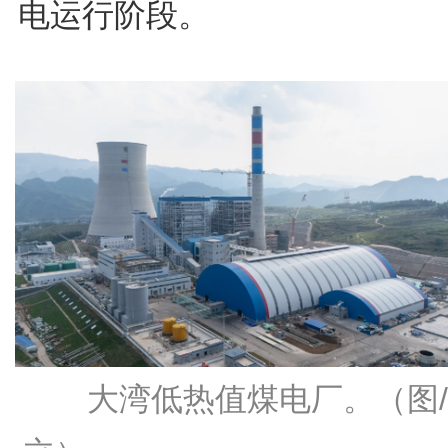
电运行阶段。
大湾低热值煤电厂。（图