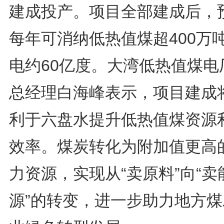
建成投产。项目全部建成后，
每年可消纳低热值煤超400万
电约60亿度。大湾低热值煤电
总经理白海峰表示，项目建成
利于六盘水提升低热值煤资源
效率。煤炭转化为附加值更高
力资源，实现从“卖原料”向“卖
源”的转变，进一步助力地方煤