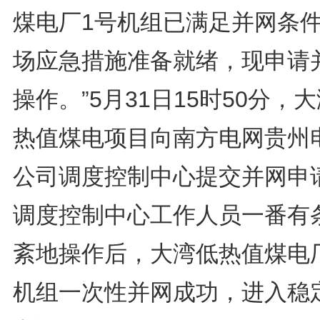
煤电厂1号机组已满足并网条
场应急措施准备就绪，现申请
操作。”5月31日15时50分，
热值煤电项目向南方电网贵州
公司调度控制中心提交并网申
调度控制中心工作人员一番有
紊地操作后，大湾低热值煤电
机组一次性并网成功，进入稳