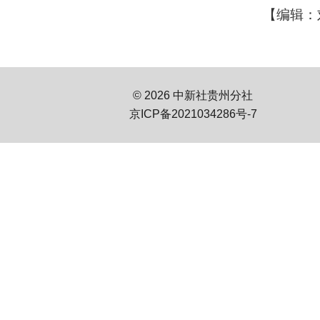
【编辑：
© 2026 中新社贵州分社
京ICP备2021034286号-7