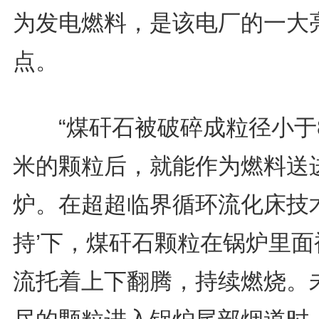
为发电燃料，是该电厂的一大
点。
“煤矸石被破碎成粒径小于
米的颗粒后，就能作为燃料送
炉。在超超临界循环流化床技术
持’下，煤矸石颗粒在锅炉里面
流托着上下翻腾，持续燃烧。