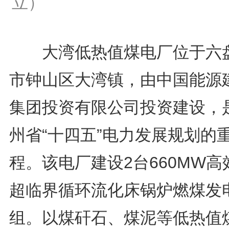
立）
大湾低热值煤电厂位于六
市钟山区大湾镇，由中国能源
集团投资有限公司投资建设，
州省“十四五”电力发展规划的
程。该电厂建设2台660MW高
超临界循环流化床锅炉燃煤发
组。以煤矸石、煤泥等低热值