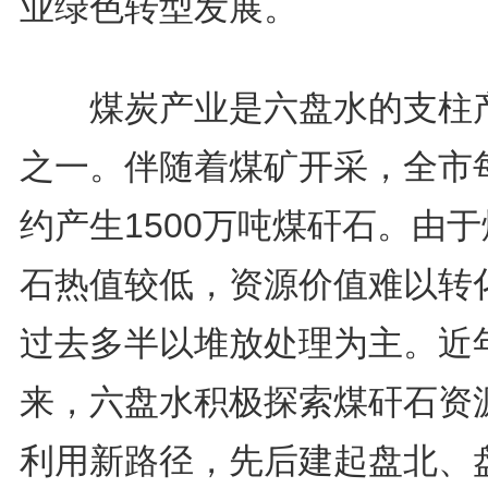
业绿色转型发展。
煤炭产业是六盘水的支柱
之一。伴随着煤矿开采，全市
约产生1500万吨煤矸石。由
石热值较低，资源价值难以转
过去多半以堆放处理为主。近
来，六盘水积极探索煤矸石资
利用新路径，先后建起盘北、