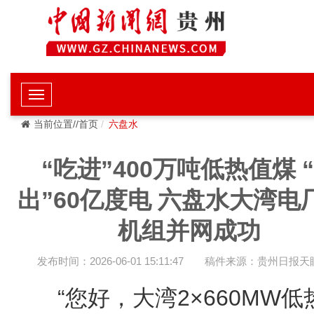
当前位置//首页
六盘水
“吃进”400万吨低热值煤 
出”60亿度电 六盘水大湾电
机组并网成功
发布时间：2026-06-01 15:11:47
稿件来源：贵州日报天
“您好，大湾2×660MW低