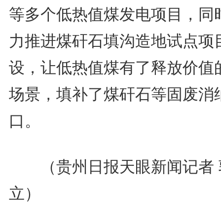
等多个低热值煤发电项目，同
力推进煤矸石填沟造地试点项
设，让低热值煤有了释放价值
场景，填补了煤矸石等固废消
口。
（贵州日报天眼新闻记者 
立）