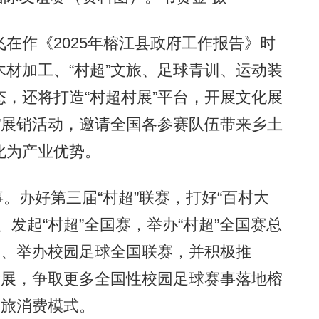
作《2025年榕江县政府工作报告》时
材加工、“村超”文旅、足球青训、运动装
，还将打造“村超村展”平台，开展文化展
”展销活动，邀请全国各参赛队伍带来乡土
化为产业优势。
。办好第三届“村超”联赛，打好“百村大
发起“村超”全国赛，举办“村超”全国赛总
赛、举办校园足球全国联赛，并积极推
发展，争取更多全国性校园足球赛事落地榕
体旅消费模式。