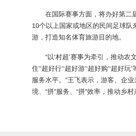
在国际赛事方面，将办好第二届“
10个以上国家或地区的民间足球队
游，打造知名体育旅游目的地。
“以‘村超’赛事为牵引，推动农文
住’‘超好行’‘超好游’‘超好购’‘
服务水平。”王飞表示，游客、企业
境、“拼”服务、“拼”效率，推动