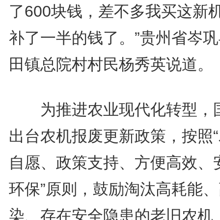
了600块钱，差不多我买这新
补了一半的钱了。”贵州省岑巩
田镇总院村村民杨秀英说道。
为推进农业现代化转型，
出台农机报废更新政策，按照“
自愿、政策支持、方便高效、
环保”原则，鼓励淘汰高耗能、
染、存在安全隐患的老旧农机