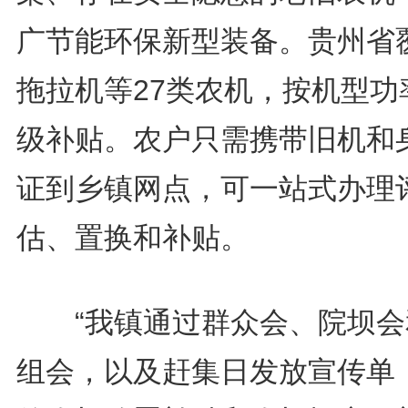
广节能环保新型装备。贵州省
拖拉机等27类农机，按机型功
级补贴。农户只需携带旧机和
证到乡镇网点，可一站式办理
估、置换和补贴。
“我镇通过群众会、院坝会
组会，以及赶集日发放宣传单