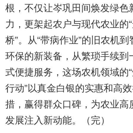
根，不仅让岑巩田间焕发绿色
力，更架起农户与现代农业的“
桥”。从“带病作业”的旧农机到
环保的新装备，从繁琐手续到
式便捷服务，这场农机领域的“
行动”以真金白银的实惠和高效
措，赢得群众口碑，为农业高
发展注入新动能。（完）