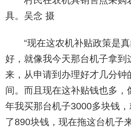
村民在农机具销售点采购
具。吴念 摄
“现在这农机补贴政策是真
好，就像我今天那台机子拿到
来，从申请到办理好才几分钟
间。而且现在这补贴钱也多，
年我买那台机子3000多块钱
了890块钱，现在拖这台机子