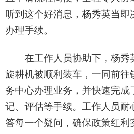
听到这个好消息，杨秀英当即
办理手续。
在工作人员协助下，杨秀
旋耕机被顺利装车，一同前往
务中心办理业务，并快速完成
记、评估等手续。工作人员耐
答每一个疑问，确保政策红利