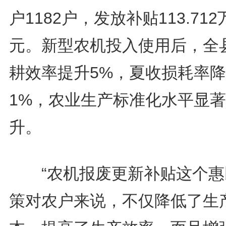
户1182户，发放补贴113.712
元。新型农机投入使用后，全
耕效率提升5%，夏收损耗率
1%，农业生产标准化水平显
升。
“农机报废更新补贴这个惠
策对农户来说，不仅降低了生