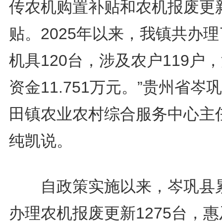
传农机购置补贴和农机报废更
贴。2025年以来，我镇共办
机具120台，涉及农户119户
资金11.751万元。”贵州省岑
田镇农业农村综合服务中心主
纯凯说。
自政策实施以来，岑巩县
办理农机报废更新1275台，