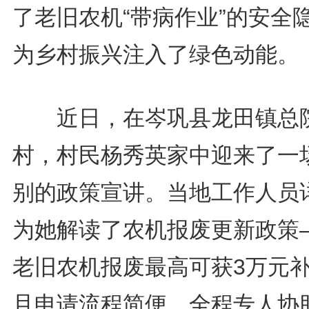
了老旧农机“带病作业”的安全
为乡村振兴注入了绿色动能。
近日，在岑巩县龙田镇总
村，村民杨秀英家中迎来了一
别的政策宣讲。当地工作人员
为她解读了农机报废更新政策
老旧农机报废最高可获3万元
且申请流程简便，全程专人协