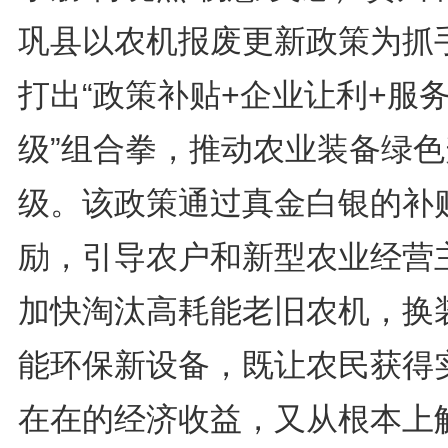
巩县以农机报废更新政策为抓
打出“政策补贴+企业让利+服
级”组合拳，推动农业装备绿色
级。该政策通过真金白银的补
励，引导农户和新型农业经营
加快淘汰高耗能老旧农机，换
能环保新设备，既让农民获得
在在的经济收益，又从根本上