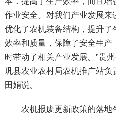
本，提高了生产效率，而且增
作业安全。对我们产业发展来
优化了农机装备结构，提升了
效率和质量，保障了安全生产
时带动了相关产业发展。”贵州
巩县农业农村局农机推广站负
田娟说。
农机报废更新政策的落地