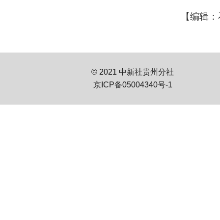
【编辑：
© 2021 中新社贵州分社
京ICP备05004340号-1