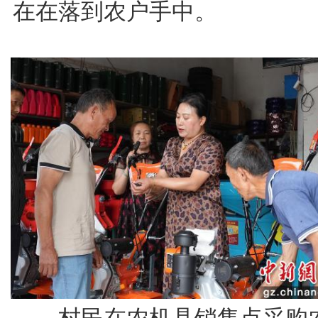
在在落到农户手中。