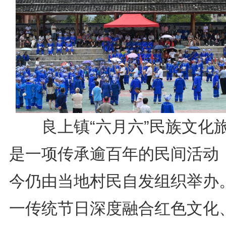
良上镇“六月六”民族文化
是一项传承逾百年的民间活动
今仍由当地村民自发组织举办
一传统节日深度融合红色文化