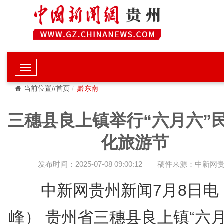
当前位置//首页
黔东南
三穗县良上镇举行“六月六”
化旅游节
发布时间：2025-07-08 09:00:12
稿件来源：中新网
中新网贵州新闻7月8日电
峰） 贵州省三穗县良上镇“六