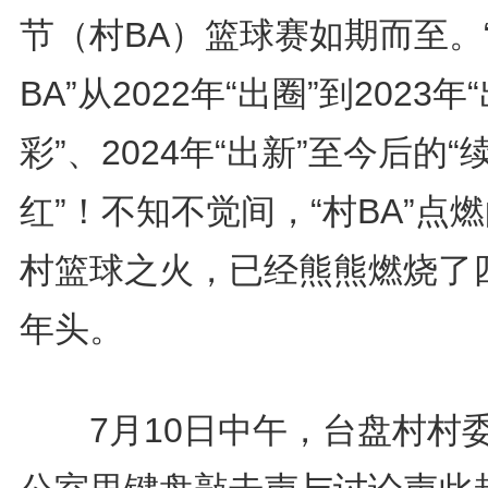
节（村BA）篮球赛如期而至。
BA”从2022年“出圈”到2023年
彩”、2024年“出新”至今后的“
红”！不知不觉间，“村BA”点
村篮球之火，已经熊熊燃烧了
年头。
7月10日中午，台盘村村