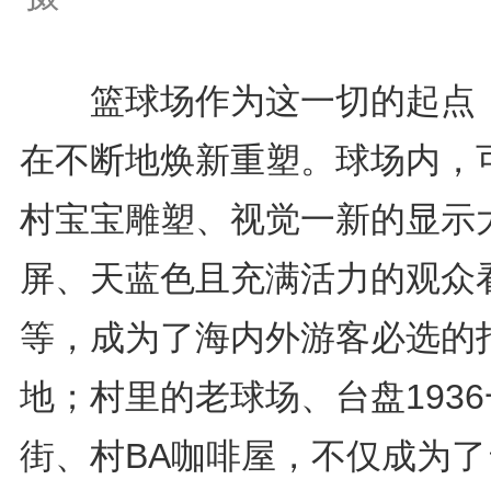
篮球场作为这一切的起点
在不断地焕新重塑。球场内，
村宝宝雕塑、视觉一新的显示
屏、天蓝色且充满活力的观众
等，成为了海内外游客必选的
地；村里的老球场、台盘193
街、村BA咖啡屋，不仅成为了