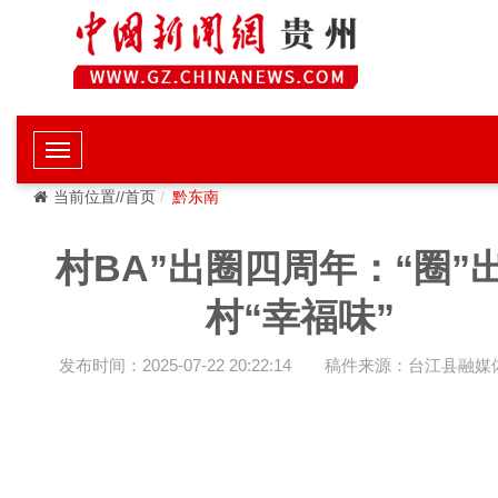
当前位置//首页
黔东南
村BA”出圈四周年：“圈”
村“幸福味”
发布时间：2025-07-22 20:22:14
稿件来源：台江县融媒