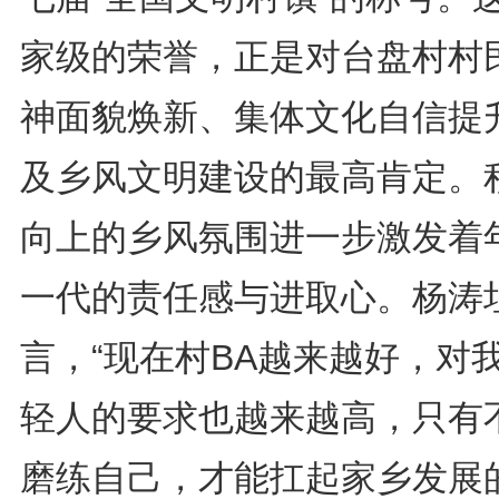
家级的荣誉，正是对台盘村村
神面貌焕新、集体文化自信提
及乡风文明建设的最高肯定。
向上的乡风氛围进一步激发着
一代的责任感与进取心。杨涛
言，“现在村BA越来越好，对
轻人的要求也越来越高，只有
磨练自己，才能扛起家乡发展