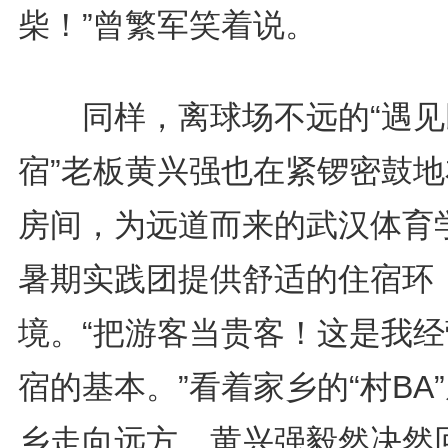
柴！”曾繁军笑着说。
同样，离球场不远的“遇见
宿”老板黄兴强也在紧锣密鼓地
房间，为远道而来的武汉体育
暑期实践团提供舒适的住宿环
境。“把游客当贵客！这是我经
宿的基本。”看着家乡的“村BA
乡走向远方，黄兴强毅然决然