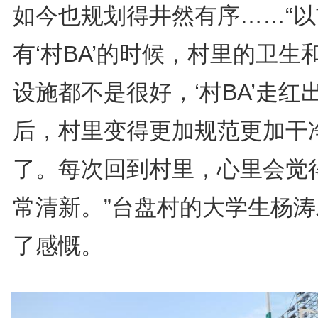
如今也规划得井然有序……“以
有‘村BA’的时候，村里的卫生
设施都不是很好，‘村BA’走红
后，村里变得更加规范更加干
了。每次回到村里，心里会觉
常清新。”台盘村的大学生杨涛
了感慨。