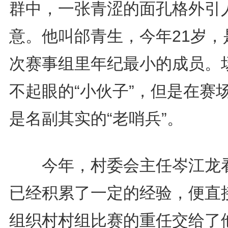
群中，一张青涩的面孔格外引
意。他叫邰青生，今年21岁，
次赛事组里年纪最小的成员。
不起眼的“小伙子”，但是在赛
是名副其实的“老哨兵”。
今年，村委会主任岑江龙
已经积累了一定的经验，便直
组织村村组比赛的重任交给了