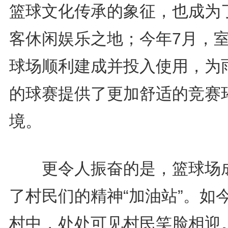
篮球文化传承的象征，也成为
客休闲娱乐之地；今年7月，
球场顺利建成并投入使用，为
的球赛提供了更加舒适的竞赛
境。
更令人振奋的是，篮球场
了村民们的精神“加油站”。如
村中，处处可见村民笑脸相迎