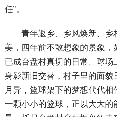
任”。
青年返乡、乡风焕新、乡
美，四年前不敢想象的景象，
已成台盘村真切的日常。球场
身影新旧交替，村子里的面貌
月异，篮球架下的梦想代代相
一颗小小的篮球，正以大大的