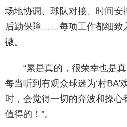
场地协调、球队对接、时间安
后勤保障……每项工作都细致
微。
“累是真的，很荣幸也是真
每当听到有观众球迷为‘村BA’
时，会觉得一切的奔波和操心
值得的！”。