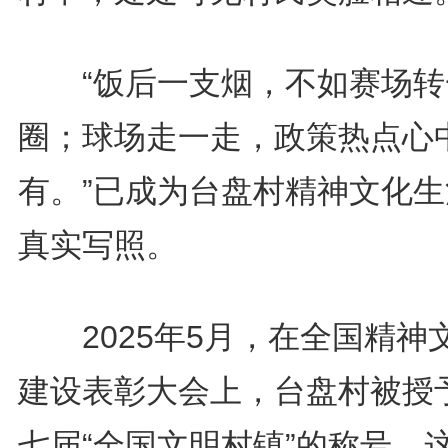
“饭后一支烟，不如赛场转
圈；球场走一走，政策热点心
有。”已成为台盘村精神文化生
真实写照。
2025年5月，在全国精神
建设表彰大会上，台盘村被授
七届“全国文明村镇”的称号。