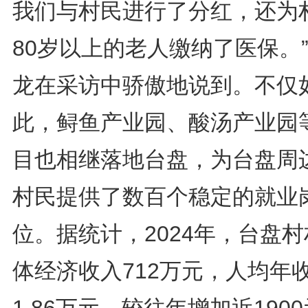
我们与村民进行了分红，还为
80岁以上的老人缴纳了医保。
龙在采访中骄傲地说到。不仅
此，鲟鱼产业园、酸汤产业园
目也相继落地台盘，为台盘周
村民提供了数百个稳定的就业
位。据统计，2024年，台盘
体经济收入712万元，人均年
1.86万元，较往年增加近190