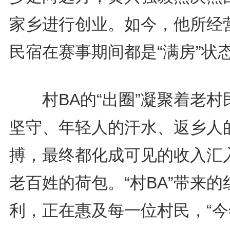
家乡进行创业。如今，他所经
民宿在赛事期间都是“满房”状
村BA的“出圈”凝聚着老村
坚守、年轻人的汗水、返乡人
搏，最终都化成可见的收入汇
老百姓的荷包。“村BA”带来的
利，正在惠及每一位村民，“今