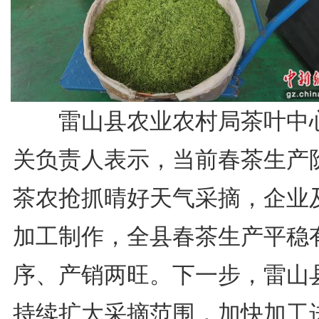
雷山县农业农村局茶叶中
关负责人表示，当前春茶生产
茶农抢抓晴好天气采摘，企业
加工制作，全县春茶生产平稳
序、产销两旺。下一步，雷山
持续扩大采摘范围，加快加工