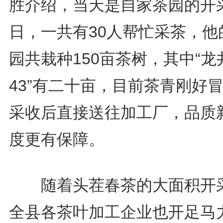
胜介绍，当天是自家茶园的开
日，一共有30人帮忙采茶，他
园共栽种150亩茶树，其中“龙
43”有二十亩，目前茶青刚好
采收后直接送往加工厂，品质
度更有保障。
随着头茬春茶的大面积开
全县各茶叶加工企业也开足马