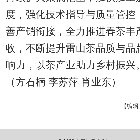
度，强化技术指导与质量管控
善产销衔接，全力推进春茶丰
收，不断提升雷山茶品质与品
响力，以茶产业助力乡村振兴
（方石楠 李苏萍 肖业东）
【编辑