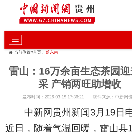
当前位置//首页
黔东南
雷山：16万余亩生态茶园迎
采 产销两旺助增收
发布时间：2026-03-19 17:36:21
稿件来源：中新网
中新网贵州新闻3月19
近日，随着气温回暖，雷山县1