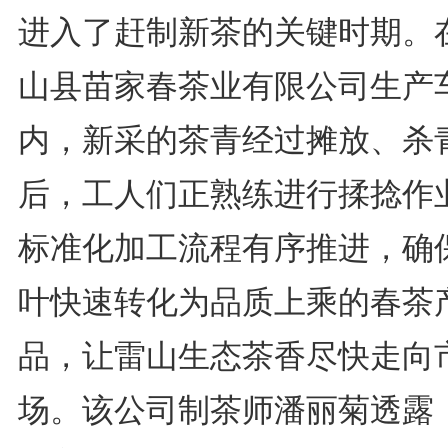
进入了赶制新茶的关键时期。
山县苗家春茶业有限公司生产
内，新采的茶青经过摊放、杀
后，工人们正熟练进行揉捻作
标准化加工流程有序推进，确
叶快速转化为品质上乘的春茶
品，让雷山生态茶香尽快走向
场。该公司制茶师潘丽菊透露