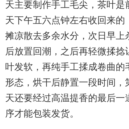
天主要制作手工毛尖，茶叶是
天下午五六点钟左右收回来的
摊凉散去多余水分，次日早上
后放置回潮，之后再轻微揉捻
叶发软，再纯手工揉成卷曲的
形态，烘干后静置一段时间，
天还要经过高温提香的最后一
序才能包装发货。