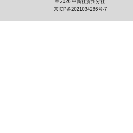
© 2026 中新社贵州分社
京ICP备2021034286号-7