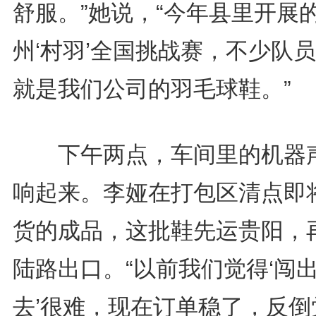
舒服。”她说，“今年县里开展
州‘村羽’全国挑战赛，不少队
就是我们公司的羽毛球鞋。”
下午两点，车间里的机器
响起来。李娅在打包区清点即
货的成品，这批鞋先运贵阳，
陆路出口。“以前我们觉得‘闯
去’很难，现在订单稳了，反倒