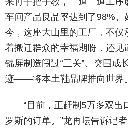
来再手把手教，一道一道工序
车间产品良品率达到了98%。
今，这座大山里的工厂，不仅
着搬迁群众的幸福期盼，还见
锦屏制造闯过“三关”、突围成
迹——将本土鞋品牌推向世界
“目前，正赶制5万多双出
罗斯的订单。”龙再坛告诉记者