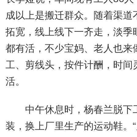
成以上是搬迁群众。随着渠道
拓宽，线上线下一齐走，淡季
都有活，不少宝妈、老人也来
工、剪线头，按件计酬，时间
活。
中午休息时，杨春兰脱下
装，换上厂里生产的运动鞋。“