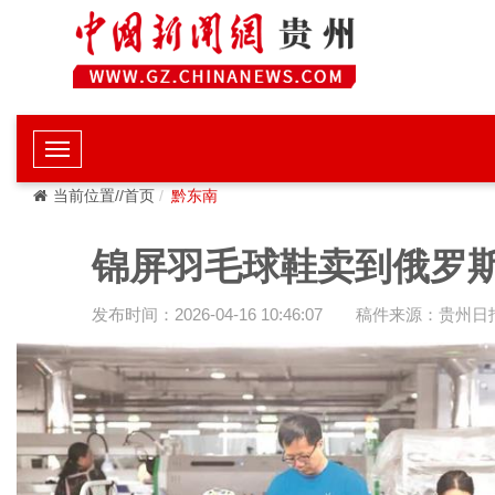
当前位置//首页
黔东南
锦屏羽毛球鞋卖到俄罗
发布时间：2026-04-16 10:46:07
稿件来源：贵州日