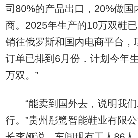
司80%的产品出口，20%做国
商。2025年生产的10万双鞋
销往俄罗斯和国内电商平台，
订单已排到6月份，计划今年生
万双。”
“能卖到国外去，说明我们
行。”贵州彤鹭智能鞋业有限公
长李娅说，车间现有工人86人