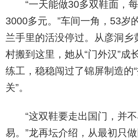
“一天能做30多双鞋面，每
3000多元。”车间一角，53岁
兰手里的活没停过。从彦洞乡
村搬到这里，她从“门外汉”成
练工，稳稳闯过了锦屏制造的“
关”。
“这双鞋要走出国门，并不
易。”龙再坛介绍，从最初只做