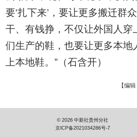
要‘扎下来’，要让更多搬迁群
干、有钱挣，不仅让外国人穿
们生产的鞋，也要让更多本地
上本地鞋。”（石含开）
【编辑
© 2026 中新社贵州分社
京ICP备2021034286号-7