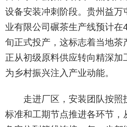
设备安装冲刺阶段。贵州益万
业有限公司碾茶生产线预计在
旬正式投产，这标志着当地茶
正从初级原料供应转向精深加
为乡村振兴注入产业动能。
走进厂区，安装团队按照
标准和工期节点推进各环节，