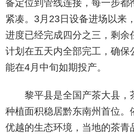
备定位到管线连接，每一步都
紧凑。3月23日设备进场以来
进度已经完成四分之三，剩余
计划在五天内全部完工，确保
能在4月中旬如期投产。
黎平县是全国产茶大县，
种植面积稳居黔东南州首位。
优越的生态环境，当地的茶青