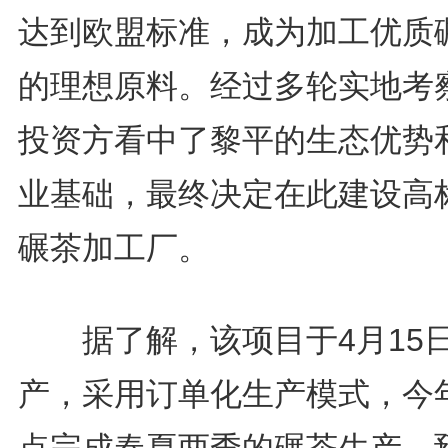
达到欧盟标准，成为加工优质
的理想原料。经过多轮实地考
投资方看中了黎平的生态优势
业基础，最终决定在此建设高
碾茶加工厂。
据了解，该项目于4月15
产，采用订单化生产模式，今