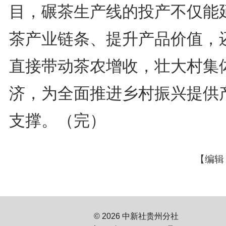
目，碾茶生产线的投产不仅能
茶产业链条、提升产品价值，
直接带动茶农增收，壮大村集
济，为全面推进乡村振兴提供
支撑。（完）
【编辑
© 2026 中新社贵州分社