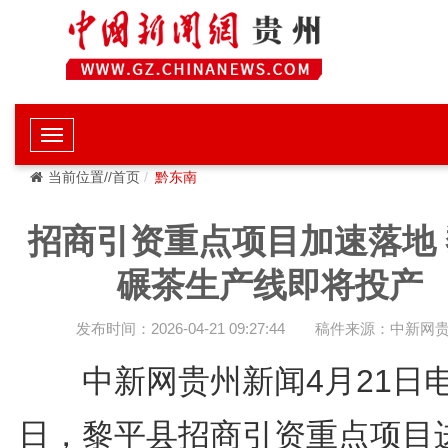
当前位置//首页
黔东南
招商引资重点项目加速落地 
碾茶生产线即将投产
发布时间：2026-04-21 09:27:44
稿件来源：中新网
中新网贵州新闻4月21日电
日，黎平县招商引资重点项目