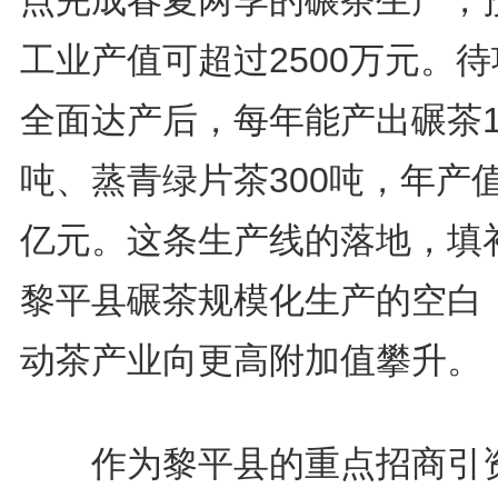
点完成春夏两季的碾茶生产，
工业产值可超过2500万元。
全面达产后，每年能产出碾茶1
吨、蒸青绿片茶300吨，年产
亿元。这条生产线的落地，填
黎平县碾茶规模化生产的空白
动茶产业向更高附加值攀升。
作为黎平县的重点招商引