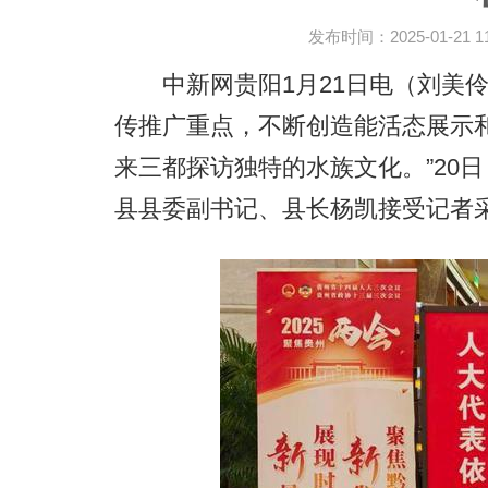
发布时间：2025-01-21 11:
中新网贵阳1月21日电（刘美伶
传推广重点，不断创造能活态展示
来三都探访独特的水族文化。”20
县县委副书记、县长杨凯接受记者