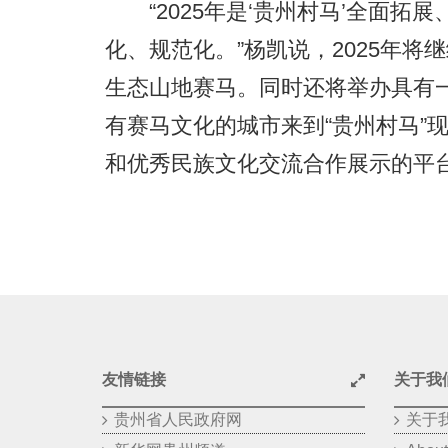
“2025年是‘贵州村马’全面拓展
化、规范化。”杨凯说，2025年
生态山地赛马。同时还将举办具有
有赛马文化的城市来到“贵州村马”
和优秀民族文化交流合作展示的平
友情链接
关于我
贵州省人民政府网
关于