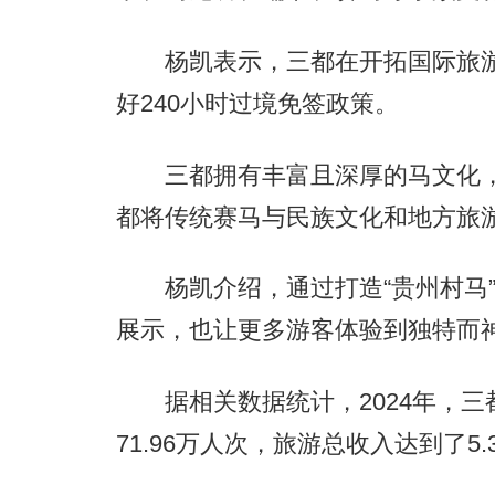
杨凯表示，三都在开拓国际旅游
好240小时过境免签政策。
三都拥有丰富且深厚的马文化，水
都将传统赛马与民族文化和地方旅游
杨凯介绍，通过打造“贵州村马”
展示，也让更多游客体验到独特而
据相关数据统计，2024年，三
71.96万人次，旅游总收入达到了5.