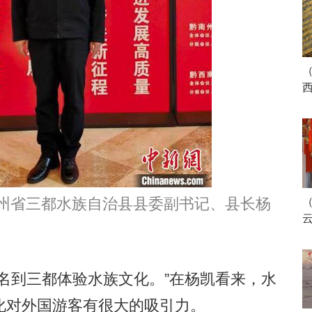
省三都水族自治县县委副书记、县长杨
到三都体验水族文化。”在杨凯看来，水
化对外国游客有很大的吸引力。