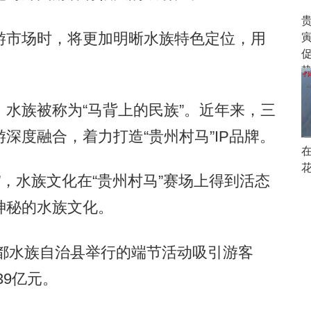
市场时，将更加明晰水族特色定位，用
势
族被称为“马背上的民族”。近年来，三
深度融合，着力打造“贵州村马”IP品牌。
，水族文化在“贵州村马”赛场上得到活态
神秘的水族文化。
都水族自治县举行的端节活动吸引游客
39亿元。