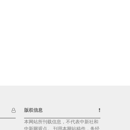
版权信息
本网站所刊载信息，不代表中新社和
中新网观点。 刊用本网站稿件，务经