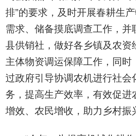
排”的要求，及时开展春耕生产
需求、储备摸底调查工作，并
县供销社，做好各乡镇及农资
主体物资调运保障工作，同时
过政府引导协调农机进行社会
务，提高生产效率，有效促进
增效、农民增收，助力乡村振