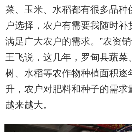
菜、玉米、水稻都有很多品种
户选择，农户有需要我随时补
满足广大农户的需求。”农资销
王飞说，这几年，罗甸县蔬菜
树、水稻等农作物种植面积逐
升，农户对肥料和种子的需求
越来越大。