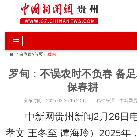
当前位置//首页
黔南
罗甸：不误农时不负春 备足
保春耕
发布时间：2025-02-26 16:23:10
稿件来源：中新网
中新网贵州新闻2月26日
孝文 王冬至 谭海玲）2025年