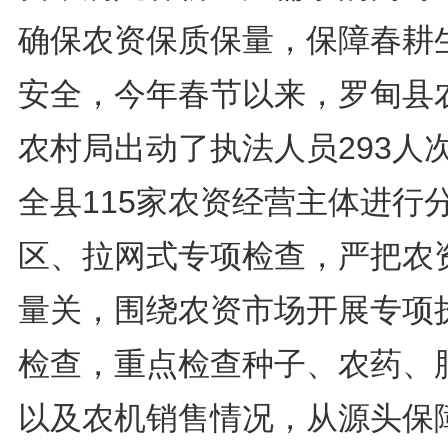
确保农资保质保量，保障春耕
安全，今年春节以来，罗甸县
农村局出动了执法人员293人
全县115家农资经营主体进行
区、拉网式专项检查，严把农
量关，围绕农资市场开展专项
检查，重点检查种子、农药、
以及农机销售情况，从源头保