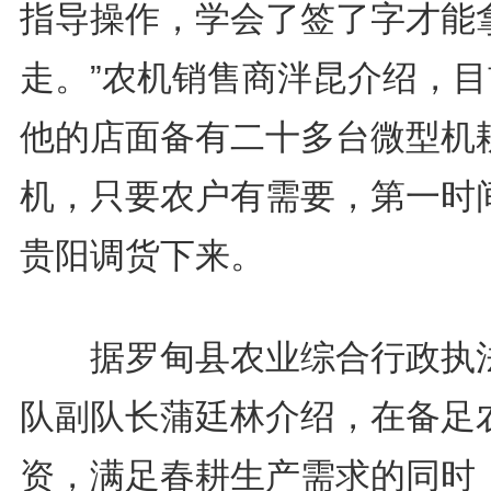
指导操作，学会了签了字才能
走。”农机销售商泮昆介绍，目
他的店面备有二十多台微型机
机，只要农户有需要，第一时
贵阳调货下来。
据罗甸县农业综合行政执
队副队长蒲廷林介绍，在备足
资，满足春耕生产需求的同时