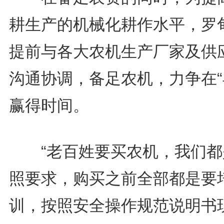
耕生产的机械化耕作水平，罗
提前与各大农机生产厂家及供
沟通协调，备足农机，力争在“
赢得时间。
“老百姓要买农机，我们都
照要求，购买之前全部都是要
训，按照安全操作规范说明书