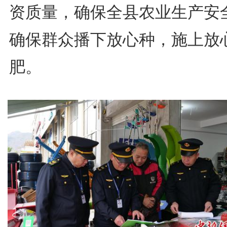
资质量，确保全县农业生产安
确保群众播下放心种，施上放
肥。