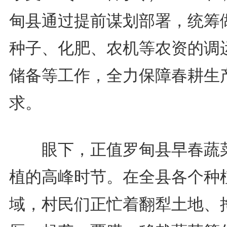
甸县通过提前谋划部署，统筹
种子、化肥、农机等农资的调
储备等工作，全力保障春耕生
求。
眼下，正值罗甸县早春蔬
植的高峰时节。在全县各个种
域，村民们正忙着翻犁土地、