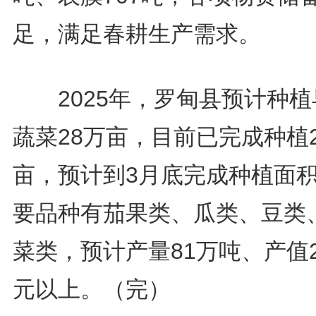
足，满足春耕生产需求。
2025年，罗甸县预计种植
蔬菜28万亩，目前已完成种植
亩，预计到3月底完成种植面
要品种有茄果类、瓜类、豆类
菜类，预计产量81万吨、产值
元以上。（完）