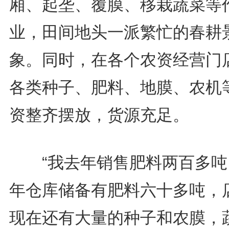
厢、起垄、覆膜、移栽蔬菜等
业，田间地头一派繁忙的春耕
象。同时，在各个农资经营门
各类种子、肥料、地膜、农机
资整齐摆放，货源充足。
“我去年销售肥料两百多吨
年仓库储备有肥料六十多吨，
现在还有大量的种子和农膜，