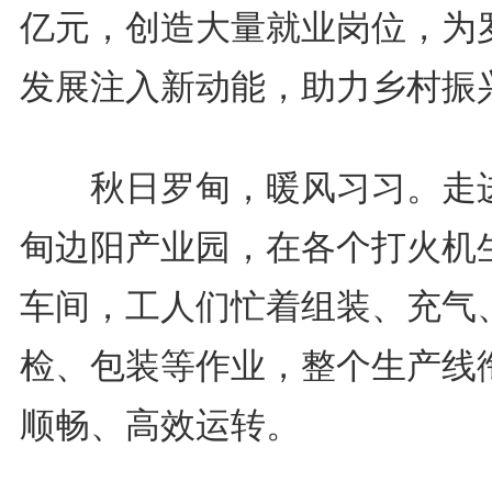
亿元，创造大量就业岗位，为
发展注入新动能，助力乡村振
秋日罗甸，暖风习习。走
甸边阳产业园，在各个打火机
车间，工人们忙着组装、充气
检、包装等作业，整个生产线
顺畅、高效运转。