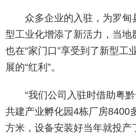
众多企业的入驻，为罗甸
型工业化增添了新活力，当地
也在“家门口”享受到了新型工
展的“红利”。
“我们公司入驻时借助粤黔
共建产业孵化园4栋厂房8400
方米，设备安装好当年就投产