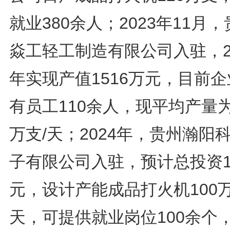
就业380余人；2023年11月
焱工轻工制造有限公司入驻，2
年实现产值1516万元，目前
有员工110余人，现平均产量为
万支/天；2024年，贵州瀚阳
子有限公司入驻，预计总投资1
元，设计产能成品打火机100万
天，可提供就业岗位100余个