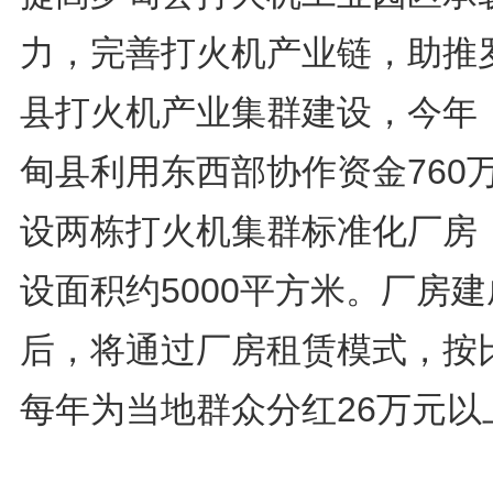
力，完善打火机产业链，助推
县打火机产业集群建设，今年
甸县利用东西部协作资金760
设两栋打火机集群标准化厂房
设面积约5000平方米。厂房建
后，将通过厂房租赁模式，按
每年为当地群众分红26万元以