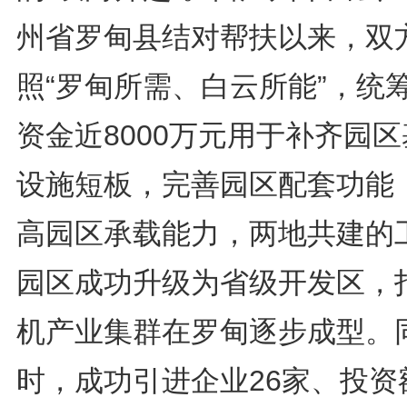
州省罗甸县结对帮扶以来，双
照“罗甸所需、白云所能”，统
资金近8000万元用于补齐园
设施短板，完善园区配套功能
高园区承载能力，两地共建的
园区成功升级为省级开发区，
机产业集群在罗甸逐步成型。
时，成功引进企业26家、投资