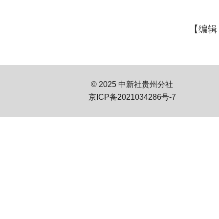
【编辑
© 2025 中新社贵州分社
京ICP备2021034286号-7