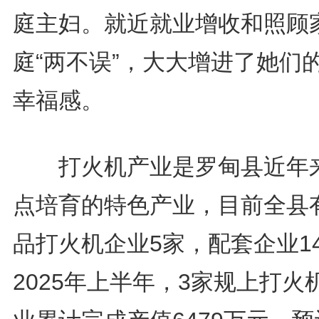
庭主妇。就近就业增收和照顾
庭“两不误”，大大增进了她们
幸福感。
打火机产业是罗甸县近年
点培育的特色产业，目前全县
品打火机企业5家，配套企业1
2025年上半年，3家规上打火