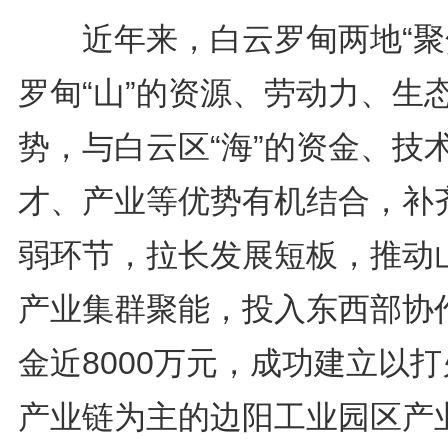
近年来，白云罗甸两地“聚
罗甸“山”的资源、劳动力、生
势，与白云区“海”的资金、技
才、产业等优势有机结合，补
弱环节，拉长发展短板，推动
产业集群聚能，投入东西部协
金近8000万元，成功建立以
产业链为主的边阳工业园区产