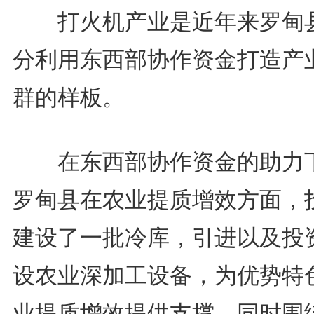
打火机产业是近年来罗甸
分利用东西部协作资金打造产
群的样板。
在东西部协作资金的助力
罗甸县在农业提质增效方面，
建设了一批冷库，引进以及投
设农业深加工设备，为优势特
业提质增效提供支撑。同时围