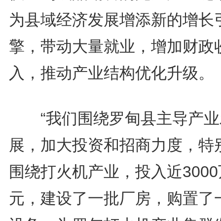
为县域经济发展增添新的增长
擎，带动大量就业，增加财政
入，推动产业结构优化升级。
“我们围绕罗甸县主导产业
展，加大投资和招商力度，特
围绕打火机产业，投入近3000
元，建设了一批厂房，购置了