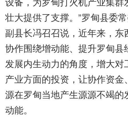
设备，为罗甸打火机产业集群
壮大提供了支撑。”罗甸县委常
副县长冯召召说，近年来，东
协作围绕增动能、提升罗甸县
发展内生动力的角度，增大对
产业方面的投资，让协作资金
源在罗甸当地产生源源不竭的
动能。