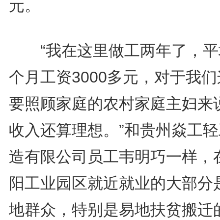
元。
“我在这里做工两年了，平
个月工资3000多元，对于我
要照顾家庭的农村家庭主妇来
收入还算理想。”和贵州焱工轻
造有限公司员工韦明巧一样，
阳工业园区就近就业的大部分
地群众，特别是易地扶贫搬迁