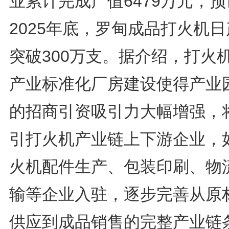
业累计完成产值6479万元，预
2025年底，罗甸成品打火机
突破300万支。据介绍，打火
产业标准化厂房建设使得产业
的招商引资吸引力大幅增强，
引打火机产业链上下游企业，
火机配件生产、包装印刷、物
输等企业入驻，逐步完善从原
供应到成品销售的完整产业链