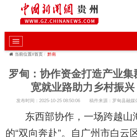
当前位置//首页
黔南
罗甸：协作资金打造产业集群
宽就业路助力乡村振兴
发布时间：2025-10-25 08:50:06
稿件来源：罗甸县融媒
东西部协作，一场跨越山
的“双向奔赴”。自广州市白云