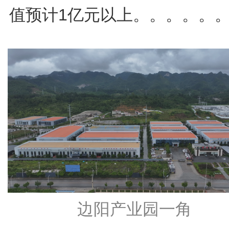
值预计1亿元以上。。。。。
边阳产业园一角