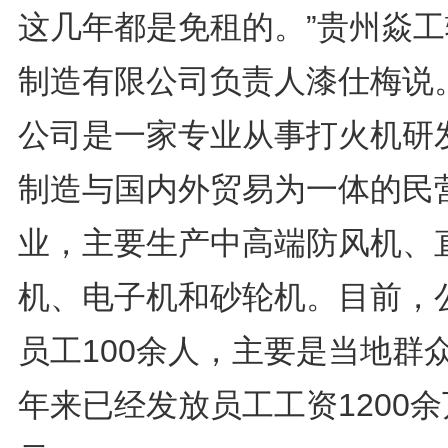
这几年都是免租的。”贵州焱工
制造有限公司负责人漆仕梅说
公司是一家专业从事打火机研
制造与国内外贸易为一体的民
业，主要生产中高端防风机、
机、电子机和砂轮机。目前，
员工100余人，主要是当地群
年来已经发放员工工资1200余