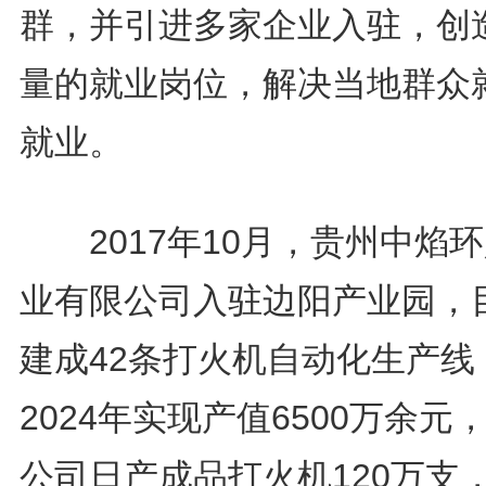
群，并引进多家企业入驻，创
量的就业岗位，解决当地群众
就业。
2017年10月，贵州中焰
业有限公司入驻边阳产业园，
建成42条打火机自动化生产线
2024年实现产值6500万余元
公司日产成品打火机120万支