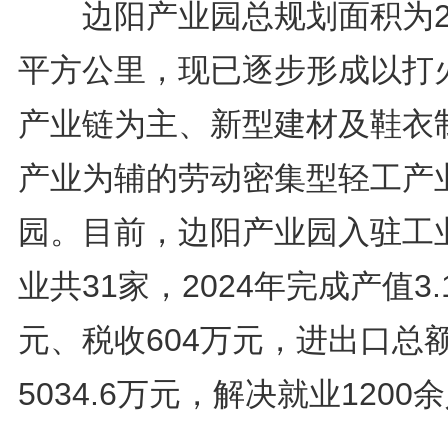
边阳产业园总规划面积为2.
平方公里，现已逐步形成以打
产业链为主、新型建材及鞋衣
产业为辅的劳动密集型轻工产
园。目前，边阳产业园入驻工
业共31家，2024年完成产值3.
元、税收604万元，进出口总
5034.6万元，解决就业1200