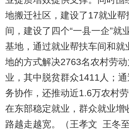
地搬迁社区，建设了17就业帮
间，建设了四个“一县一企”就
基地，通过就业帮扶车间和就
地的方式解决2763名农村劳
业，其中脱贫群众1411人；
务协作，还推动近1.6万农村
在东部稳定就业，群众就业增
路越走越宽。（王孝文 王冬