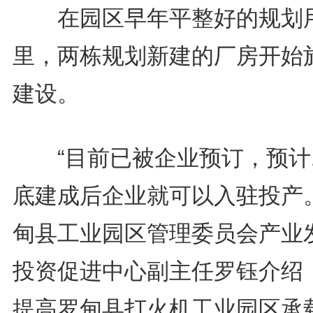
在园区早年平整好的规划
里，两栋规划新建的厂房开始
建设。
“目前已被企业预订，预计1
底建成后企业就可以入驻投产。
甸县工业园区管理委员会产业
投资促进中心副主任罗钰介绍
提高罗甸县打火机工业园区承