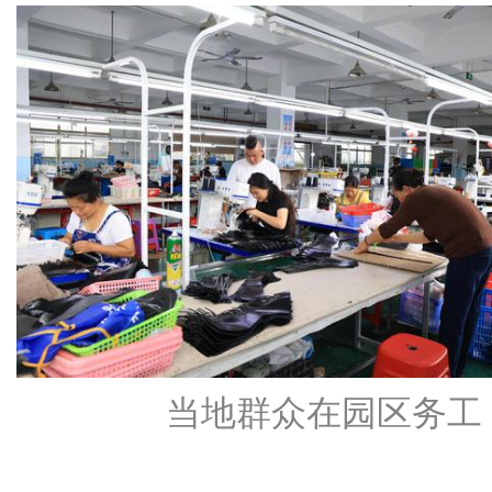
当地群众在园区务工