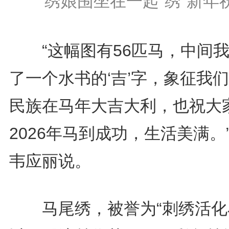
绣娘围坐在一起“绣”新年
“这幅图有56匹马，中间我
了一个水书的‘吉’字，象征我们
民族在马年大吉大利，也祝大
2026年马到成功，生活美满。
韦应丽说。
马尾绣，被誉为“刺绣活化