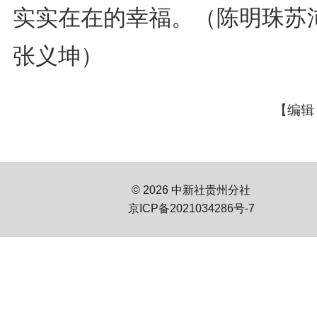
实实在在的幸福。（陈明珠苏
张义坤）
【编辑
© 2026 中新社贵州分社
京ICP备2021034286号-7