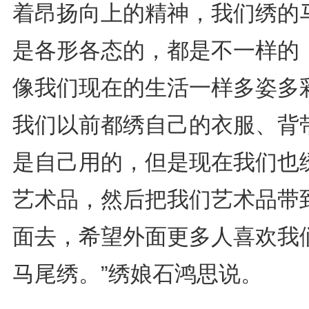
着昂扬向上的精神，我们绣的
是各形各态的，都是不一样的
像我们现在的生活一样多姿多
我们以前都绣自己的衣服、背
是自己用的，但是现在我们也
艺术品，然后把我们艺术品带
面去，希望外面更多人喜欢我
马尾绣。”绣娘石鸿思说。