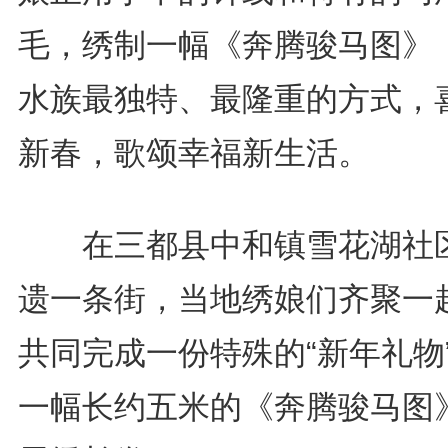
毛，绣制一幅《奔腾骏马图》
水族最独特、最隆重的方式，
新春，歌颂幸福新生活。
在三都县中和镇雪花湖社
遗一条街，当地绣娘们齐聚一
共同完成一份特殊的“新年礼物
一幅长约五米的《奔腾骏马图