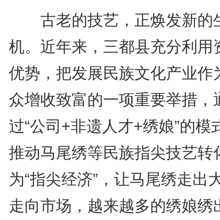
古老的技艺，正焕发新的
机。近年来，三都县充分利用
优势，把发展民族文化产业作
众增收致富的一项重要举措，
过“公司+非遗人才+绣娘”的模
推动马尾绣等民族指尖技艺转
为“指尖经济”，让马尾绣走出
走向市场，越来越多的绣娘绣