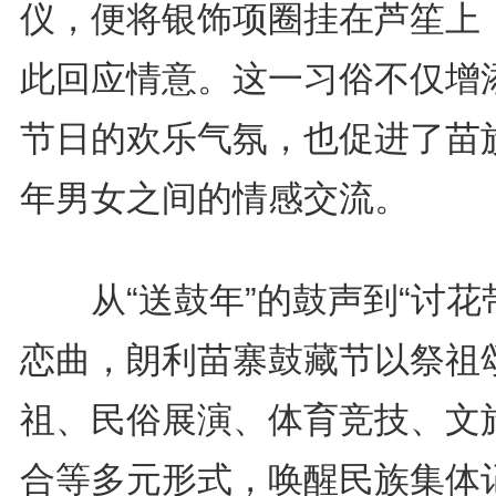
仪，便将银饰项圈挂在芦笙上
此回应情意。这一习俗不仅增
节日的欢乐气氛，也促进了苗
年男女之间的情感交流。
从“送鼓年”的鼓声到“讨花
恋曲，朗利苗寨鼓藏节以祭祖
祖、民俗展演、体育竞技、文
合等多元形式，唤醒民族集体