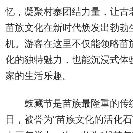
忆，凝聚村寨团结力量，让古
苗族文化在新时代焕发出勃勃
机。游客在这里不仅能领略苗
化的独特魅力，也能沉浸式体
家的生活乐趣。
鼓藏节是苗族最隆重的传
日，被誉为“苗族文化的活化石