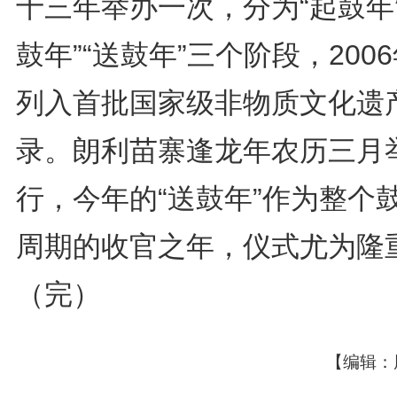
十三年举办一次，分为“起鼓年”
鼓年”“送鼓年”三个阶段，200
列入首批国家级非物质文化遗
录。朗利苗寨逢龙年农历三月
行，今年的“送鼓年”作为整个
周期的收官之年，仪式尤为隆
（完）
【编辑：