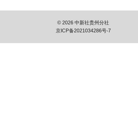
© 2026 中新社贵州分社
京ICP备2021034286号-7