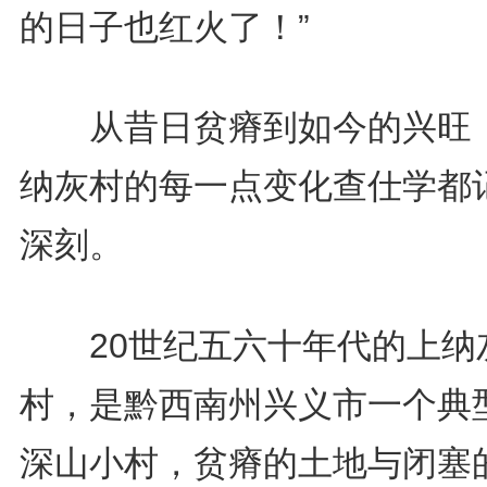
的日子也红火了！”
从昔日贫瘠到如今的兴旺
纳灰村的每一点变化查仕学都
深刻。
20世纪五六十年代的上纳
村，是黔西南州兴义市一个典
深山小村，贫瘠的土地与闭塞