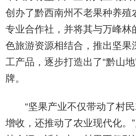
创办了黔西南州不老果种养殖
专业合作社，并将其与万峰林
色旅游资源相结合，推出坚果
工产品，逐步打造出了“黔山地
牌。
“坚果产业不仅带动了村民
增收，还推动了农业现代化。”