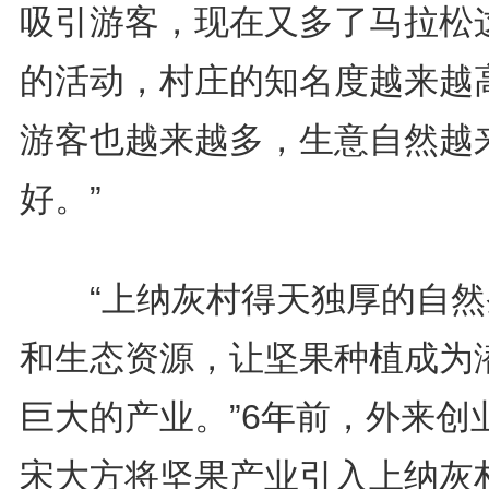
吸引游客，现在又多了马拉松
的活动，村庄的知名度越来越
游客也越来越多，生意自然越
好。”
“上纳灰村得天独厚的自然
和生态资源，让坚果种植成为
巨大的产业。”6年前，外来创
宋大方将坚果产业引入上纳灰