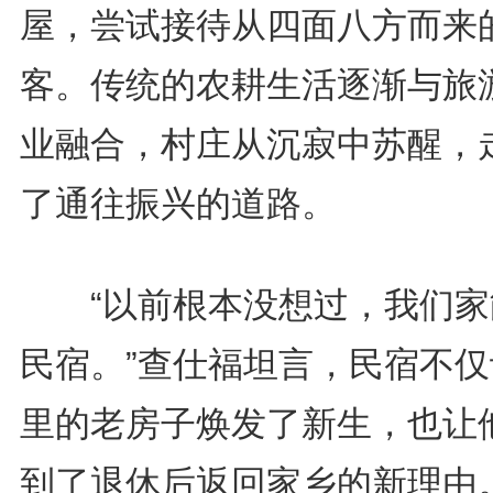
屋，尝试接待从四面八方而来
客。传统的农耕生活逐渐与旅
业融合，村庄从沉寂中苏醒，
了通往振兴的道路。
“以前根本没想过，我们家
民宿。”查仕福坦言，民宿不仅
里的老房子焕发了新生，也让
到了退休后返回家乡的新理由