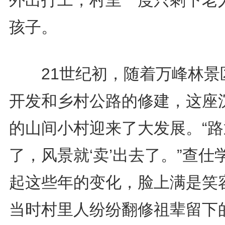
外出打工，村里一度只剩下老
孩子。
21世纪初，随着万峰林景
开发和乡村公路的修建，这座
的山间小村迎来了大发展。“路
了，风景就‘卖’出去了。”查仕
起这些年的变化，脸上满是笑
当时村里人纷纷翻修祖辈留下