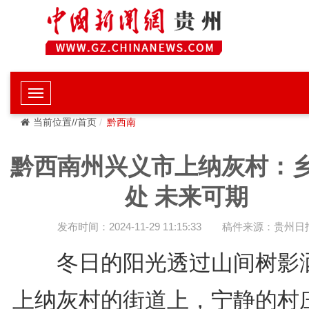
当前位置//首页
黔西南
黔西南州兴义市上纳灰村：
处 未来可期
发布时间：2024-11-29 11:15:33
稿件来源：贵州日
冬日的阳光透过山间树影
上纳灰村的街道上，宁静的村