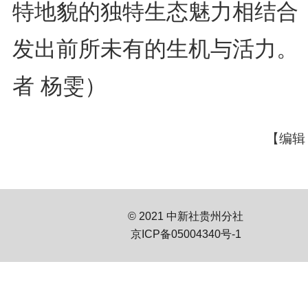
特地貌的独特生态魅力相结合
发出前所未有的生机与活力。
者 杨雯）
【编辑
© 2021 中新社贵州分社
京ICP备05004340号-1