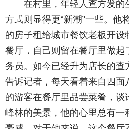
在村里，年轻人查方发的
方式则显得更“新潮”一些。他
的房子租给城市餐饮老板开设
餐厅，自己则留在餐厅里做起
务员。如今已经升为店长的查
告诉记者，每天看着来自四面
的游客在餐厅里品尝菜肴，谈
峰林的美景，他的心里总有一
豪感。对于他来说，这个餐厅