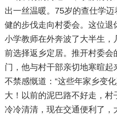
出一丝温暖。75岁的查仕学迈
健的步伐走向村委会。这位退
小学教师在外奔波了大半生，
前选择返乡定居。推开村委会
门，他与村干部亲切地寒暄起
不禁感慨道：“这些年家乡变化
大！以前的泥巴路不好走，村
冷冷清清，现在交通便利了，