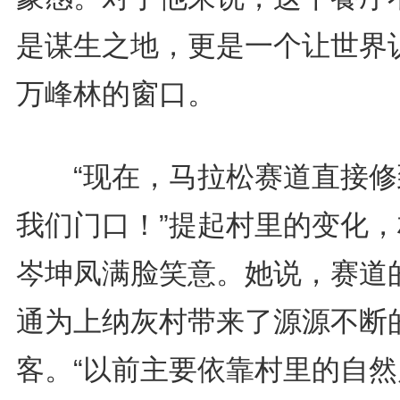
是谋生之地，更是一个让世界
万峰林的窗口。
“现在，马拉松赛道直接修
我们门口！”提起村里的变化，
岑坤凤满脸笑意。她说，赛道
通为上纳灰村带来了源源不断
客。“以前主要依靠村里的自然