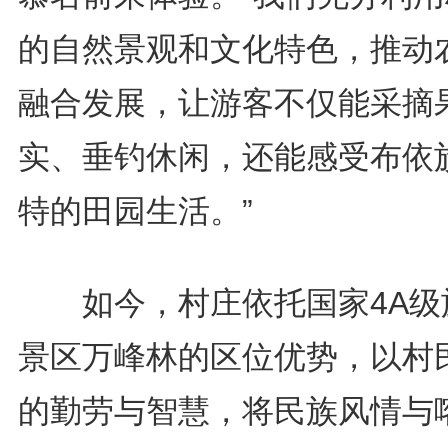
的自然景观和文化特色，推动
融合发展，让游客不仅能采摘
实、垂钓休闲，还能感受布依
特的田园生活。”
如今，村庄依托国家4A级
景区万峰林的区位优势，以村
的勤劳与智慧，将民族风情与