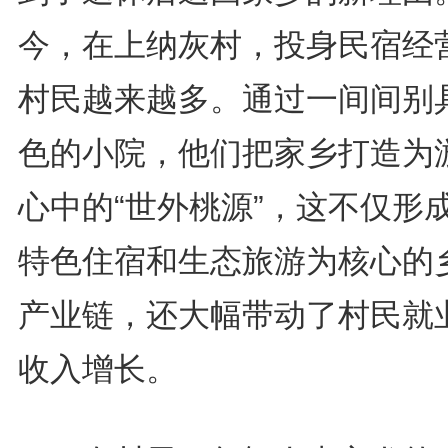
今，在上纳灰村，投身民宿经
村民越来越多。通过一间间别
色的小院，他们把家乡打造为
心中的“世外桃源”，这不仅形
特色住宿和生态旅游为核心的
产业链，还大幅带动了村民就
收入增长。