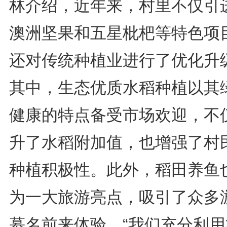
林介绍，近年来，村里不仅引
澳洲坚果和五星枇杷等特色项
还对传统种植业进行了优化升
其中，生态优质水稻种植以其
健康的特点备受市场欢迎，不
升了水稻附加值，也增强了村
种植积极性。此外，稻田养鱼
为一大旅游亮点，吸引了众多
慕名前来体验。“我们充分利用