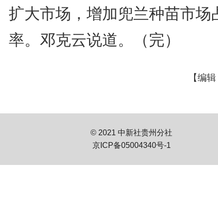
扩大市场，增加兜兰种苗市场
率。邓克云说道。（完）
【编辑
© 2021 中新社贵州分社
京ICP备05004340号-1