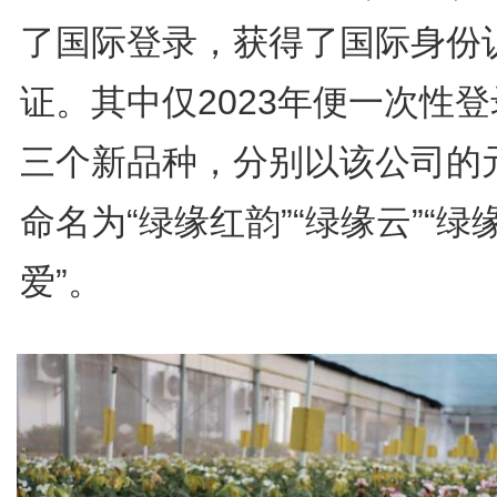
了国际登录，获得了国际身份
证。其中仅2023年便一次性
三个新品种，分别以该公司的
命名为“绿缘红韵”“绿缘云”“绿
爱”。