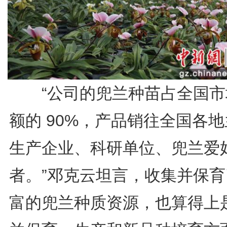
“公司的兜兰种苗占全国市
额的 90%，产品销往全国各
生产企业、科研单位、兜兰爱
者。”邓克云坦言，收集并保育
富的兜兰种质资源，也算得上