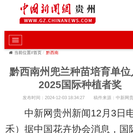
当前位置//首页
黔西南
黔西南州兜兰种苗培育单位
2025国际种植者奖
发布时间：2024-12-03 18:34:27
稿件来源：中新网
中新网贵州新闻12月3日
禾）据中国花卉协会消息，国