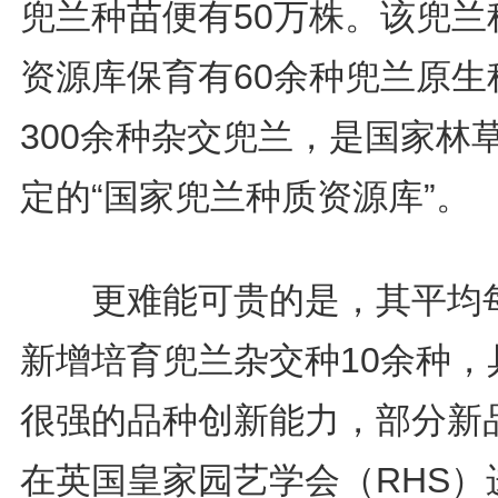
兜兰种苗便有50万株。该兜兰
资源库保育有60余种兜兰原生
300余种杂交兜兰，是国家林
定的“国家兜兰种质资源库”。
更难能可贵的是，其平均
新增培育兜兰杂交种10余种，
很强的品种创新能力，部分新
在英国皇家园艺学会（RHS）