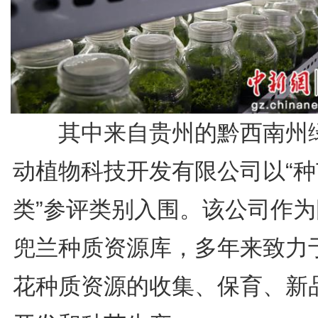
其中来自贵州的黔西南州
动植物科技开发有限公司以“种
类”参评类别入围。该公司作为
兜兰种质资源库，多年来致力
花种质资源的收集、保育、新