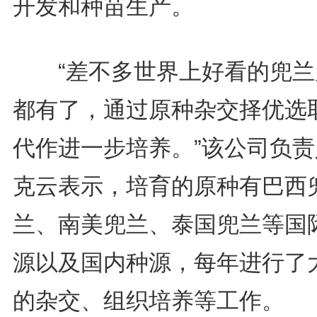
开发和种苗生产。
“差不多世界上好看的兜兰
都有了，通过原种杂交择优选
代作进一步培养。”该公司负责
克云表示，培育的原种有巴西
兰、南美兜兰、泰国兜兰等国
源以及国内种源，每年进行了
的杂交、组织培养等工作。