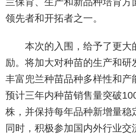
兰保育、生产和新品种培育方
领先者和开拓者之一。
本次的入围，给予了更大
励。将加大对种苗的生产和研
丰富兜兰种苗品种多样性和产
预计三年内种苗销售量突破10
株，并保持每年品种新增量稳
同时，积极参加国内外行业交