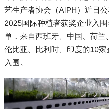
艺生产者协会（AIPH）近日
2025国际种植者获奖企业入围
单，来自西班牙、中国、荷兰
伦比亚、比利时、印度的10家
入围。