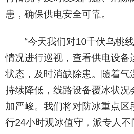
患，确保供电安全可靠。
“今天我们对10千伏乌桃线
情况进行巡视，查看供电设备
状态，及时消缺除患。随着气
持续降低，线路设备覆冰状况
加严峻。我们将对防冰重点区
行24小时观冰值守，派专人不