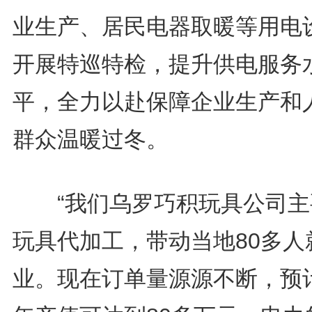
业生产、居民电器取暖等用电
开展特巡特检，提升供电服务
平，全力以赴保障企业生产和
群众温暖过冬。
“我们乌罗巧积玩具公司主
玩具代加工，带动当地80多人
业。现在订单量源源不断，预