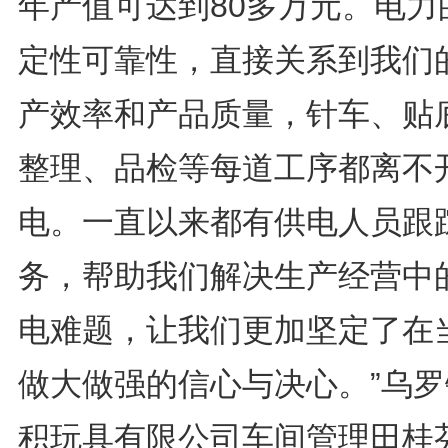
年产值可达到80多万元。电力
定性可靠性，直接关系到我们
产效率和产品质量，针车、贴
整理、品检等每道工序都离不
电。一直以来都有供电人员跟
务，帮助我们解决生产经营中
电难题，让我们更加坚定了在
做大做强的信心与决心。”乌罗
积玩具有限公司车间管理田桂