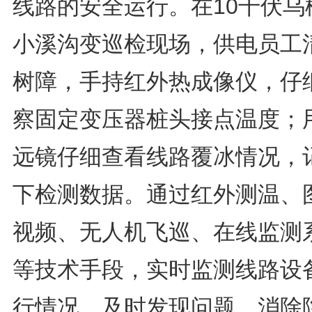
线路的安全运行。在10千伏乌
小溪沟变巡检现场，供电员工
树障，手持红外热成像仪，仔
察固定变压器桩头接点温度；
远镜仔细查看线路覆冰情况，
下检测数据。通过红外测温、
视频、无人机飞巡、在线监测
等技术手段，实时监测线路设
行情况，及时发现问题、消除