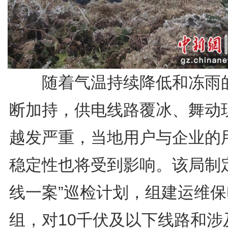
随着气温持续降低和冻雨
断加持，供电线路覆冰、舞动
越发严重，当地用户与企业的
稳定性也将受到影响。该局制定
线一案”巡检计划，组建运维保
组，对10千伏及以下线路和涉