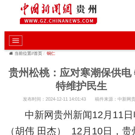
当前位置//首页
铜仁
贵州松桃：应对寒潮保供电 
特维护民生
发布时间：2024-12-11 14:01:43
稿件来源：中新网
中新网贵州新闻12月11日
（胡伟 田杰） 12月10日，贵