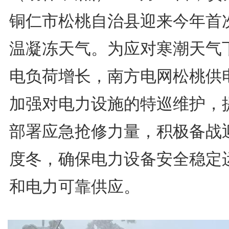
铜仁市松桃自治县迎来今年首
温凝冻天气。为应对寒潮天气
电负荷增长，南方电网松桃供
加强对电力设施的特巡维护，
部署应急抢修力量，积极备战
度冬，确保电力设备安全稳定
和电力可靠供应。