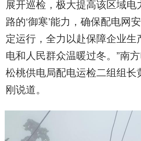
展开巡检，极大提高该区域电
路的‘御寒’能力，确保配电网
定运行，全力以赴保障企业生
电和人民群众温暖过冬。”南方
松桃供电局配电运检二组组长
刚说道。