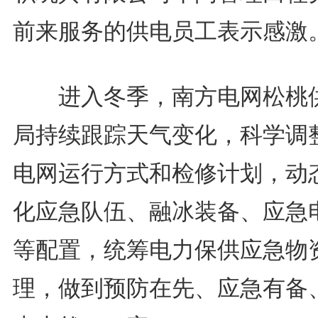
前来服务的供电员工表示感激
进入冬季，南方电网松桃
局持续跟踪天气变化，科学调
电网运行方式和检修计划，动
化应急队伍、融冰装备、应急
等配置，统筹电力保供应急物
理，做到预防在先、应急有备