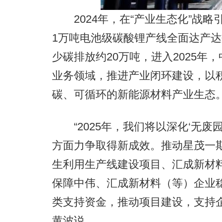
2024年，在“产业生态化”战略
1万吨电池级碳酸锂产线全面达产达
少碳排放约20万吨，进入2025
业务领域，推进产业闭环建设，以
碳、可循环的新能源材料产业生态
“2025年，我们将以深化‘无废
方面力争取得新成效。推动星茂一
生利用生产线建设项目、汇成新材
保障中伟、汇成新材料（等）企业
类支持资金，推动项目建设，支持
黄波说。