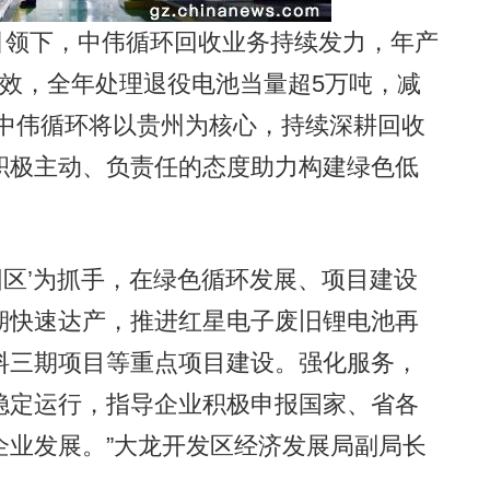
引领下，中伟循环回收业务持续发力，年产
效，全年处理退役电池当量超5万吨，减
年，中伟循环将以贵州为核心，持续深耕回收
积极主动、负责任的态度助力构建绿色低
。
园区’为抓手，在绿色循环发展、项目建设
期快速达产，推进红星电子废旧锂电池再
料三期项目等重点项目建设。强化服务，
稳定运行，指导企业积极申报国家、省各
企业发展。”大龙开发区经济发展局副局长