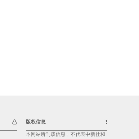
版权信息
本网站所刊载信息，不代表中新社和