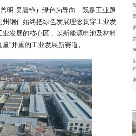
曾明 吴碧艳）绿色为导向，既是工业题
贵州铜仁始终把绿色发展理念贯穿工业发
工业发展的核心区，以新能源电池及材料
金量”并重的工业发展新赛道。