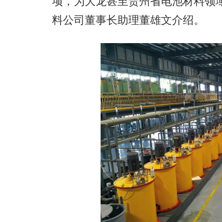
项，为大龙甚至贵州省电池材料领
料公司董事长助理董雄文介绍。