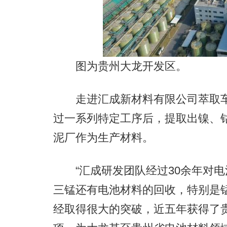
图为贵州大龙开发区。
走进汇成新材料有限公司萃取车
过一系列特定工序后，提取出镍、
泥厂作为生产材料。
“汇成研发团队经过30余年对电
三锰还有电池材料的回收，特别是
经取得很大的突破，近五年获得了