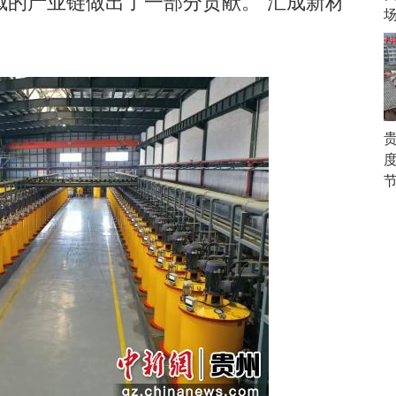
域的产业链做出了一部分贡献。”汇成新材