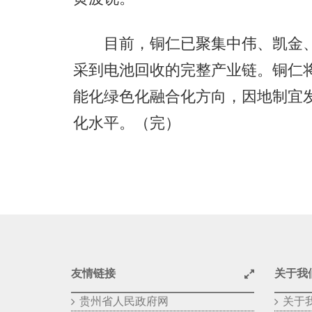
目前，铜仁已聚集中伟、凯金、汇
采到电池回收的完整产业链。铜仁将
能化绿色化融合化方向，因地制宜
化水平。（完）
友情链接
关于我
贵州省人民政府网
关于