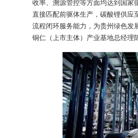
收率、溯源管控等方面均达到国家
直接匹配前驱体生产，碳酸锂供应
流程闭环服务能力，为贵州绿色发
铜仁（上市主体）产业基地总经理