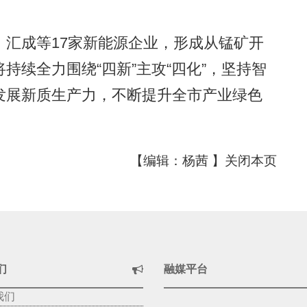
成等17家新能源企业，形成从锰矿开
持续全力围绕“四新”主攻“四化”，坚持智
发展新质生产力，不断提升全市产业绿色
【编辑：杨茜 】
关闭本页
们
融媒平台
我们