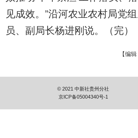
见成效。”沿河农业农村局党组
员、副局长杨进刚说。（完）
【编辑
© 2021 中新社贵州分社
京ICP备05004340号-1