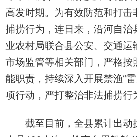
高发时期。为有效防范和打击
捕捞行为，连日来，沿河自治
业农村局联合县公安、交通运
市场监管等相关部门，严格按
能职责，持续深入开展禁渔“雷
项行动，严打整治非法捕捞行
截至目前，全县累计出动