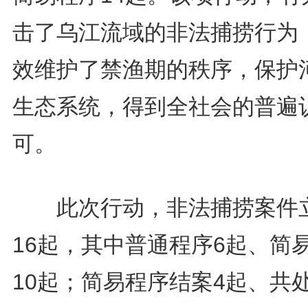
击了乌江流域的非法捕捞行为
效维护了禁渔期的秩序，保护
生态系统，得到全社会的普遍
可。
此次行动，非法捕捞案件
16起，其中普通程序6起、简
10起；简易程序结案4起、共