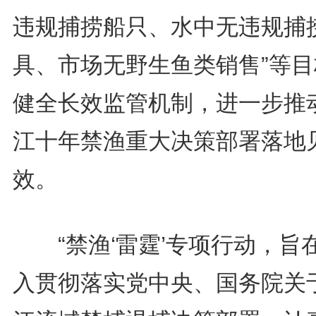
违规捕捞船只、水中无违规捕
具、市场无野生鱼类销售”等目
健全长效监管机制，进一步推
江十年禁渔重大决策部署落地
效。
“禁渔‘雷霆’专项行动，旨
入贯彻落实党中央、国务院关