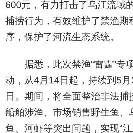
600元，有力打击了乌江流域
捕捞行为，有效维护了禁渔期
序，保护了河流生态系统。
据悉，此次禁渔“雷霆”专
动，从4月14日起，持续到5月
日。期间，将全面整治非法捕
船舶涉渔、市场销售野生鱼、
鱼、河虾等突出问题，实现“江