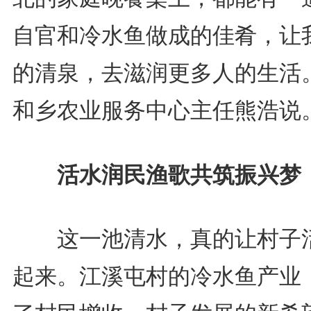
自官和冷水鱼做成的佳肴，让
的清泉，去滋润更多人的生活。
和乡农业服务中心主任熊浩说
活水润民渔歌共筑振兴梦
这一池清水，真的让村子
起来。江溪屯村的冷水鱼产业