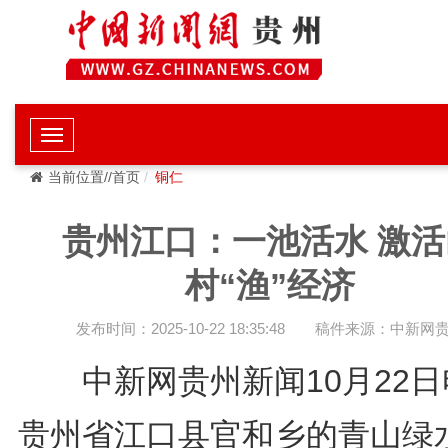
当前位置//首页
铜仁
贵州江口：一池活水 激活
村“渔”经济
发布时间：2025-10-22 18:35:48
稿件来源：中新网
中新网贵州新闻10月22日
贵州省江口县官和乡的青山绿