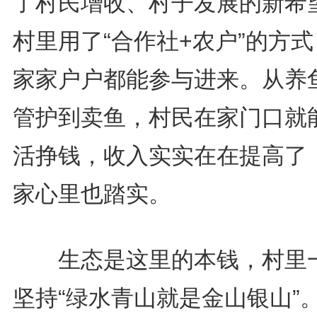
了村民增收、村子发展的新希
村里用了“合作社+农户”的方
家家户户都能参与进来。从养
管护到卖鱼，村民在家门口就
活挣钱，收入实实在在提高了
家心里也踏实。
生态是这里的本钱，村里
坚持“绿水青山就是金山银山”