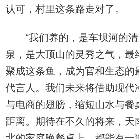
认可，村里这条路走对了。
“我们养的，是车坝河的清
泉，是大顶山的灵秀之气，最
聚成这条鱼，成为官和生态的
代言人。我们未来将借助现代
与电商的翅膀，缩短山水与餐
距离。期待在不久的将来，天
北的家庭晚餐桌上，都能有一