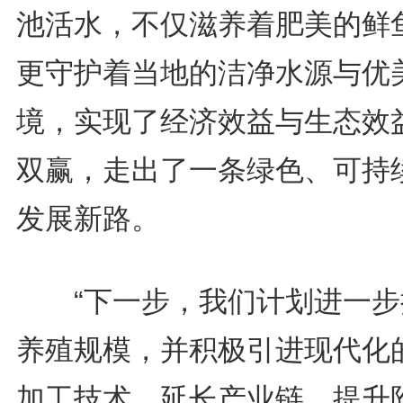
池活水，不仅滋养着肥美的鲜
更守护着当地的洁净水源与优
境，实现了经济效益与生态效
双赢，走出了一条绿色、可持
发展新路。
“下一步，我们计划进一步
养殖规模，并积极引进现代化
加工技术，延长产业链、提升