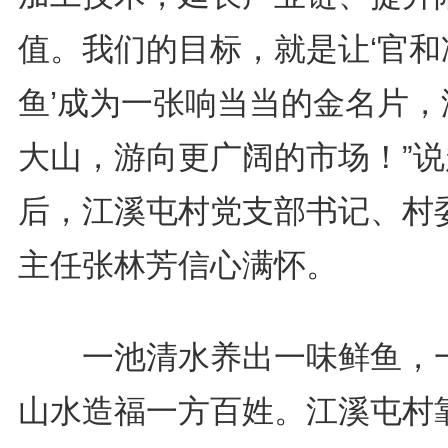
值。我们的目标，就是让‘官和
鱼’成为一张响当当的金名片，
大山，游向更广阔的市场！”说
后，江溪屯村党支部书记、村
主任张林芳信心满怀。
一池清水养出一味鲜鱼，
山水造福一方百姓。江溪屯村