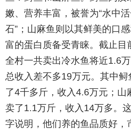
嫩、营养丰富，被誉为“水中活
石”；山麻鱼则以其鲜美的口感
富的蛋白质备受青睐。截止目
全村一共卖出冷水鱼将近1.6
总收入差不多19万元。其中鲟
了4千多斤，收入4.6万元；山
卖了1.1万斤，收入14万多。
字说明，他们养的鱼品质好，