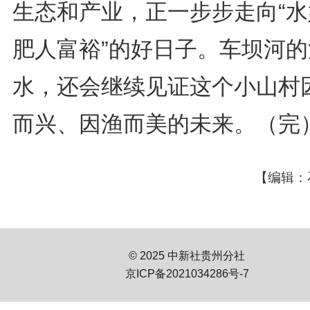
生态和产业，正一步步走向“水
肥人富裕”的好日子。车坝河的
水，还会继续见证这个小山村
而兴、因渔而美的未来。（完
【编辑：
© 2025 中新社贵州分社
京ICP备2021034286号-7