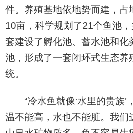
件。养殖基地依地势而建，占
10亩，科学规划了21个鱼池
套建设了孵化池、蓄水池和化
池，形成了一套闭环式生态养
统。
“冷水鱼就像‘水里的贵族’
温不能高，水也不能脏。我们