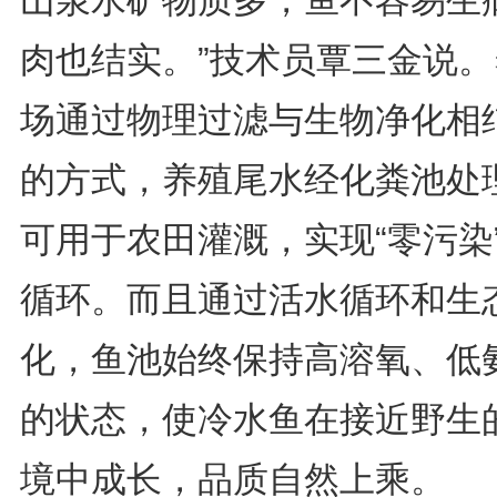
山泉水矿物质多，鱼不容易生
肉也结实。”技术员覃三金说。
场通过物理过滤与生物净化相
的方式，养殖尾水经化粪池处
可用于农田灌溉，实现“零污染
循环。而且通过活水循环和生
化，鱼池始终保持高溶氧、低
的状态，使冷水鱼在接近野生
境中成长，品质自然上乘。