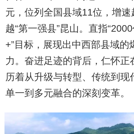
元，位列全国县域11位，增速
越“第一强县”昆山。直指“200
+”目标，展现出中西部县域的
力。奋进足迹的背后，仁怀正
历着从升级与转型、传统到现
单一到多元融合的深刻变革。