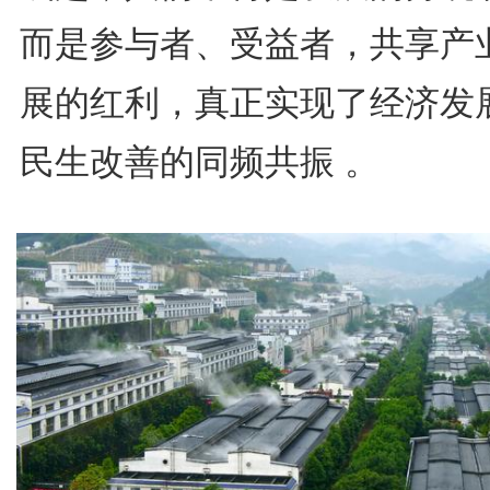
而是参与者、受益者，共享产
展的红利，真正实现了经济发
民生改善的同频共振 。