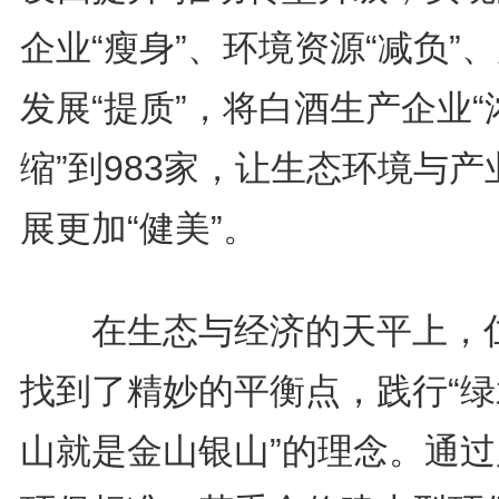
企业“瘦身”、环境资源“减负”
发展“提质”，将白酒生产企业“
缩”到983家，让生态环境与产
展更加“健美”。
在生态与经济的天平上，
找到了精妙的平衡点，践行“绿
山就是金山银山”的理念。通过