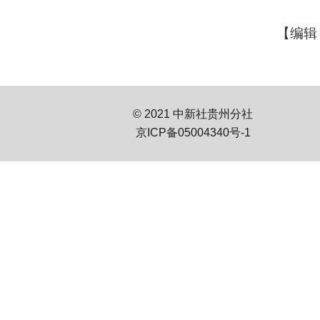
【编辑
© 2021 中新社贵州分社
京ICP备05004340号-1