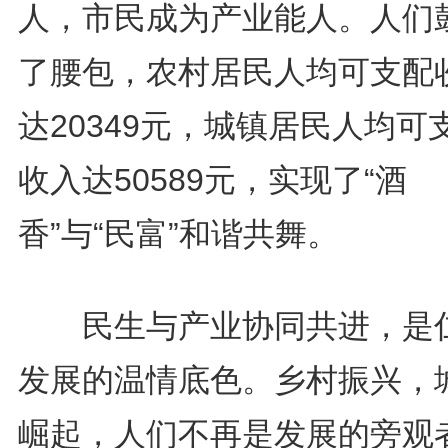
人，市民成为产业能人。人们
了腰包，农村居民人均可支配
达20349元，城镇居民人均可
收入达50589元，实现了“酒
香”与“民富”和谐共舞。
民生与产业协同共进，是
发展的温情底色。乡村振兴，
崛起，人们不再是发展的旁观