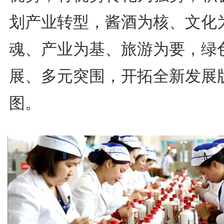
划产业转型，酱酒为核、文化
魂、产业为基、旅游为要，绿
展、多元突围，开拓全新发展
图。