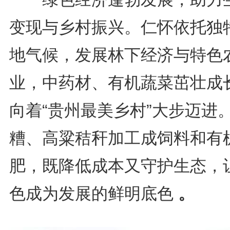
变现与乡村振兴。仁怀依托独
地气候，发展林下经济与特色
业，中药材、有机蔬菜茁壮成
向着“贵州最美乡村”大步迈进
糟、高粱秸秆加工成饲料和有
肥，既降低成本又守护生态，
色成为发展的鲜明底色
。