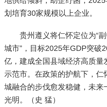
地供给倾斜，助企纾困，202
划培育30家规模以上企业。
贵州遵义将仁怀定位为“副
城市”，目标2025年GDP突破2
亿，建成全国县域经济高质量
示范市。在政策的护航下，仁
城融合的步伐愈发稳健，未来
光明。（史 猛）