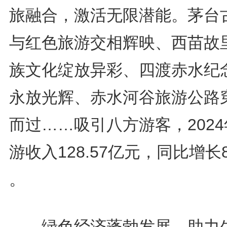
旅融合，激活无限潜能。茅台
与红色旅游交相辉映、西苗故
族文化绽放异彩、四渡赤水纪
永放光辉、赤水河谷旅游公路
而过……吸引八方游客，202
游收入128.57亿元，同比增长8
。
绿色经济蓬勃发展，助力