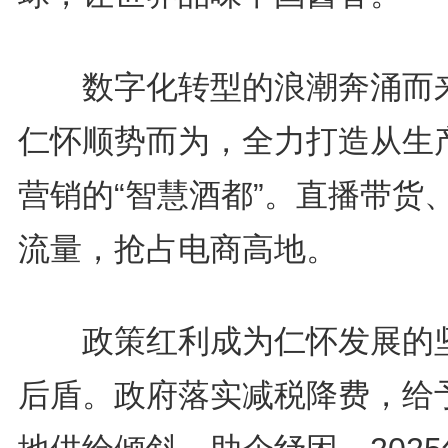
数字化转型的浪潮奔涌而
仁怀顺势而为，全力打造从生
营销的“智慧酒都”。直播带货
流量，抢占电商高地。
政策红利成为仁怀发展的
后盾。政府落实减税降费，给