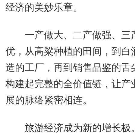
经济的美妙乐章。
一产做大、二产做强、三
优，从高粱种植的田间，到白
造的工厂，再到销售品鉴的舌
构建起完整的全价值链，让产
展的脉络紧密相连。
旅游经济成为新的增长极