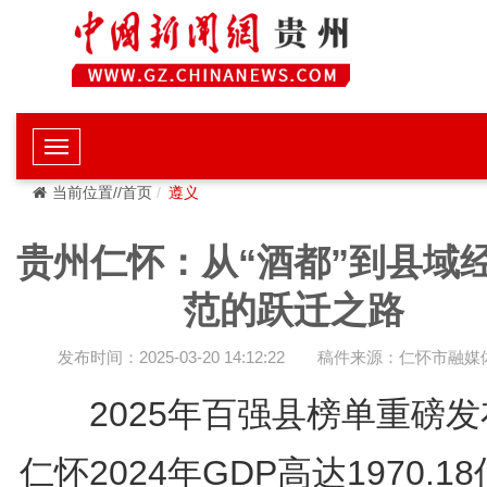
当前位置//首页
遵义
贵州仁怀：从“酒都”到县域
范的跃迁之路
发布时间：2025-03-20 14:12:22
稿件来源：仁怀市融媒
2025年百强县榜单重磅发
仁怀2024年GDP高达1970.18