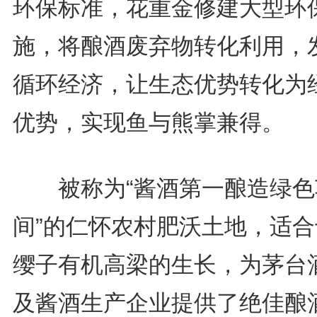
环保标准，花重金修建大型环
施，将酿酒废弃物转化利用，
循环经济，让生态优势转化为
优势，实现鱼与熊掌兼得。
被称为“酱酒第一酿造绿色
间”的仁怀农村肥沃土地，适合
缨子有机高梁的生长，为茅台
及酱酒生产企业提供了绝佳酿