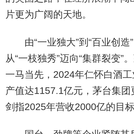
片更为广阔的天地。
由“一业独大”到“百业创造”
从“一枝独秀”迈向“集群裂变”
一马当先，2024年仁怀白酒
产值达1157.1亿元，茅台集团
剑指2025年营收2000亿的目