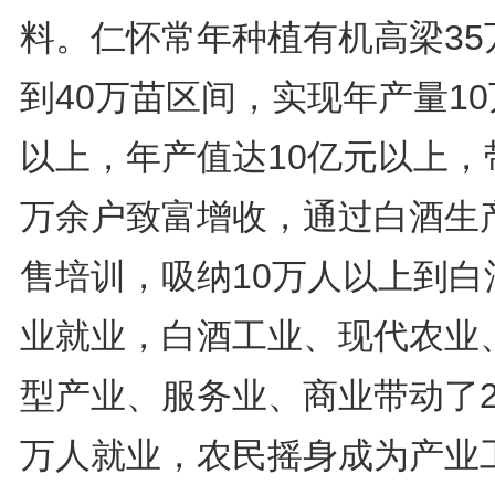
料。仁怀常年种植有机高梁35
到40万苗区间，实现年产量1
以上，年产值达10亿元以上，
万余户致富增收，通过白酒生
售培训，吸纳10万人以上到白
业就业，白酒工业、现代农业
型产业、服务业、商业带动了2
万人就业，农民摇身成为产业