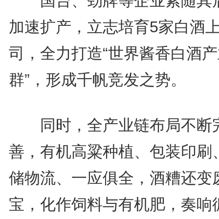
国台、劲牌等企业紧随其
加速扩产，立志培育5家白酒
司，全力打造“世界酱香白酒产
群”，形成千帆竞发之势。
同时，全产业链布局不断
善，有机高粱种植、包装印刷
储物流、一应俱全，酒糟还变
宝，化作饲料与有机肥，奏响