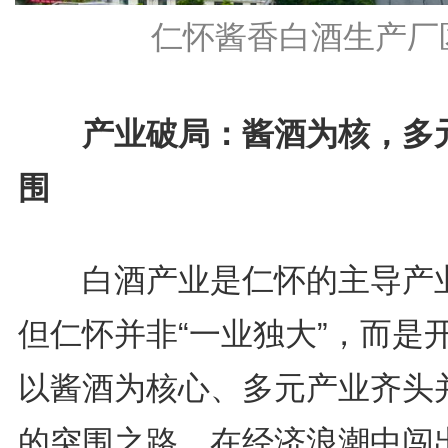
仁怀酱香白酒生产厂
产业破局：酱酒为核，多
围
白酒产业是仁怀的主导产
但仁怀并非“一业独大”，而是
以酱酒为核心、多元产业齐头
的突围之路，在经济浪潮中闯