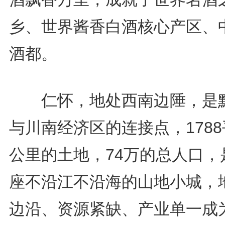
乡、世界酱香白酒核心产区、
酒都。
仁怀，地处西南边陲，是
与川南经济区的连接点，178
公里的土地，74万的总人口，
座不沿江不沿海的山地小城，
边沿、资源紧缺、产业单一成