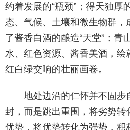
约着发展的“瓶颈”；得天独厚
态、气候、土壤和微生物群，
了酱香白酒的酿造“天堂”；青
水、红色资源、酱香美酒，绘
红白绿交响的壮丽画卷。
地处边沿的仁怀并不固步
封，而是跳出重围，将劣势转
优势，将优势转化为强势，积