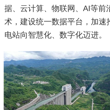
据、云计算、物联网、AI等前
术，建设统一数据平台，加速
电站向智慧化、数字化迈进。