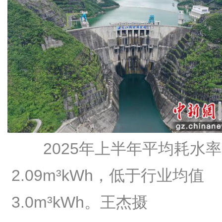
2025年上半年平均耗水
2.09m³kWh，低于行业均值
3.0m³kWh。王杰摄