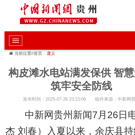
当前位置//首页
遵义
构皮滩水电站满发保供 智慧
筑牢安全防线
发布时间：2025-07-26 23:15:06
稿件来源：中新网
中新网贵州新闻7月26日
杰 刘春）入夏以来，余庆县持