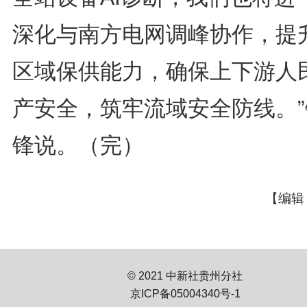
深化与南方电网调峰协作，提
区域保供能力，确保上下游人
产安全，筑牢流域安全防线。”
锋说。（完）
【编辑
© 2021 中新社贵州分社
京ICP备05004340号-1