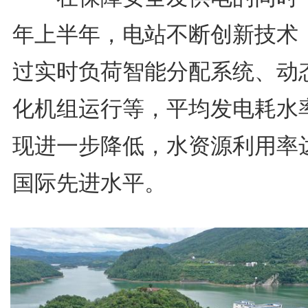
年上半年，电站不断创新技术
过实时负荷智能分配系统、动
化机组运行等，平均发电耗水
现进一步降低，水资源利用率
国际先进水平。