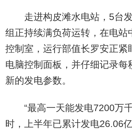
走进构皮滩水电站，5台发
组正持续满负荷运转，在电站
控制室，运行部值长罗安正紧
电脑控制面板，并仔细记录每
新的发电参数。
“最高一天能发电7200万
时，上半年已累计发电26.06