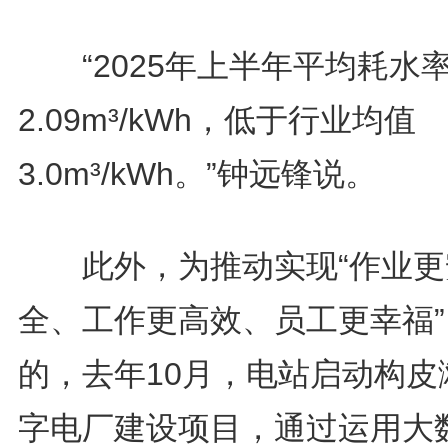
“2025年上半年平均耗水
2.09m³/kWh，低于行业均值
3.0m³/kWh。”钟远锋说。
此外，为推动实现“作业更
全、工作更高效、员工更幸福”
的，去年10月，电站启动构皮
字电厂建设项目，通过运用大