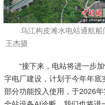
乌江构皮滩水电站通航船
王杰摄
“接下来，电站将进一步加
字电厂建设，计划于今年年底
部分功能投入使用，于2026
全站设备AI诊断，我们也将进