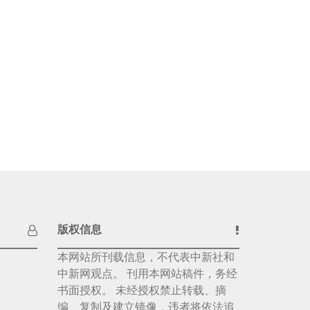
版权信息
本网站所刊载信息，不代表中新社和
中新网观点。 刊用本网站稿件，务经
书面授权。 未经授权禁止转载、摘
编、复制及建立镜像，违者将依法追