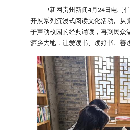
中新网贵州新闻4月24日电（任
开展系列沉浸式阅读文化活动。从
子声动校园的经典诵读，再到民众
酒乡大地，让爱读书、读好书、善