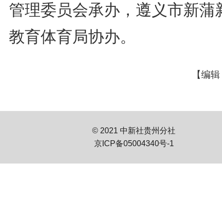
管理委员会承办，遵义市新蒲
教育体育局协办。
【编辑
© 2021 中新社贵州分社
京ICP备05004340号-1