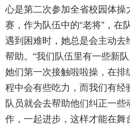
心是第二次参加全省校园体操
赛，作为队伍中的“老将”，在
遇到困难时，她总是会主动去
帮助。“我们队伍里有一些新队
她们第一次接触啦啦操，在排
程中会有些吃力，而我们有经
队员就会去帮助他们纠正一些
作，一起进步，这样才能在舞