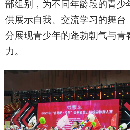
部组别，为不同年龄段的青少
供展示自我、交流学习的舞台
分展现青少年的蓬勃朝气与青
力。