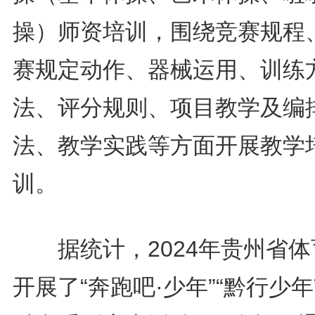
操）师资培训，围绕竞赛规程
赛规定动作、器械运用、训练
法、评分规则、项目教学及编
法、教学实践等方面开展教学
训。
据统计，2024年贵州省体
开展了“奔跑吧·少年”“黔行少年