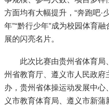
方面均有大幅提升，“奔跑吧·
年”“黔行少年”成为校园体育融
展的闪亮名片。
此次比赛由贵州省体育局
州省教育厅、遵义市人民政府
办，贵州省体操运动发展中心
义市教育体育局、遵义市新蒲