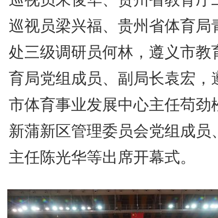
巡视员梁兴福、贵州省体育局
处三级调研员何林，遵义市教
育局党组成员、副局长袁宏，
市体育事业发展中心主任苟劲
新蒲新区管理委员会党组成员
主任陈光华等出席开幕式。