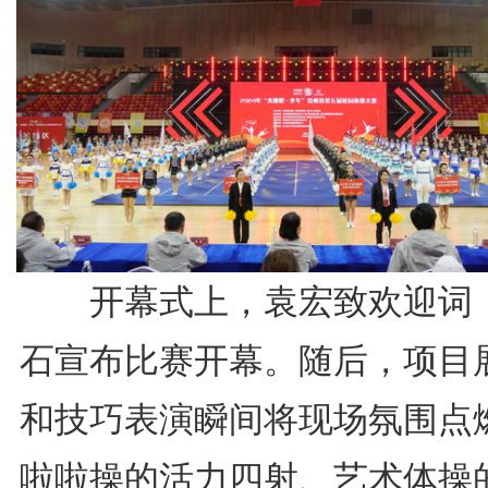
开幕式上，袁宏致欢迎词
石宣布比赛开幕。随后，项目
和技巧表演瞬间将现场氛围点
啦啦操的活力四射、艺术体操