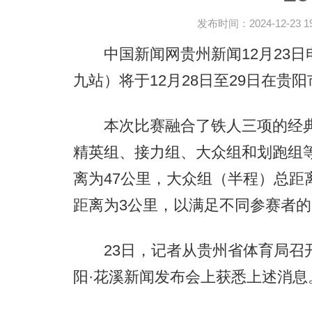
发布时间：2024-12-23 19:
中国新闻网贵州新闻12月23日
九站）将于12月28日至29日在贵
本次比赛融合了铁人三项的经典
精英组、接力组、大众组和划跑组
离为47公里，大众组（半程）总距
距离为3公里，以满足不同参赛者
23日，记者从贵州省体育局召开
阳·花溪新闻发布会上获悉上述消息