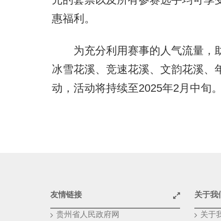
惠福利。
为充分利用赛事的人气流量，助
冰雪花溪、竞速花溪、文韵花溪、年
动，活动将持续至2025年2月中旬
友情链接
关于我
贵州省人民政府网
关于