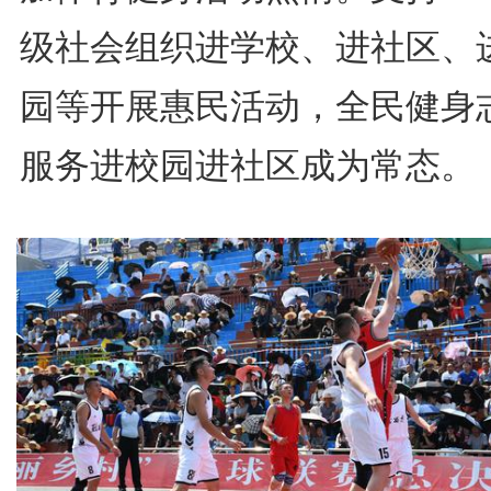
级社会组织进学校、进社区、
园等开展惠民活动，全民健身
服务进校园进社区成为常态。