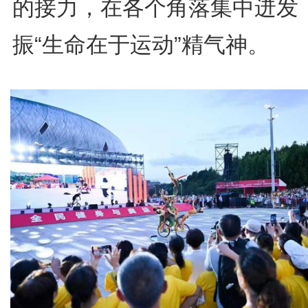
的接力，在各个角落集中迸发
振“生命在于运动”精气神。