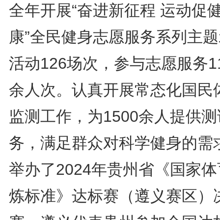
全年开展“奋进新征程 运动促
康”全民健身志愿服务系列主题
活动126场次，参与志愿服务11
余人次。认真开展常态化国民
监测工作，为1500余人提供
务，满足群众对科学健身的需
举办了2024年贵州省《国家
炼标准》达标赛（遵义赛区）