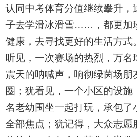
认同中考体育分值继续攀升，
子去学滑冰滑雪……，都更加
健康，去寻找更好的生活方式
听见，一次赛场的热烈，万名
震天的呐喊声，响彻绿茵场朋
圈；犹看见，一个小区的设施
名老幼围坐一起打玩，承包了
全部焦点；犹记得，大众志愿