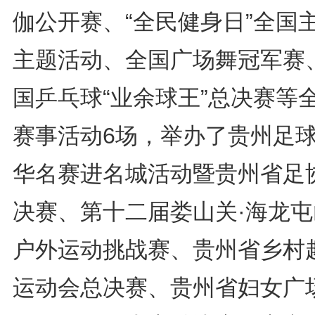
伽公开赛、“全民健身日”全国
主题活动、全国广场舞冠军赛
国乒乓球“业余球王”总决赛等
赛事活动6场，举办了贵州足
华名赛进名城活动暨贵州省足
决赛、第十二届娄山关·海龙屯
户外运动挑战赛、贵州省乡村
运动会总决赛、贵州省妇女广