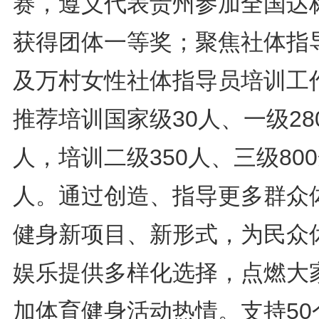
赛，遵义代表贵州参加全国达
获得团体一等奖；聚焦社体指
及万村女性社体指导员培训工
推荐培训国家级30人、一级28
人，培训二级350人、三级80
人。通过创造、指导更多群众
健身新项目、新形式，为民众
娱乐提供多样化选择，点燃大
加体育健身活动热情。支持50