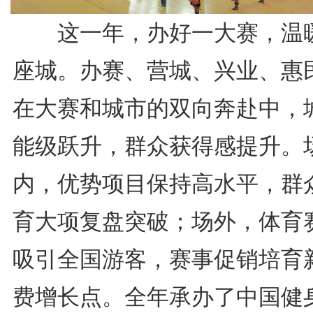
这一年，办好一大赛，温
座城。办赛、营城、兴业、惠
在大赛和城市的双向奔赴中，
能级跃升，群众获得感提升。
内，优势项目保持高水平，群
育大项复盘突破；场外，体育
吸引全国游客，赛事促销培育
费增长点。全年承办了中国健