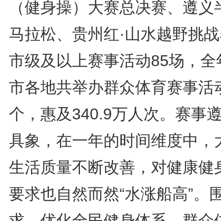
（健身操）大赛总决赛、遵义
马拉松、贵州红·山水越野挑战
市级及以上赛事活动85场，全
市各地共举办群众体育赛事活动
个，惠及340.9万人次。赛事
具象，在一年的时间维度中，
生活质量不断改善，对健康健
要求也自然而然“水涨船高”。
求，优化全民健身体系，群众