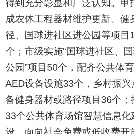
得到充分彰显和广泛认知。申
成农体工程器材维护更新、健
径、国球进社区进公园等项目1
个；市级实施“国球进社区、国
公园”项目50个，配齐公共体
AED设备设施33个，乡村振兴
备健身器材或路径项目36个；
33个公共体育场馆智慧信息化
设，面向社会免费或低收费开