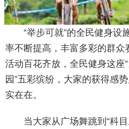
“举步可就”的全民健身设
率不断提高，丰富多彩的群众
活动百花齐放，全民健身这座“
园”五彩缤纷，大家的获得感势
实在在。
当大家从广场舞跳到“科目