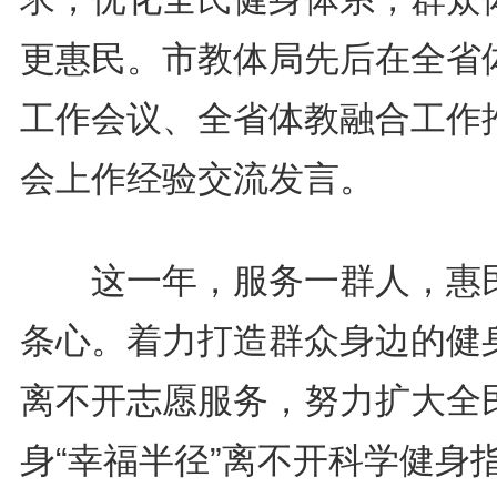
更惠民。市教体局先后在全省
工作会议、全省体教融合工作
会上作经验交流发言。
这一年，服务一群人，惠
条心。着力打造群众身边的健
离不开志愿服务，努力扩大全
身“幸福半径”离不开科学健身