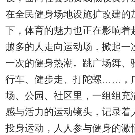
在全民健身场地设施扩改建的
下，体育的魅力也正在影响着
越多的人走向运动场，掀起一
一次的健身热潮。跳广场舞、
行车、健步走、打陀螺……，
场、公园、社区里，一组组充
感与活力的运动镜头，记录着
投身运动，人人参与健身的激