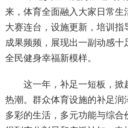
来，体育全面融入大家日常生
大赛连台，设施更新，培训指
成果频频，展现出一副动感十
全民健身幸福新模样。
这一年，补足一短板，掀
热潮。群众体育设施的补足润
多彩的生活，多元功能与综合