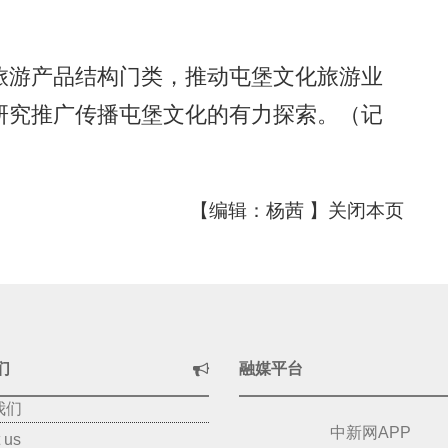
游产品结构门类，推动屯堡文化旅游业
研究推广传播屯堡文化的有力探索。（记
【编辑：杨茜 】
关闭本页
们
融媒平台
我们
中新网APP
 us