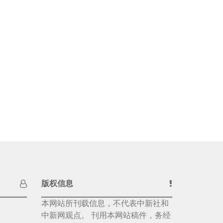
版权信息
本网站所刊载信息，不代表中新社和
中新网观点。 刊用本网站稿件，务经