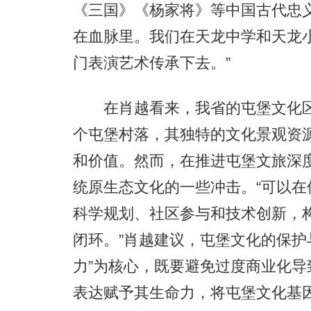
《三国》《杨家将》等中国古代忠
在血脉里。我们在天龙中学和天龙小
门表演艺术传承下去。”
在肖越看来，我省的屯堡文化区具
个屯堡村落，其独特的文化景观资
和价值。然而，在推进屯堡文旅深
统原生态文化的一些冲击。“可以
科学规划、社区参与和技术创新，构
闭环。”肖越建议，屯堡文化的保护
力”为核心，既要避免过度商业化
表达赋予其生命力，将屯堡文化基