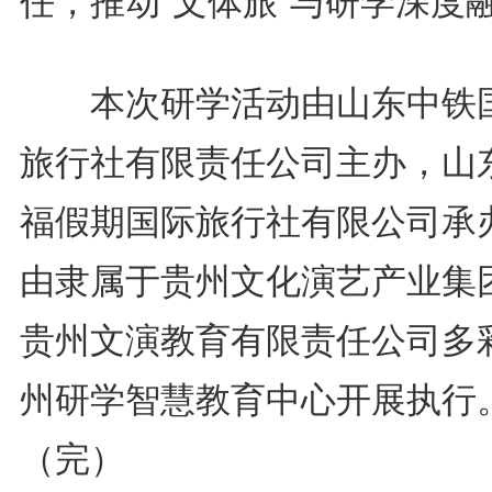
任，推动”文体旅”与研学深度
本次研学活动由山东中铁
旅行社有限责任公司主办，山
福假期国际旅行社有限公司承
由隶属于贵州文化演艺产业集
贵州文演教育有限责任公司多
州研学智慧教育中心开展执行
（完）