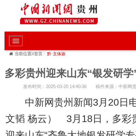
当前位置//首页
黔·文体旅
多彩贵州迎来山东“银发研学
发布时间：2025-03-20 14:40:36
稿件来源：中新网
中新网贵州新闻3月20日
文韬 杨云） 3月18日，多彩
迎来山东“齐鲁大地银发研学专