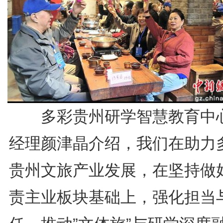
多彩贵州研学智慧教育中
经理颜津晶介绍，我们在助力
贵州文旅产业发展，在坚持做
责主业板块基础上，强化担当