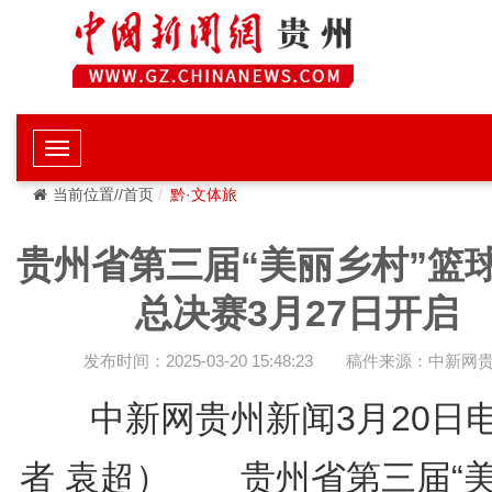
当前位置//首页
黔·文体旅
贵州省第三届“美丽乡村”篮
总决赛3月27日开启
发布时间：2025-03-20 15:48:23
稿件来源：中新网
中新网贵州新闻3月20日
者 袁超） 贵州省第三届“