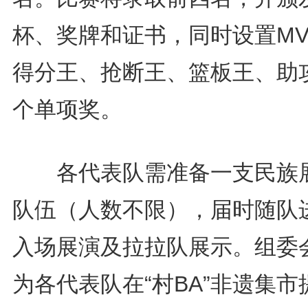
杯、奖牌和证书，同时设置MV
得分王、抢断王、篮板王、助
个单项奖。
各代表队需准备一支民族
队伍（人数不限），届时随队
入场展演及拉拉队展示。组委
为各代表队在“村BA”非遗集市