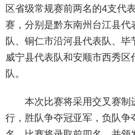
区省级常规赛前两名的4支代
赛，分别是黔东南州台江县代
队、铜仁市沿河县代表队、毕
威宁县代表队和安顺市西秀区
队。
本次比赛将采用交叉赛制
行，胜队争夺冠亚军，负队争夺
名。比赛将录取前四名，并颁