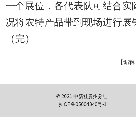
一个展位，各代表队可结合实
况将农特产品带到现场进行展
（完）
【编辑
© 2021 中新社贵州分社
京ICP备05004340号-1