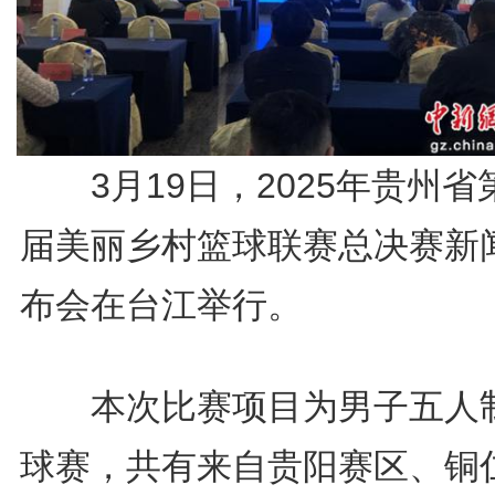
3月19日，2025年贵州省
届美丽乡村篮球联赛总决赛新
布会在台江举行。
本次比赛项目为男子五人
球赛，共有来自贵阳赛区、铜